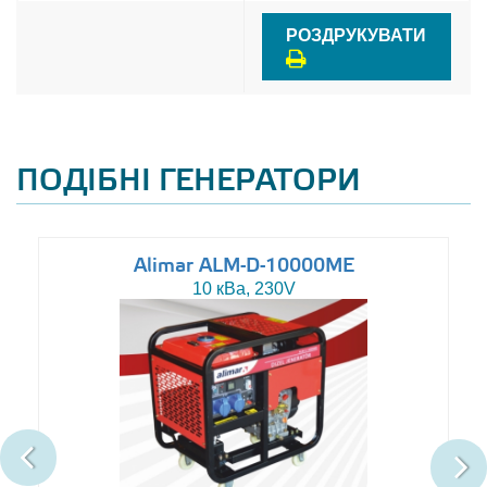
РОЗДРУКУВАТИ
ПОДІБНІ ГЕНЕРАТОРИ
Alimar ALM-D-10000ME
10 кВа, 230V