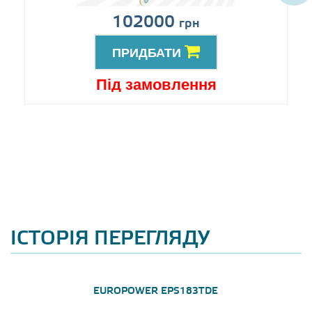
102000
грн
ПРИДБАТИ
Під замовлення
ІСТОРІЯ ПЕРЕГЛЯДУ
EUROPOWER EPS183TDE