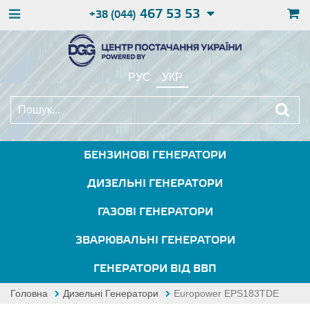
467 53 53
+38 (044)
РУС
УКР
БЕНЗИНОВІ ГЕНЕРАТОРИ
ДИЗЕЛЬНІ ГЕНЕРАТОРИ
ГАЗОВІ ГЕНЕРАТОРИ
ЗВАРЮВАЛЬНІ ГЕНЕРАТОРИ
ГЕНЕРАТОРИ ВІД ВВП
Головна
Дизельні Генератори
Europower EPS183TDE