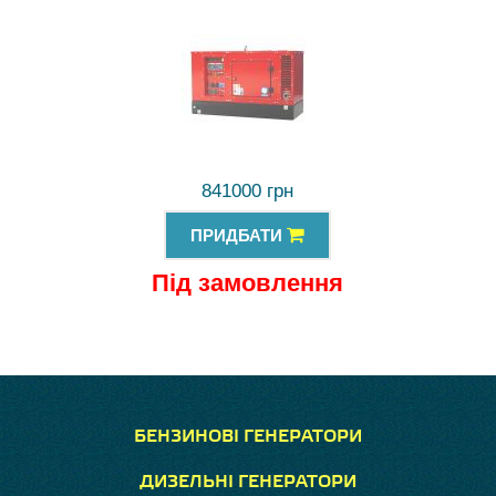
841000 грн
ПРИДБАТИ
Під замовлення
БЕНЗИНОВІ ГЕНЕРАТОРИ
ДИЗЕЛЬНІ ГЕНЕРАТОРИ