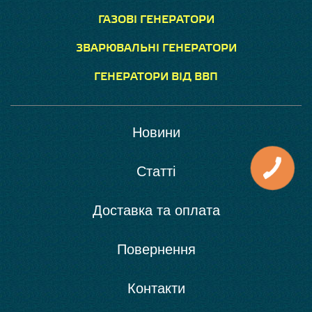
ГАЗОВІ ГЕНЕРАТОРИ
ЗВАРЮВАЛЬНІ ГЕНЕРАТОРИ
ГЕНЕРАТОРИ ВІД ВВП
Новини
Статті
Доставка та оплата
Повернення
Контакти