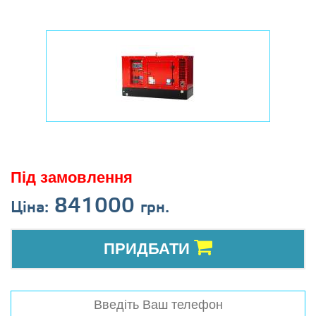
Під замовлення
841000
Ціна:
грн.
ПРИДБАТИ