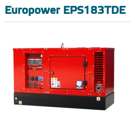
Europower EPS183TDE