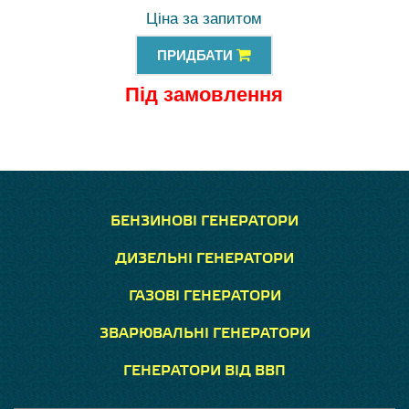
Ціна за запитом
ПРИДБАТИ
Під замовлення
БЕНЗИНОВІ ГЕНЕРАТОРИ
ДИЗЕЛЬНІ ГЕНЕРАТОРИ
ГАЗОВІ ГЕНЕРАТОРИ
ЗВАРЮВАЛЬНІ ГЕНЕРАТОРИ
ГЕНЕРАТОРИ ВІД ВВП