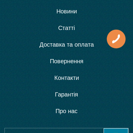
Новини
Статті
Доставка та оплата
Повернення
Контакти
Гарантія
Про нас