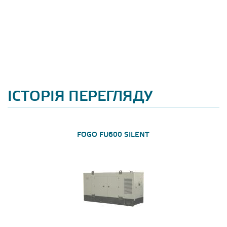
ІСТОРІЯ ПЕРЕГЛЯДУ
FOGO FU600 SILENT