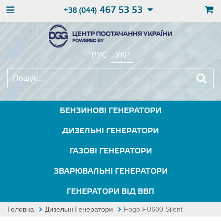
467 53 53
+38 (044)
РУС
УКР
БЕНЗИНОВІ ГЕНЕРАТОРИ
ДИЗЕЛЬНІ ГЕНЕРАТОРИ
ГАЗОВІ ГЕНЕРАТОРИ
ЗВАРЮВАЛЬНІ ГЕНЕРАТОРИ
ГЕНЕРАТОРИ ВІД ВВП
Головна
Дизельні Генератори
Fogo FU600 Silent