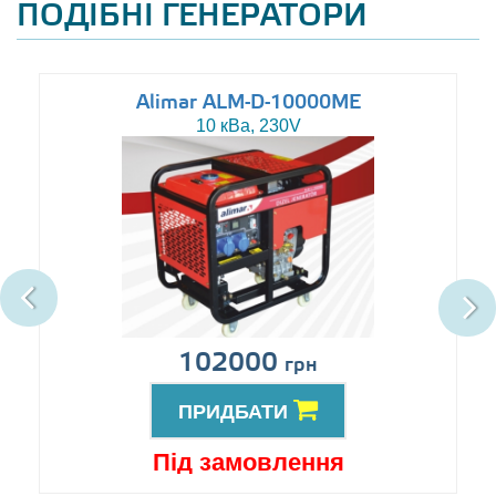
ПОДІБНІ ГЕНЕРАТОРИ
Alimar ALM-D-10000ME
10 кВа, 230V
102000
грн
ПРИДБАТИ
Під замовлення