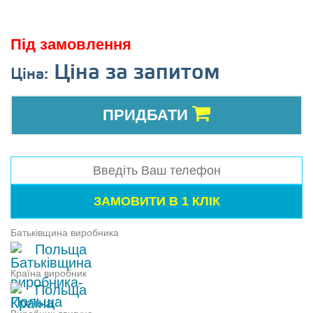
Під замовлення
Ціна за запитом
Ціна:
ПРИДБАТИ
Батьківщина виробника
Польща
Країна виробник
Польща