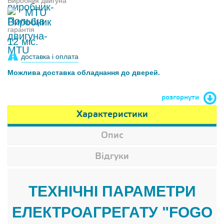
Виробник двигуна
MTU
гарантія
12 міс.
доставка і оплата
Можлива доставка обладнання до дверей.
розгорнути
Характеристики
Опис
Відгуки
ТЕХНІЧНІ ПАРАМЕТРИ
ЕЛЕКТРОАГРЕГАТУ "FOGO