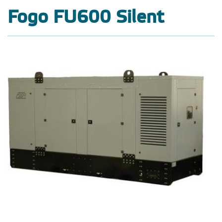
Fogo FU600 Silent