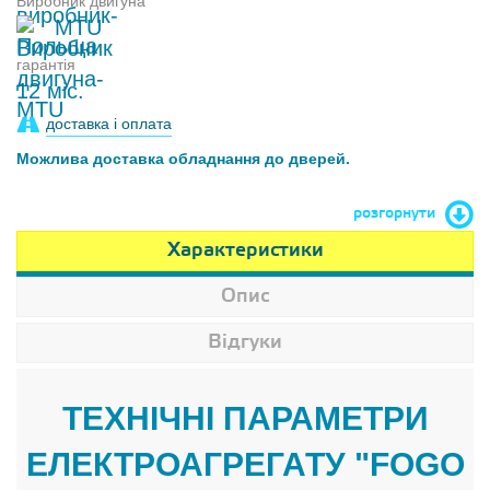
Виробник двигуна
MTU
гарантія
12 міс.
доставка і оплата
Можлива доставка обладнання до дверей.
розгорнути
Характеристики
Опис
Відгуки
ТЕХНІЧНІ ПАРАМЕТРИ
ЕЛЕКТРОАГРЕГАТУ "FOGO