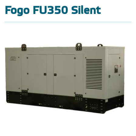
Fogo FU350 Silent