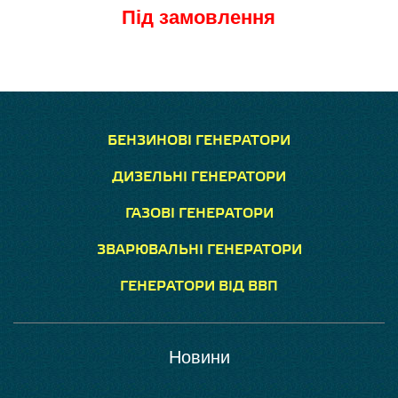
Під замовлення
БЕНЗИНОВІ ГЕНЕРАТОРИ
ДИЗЕЛЬНІ ГЕНЕРАТОРИ
ГАЗОВІ ГЕНЕРАТОРИ
ЗВАРЮВАЛЬНІ ГЕНЕРАТОРИ
ГЕНЕРАТОРИ ВІД ВВП
Новини