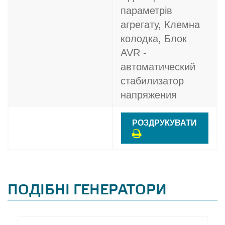
параметрів
агрегату, Клемна
колодка, Блок
AVR -
автоматический
стабилизатор
напряжения
РОЗДРУКУВАТИ
ПОДІБНІ ГЕНЕРАТОРИ