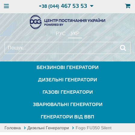
467 53 53
+38 (044)
РУС
УКР
БЕНЗИНОВІ ГЕНЕРАТОРИ
ДИЗЕЛЬНІ ГЕНЕРАТОРИ
ГАЗОВІ ГЕНЕРАТОРИ
ЗВАРЮВАЛЬНІ ГЕНЕРАТОРИ
ГЕНЕРАТОРИ ВІД ВВП
Головна
Дизельні Генератори
Fogo FU350 Silent