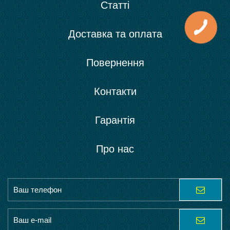
Статті
Доставка та оплата
Повернення
Контакти
Гарантія
Про нас