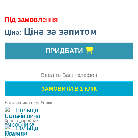
Під замовлення
Ціна за запитом
Ціна:
ПРИДБАТИ
Батьківщина виробника
Польща
Країна виробник
Польща