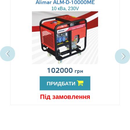
Alimar ALM-D-10000ME
10 кВа, 230V
102000
грн
ПРИДБАТИ
Під замовлення