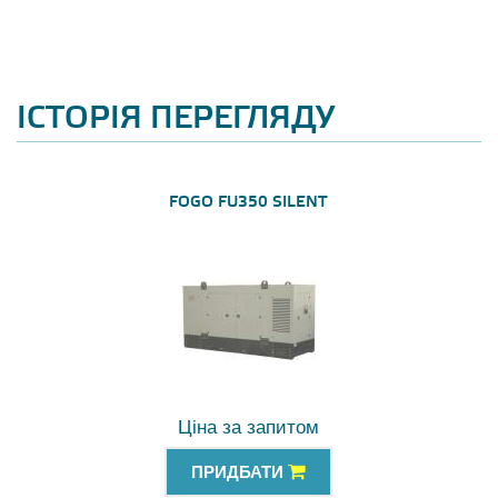
ІСТОРІЯ ПЕРЕГЛЯДУ
FOGO FU350 SILENT
Ціна за запитом
ПРИДБАТИ