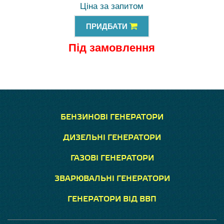
Ціна за запитом
ПРИДБАТИ
Під замовлення
БЕНЗИНОВІ ГЕНЕРАТОРИ
ДИЗЕЛЬНІ ГЕНЕРАТОРИ
ГАЗОВІ ГЕНЕРАТОРИ
ЗВАРЮВАЛЬНІ ГЕНЕРАТОРИ
ГЕНЕРАТОРИ ВІД ВВП