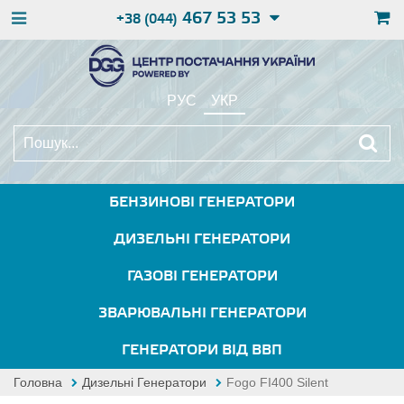
467 53 53
+38 (044)
РУС
УКР
БЕНЗИНОВІ ГЕНЕРАТОРИ
ДИЗЕЛЬНІ ГЕНЕРАТОРИ
ГАЗОВІ ГЕНЕРАТОРИ
ЗВАРЮВАЛЬНІ ГЕНЕРАТОРИ
ГЕНЕРАТОРИ ВІД ВВП
Головна
Дизельні Генератори
Fogo FI400 Silent