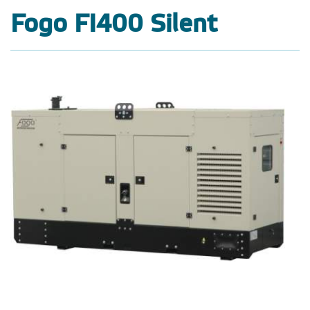
Fogo FI400 Silent