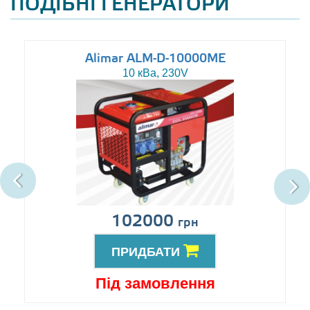
ПОДІБНІ ГЕНЕРАТОРИ
Alimar ALM-D-10000ME
10 кВа, 230V
102000
грн
ПРИДБАТИ
Під замовлення