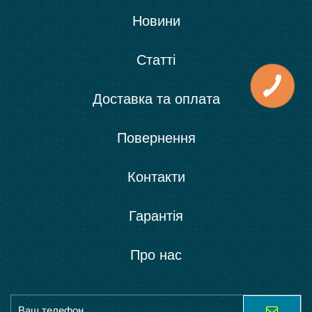
Новини
Статті
Доставка та оплата
Повернення
Контакти
Гарантія
Про нас