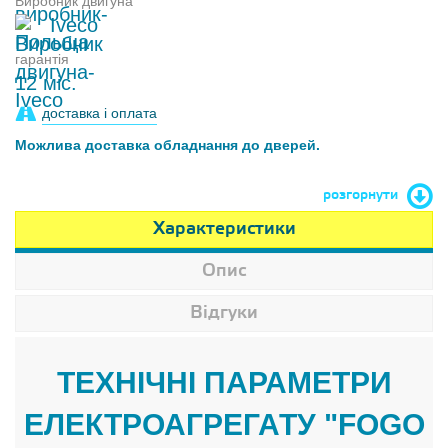
Виробник двигуна
Iveco
гарантія
12 міс.
доставка і оплата
Можлива доставка обладнання до дверей.
розгорнути
Характеристики
Опис
Відгуки
ТЕХНІЧНІ ПАРАМЕТРИ
ЕЛЕКТРОАГРЕГАТУ "FOGO