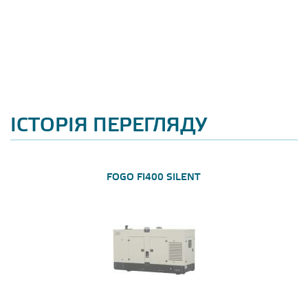
ІСТОРІЯ ПЕРЕГЛЯДУ
FOGO FI400 SILENT