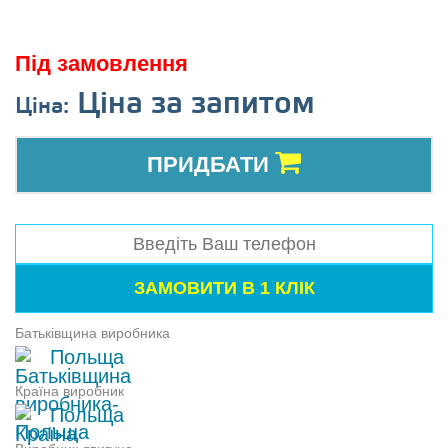
Під замовлення
Ціна за запитом
Ціна:
ПРИДБАТИ
Батьківщина виробника
Польща
Країна виробник
Польща