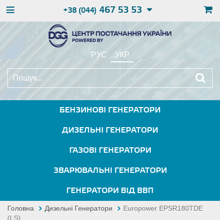
467 53 53
+38 (044)
РУС
УКР
БЕНЗИНОВІ ГЕНЕРАТОРИ
ДИЗЕЛЬНІ ГЕНЕРАТОРИ
ГАЗОВІ ГЕНЕРАТОРИ
ЗВАРЮВАЛЬНІ ГЕНЕРАТОРИ
ГЕНЕРАТОРИ ВІД ВВП
Головна
Дизельні Генератори
Europower EPSR180TDE
(LS)