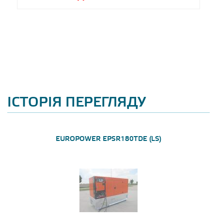
ІСТОРІЯ ПЕРЕГЛЯДУ
EUROPOWER EPSR180TDE (LS)