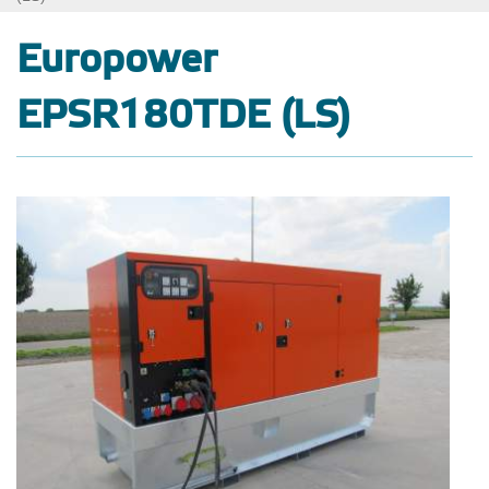
Europower
EPSR180TDE (LS)