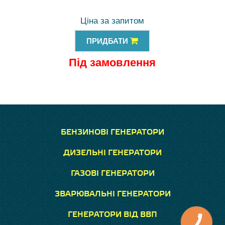
Ціна за запитом
ПРИДБАТИ
Під замовлення
БЕНЗИНОВІ ГЕНЕРАТОРИ
ДИЗЕЛЬНІ ГЕНЕРАТОРИ
ГАЗОВІ ГЕНЕРАТОРИ
ЗВАРЮВАЛЬНІ ГЕНЕРАТОРИ
ГЕНЕРАТОРИ ВІД ВВП