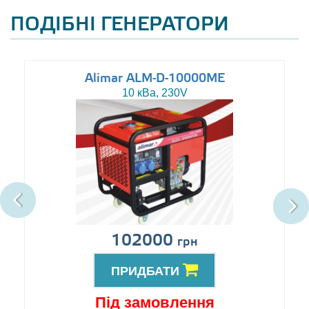
ПОДІБНІ ГЕНЕРАТОРИ
Alimar ALM-D-10000ME
10 кВа, 230V
102000
грн
ПРИДБАТИ
Під замовлення