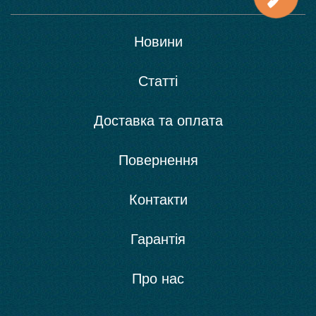
Новини
Статті
Доставка та оплата
Повернення
Контакти
Гарантія
Про нас