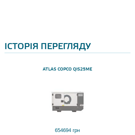
ІСТОРІЯ ПЕРЕГЛЯДУ
ATLAS COPCO QIS25ME
654694 грн