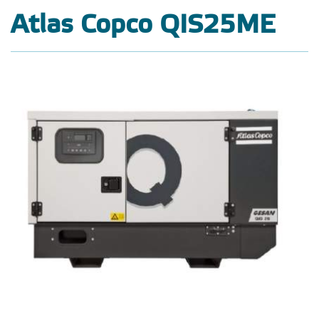
Atlas Copco QIS25ME