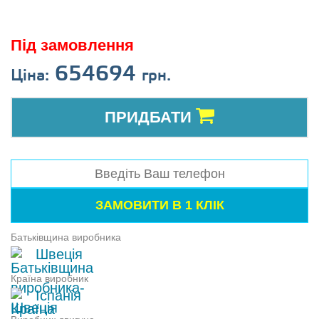
Під замовлення
654694
Ціна:
грн.
ПРИДБАТИ
Батьківщина виробника
Швеція
Країна виробник
Іспанія