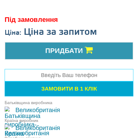
Під замовлення
Ціна за запитом
Ціна:
ПРИДБАТИ
Батьківщина виробника
Великобританія
Країна виробник
Великобританія