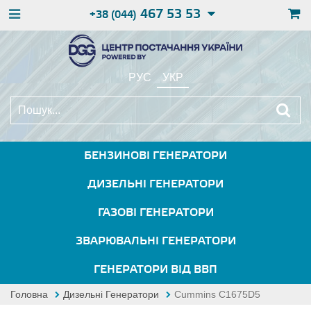
467 53 53
+38 (044)
РУС
УКР
БЕНЗИНОВІ ГЕНЕРАТОРИ
ДИЗЕЛЬНІ ГЕНЕРАТОРИ
ГАЗОВІ ГЕНЕРАТОРИ
ЗВАРЮВАЛЬНІ ГЕНЕРАТОРИ
ГЕНЕРАТОРИ ВІД ВВП
Головна
Дизельні Генератори
Cummins C1675D5