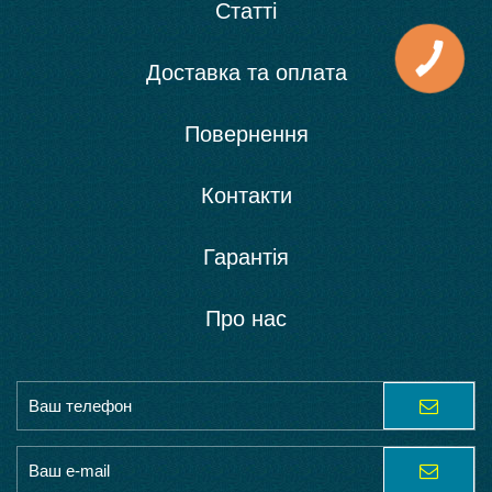
Статті
Доставка та оплата
Повернення
Контакти
Гарантія
Про нас