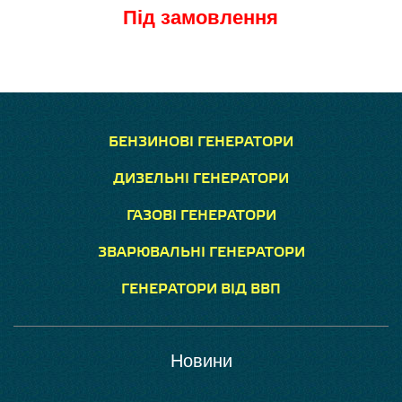
Під замовлення
БЕНЗИНОВІ ГЕНЕРАТОРИ
ДИЗЕЛЬНІ ГЕНЕРАТОРИ
ГАЗОВІ ГЕНЕРАТОРИ
ЗВАРЮВАЛЬНІ ГЕНЕРАТОРИ
ГЕНЕРАТОРИ ВІД ВВП
Новини