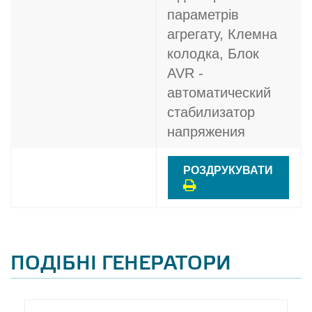
параметрів
агрегату, Клемна
колодка, Блок
AVR -
автоматический
стабилизатор
напряжения
РОЗДРУКУВАТИ
ПОДІБНІ ГЕНЕРАТОРИ