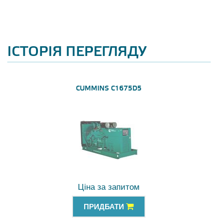
ІСТОРІЯ ПЕРЕГЛЯДУ
CUMMINS C1675D5
Ціна за запитом
ПРИДБАТИ