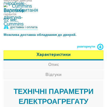
Виробник двигуна
Cummins
гарантія
12 міс.
доставка і оплата
Можлива доставка обладнання до дверей.
розгорнути
Характеристики
Опис
Відгуки
ТЕХНІЧНІ ПАРАМЕТРИ
ЕЛЕКТРОАГРЕГАТУ