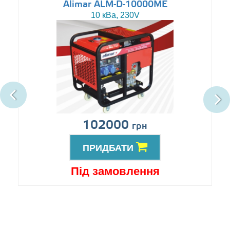
Alimar ALM-D-10000ME
10 кВа, 230V
102000
грн
ПРИДБАТИ
Під замовлення