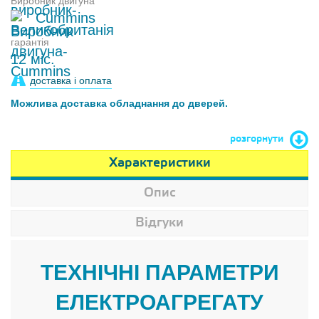
Виробник двигуна
Cummins
гарантія
12 міс.
доставка і оплата
Можлива доставка обладнання до дверей.
розгорнути
Характеристики
Опис
Відгуки
ТЕХНІЧНІ ПАРАМЕТРИ
ЕЛЕКТРОАГРЕГАТУ