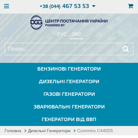
467 53 53
+38 (044)
РУС
УКР
БЕНЗИНОВІ ГЕНЕРАТОРИ
ДИЗЕЛЬНІ ГЕНЕРАТОРИ
ГАЗОВІ ГЕНЕРАТОРИ
ЗВАРЮВАЛЬНІ ГЕНЕРАТОРИ
ГЕНЕРАТОРИ ВІД ВВП
Головна
Дизельні Генератори
Cummins C440D5