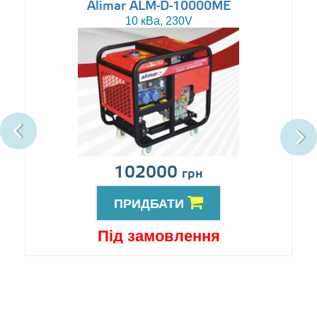
Alimar ALM-D-10000ME
10 кВа, 230V
102000
грн
ПРИДБАТИ
Під замовлення