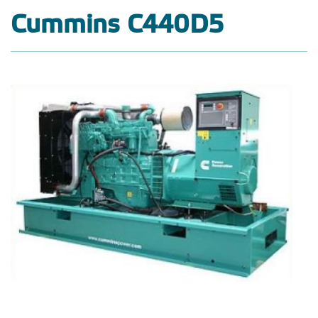
Cummins C440D5