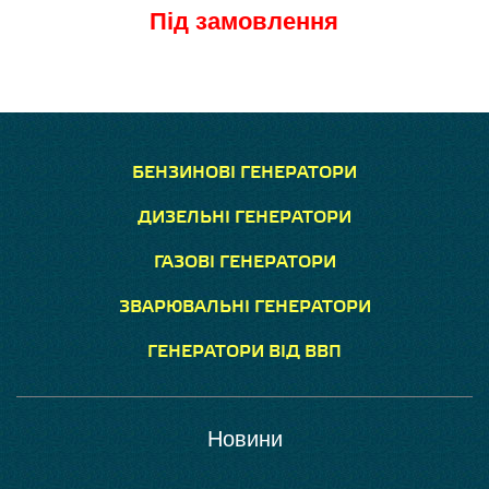
Під замовлення
БЕНЗИНОВІ ГЕНЕРАТОРИ
ДИЗЕЛЬНІ ГЕНЕРАТОРИ
ГАЗОВІ ГЕНЕРАТОРИ
ЗВАРЮВАЛЬНІ ГЕНЕРАТОРИ
ГЕНЕРАТОРИ ВІД ВВП
Новини