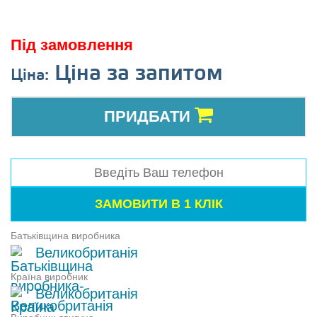
Під замовлення
Ціна за запитом
Ціна:
ПРИДБАТИ
Батьківщина виробника
Великобританія
Країна виробник
Великобританія