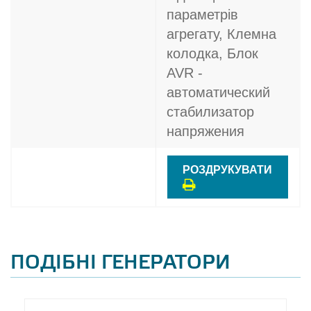
параметрів
агрегату, Клемна
колодка, Блок
AVR -
автоматический
стабилизатор
напряжения
РОЗДРУКУВАТИ
ПОДІБНІ ГЕНЕРАТОРИ