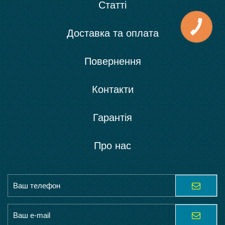
Статті
Доставка та оплата
Повернення
Контакти
Гарантія
Про нас