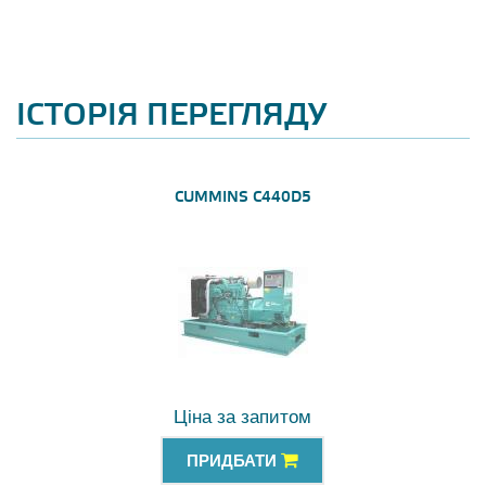
ІСТОРІЯ ПЕРЕГЛЯДУ
CUMMINS C440D5
Ціна за запитом
ПРИДБАТИ