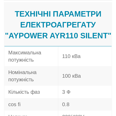
ТЕХНІЧНІ ПАРАМЕТРИ
ЕЛЕКТРОАГРЕГАТУ
"AYPOWER AYR110 SILENT"
Максимальна
110 кВа
потужність
Номінальна
100 кВа
потужність
Кількість фаз
3 Ф
cos fi
0.8