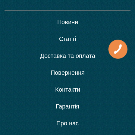
Новини
Статті
Доставка та оплата
Повернення
Контакти
Гарантія
Про нас