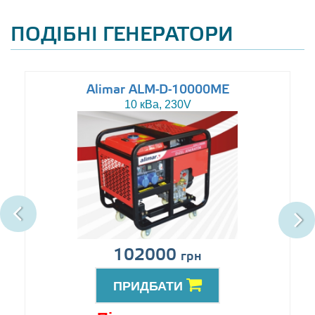
ПОДІБНІ ГЕНЕРАТОРИ
Alimar ALM-D-10000ME
10 кВа, 230V
102000
грн
ПРИДБАТИ