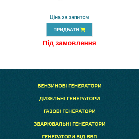
Ціна за запитом
ПРИДБАТИ
Під замовлення
БЕНЗИНОВІ ГЕНЕРАТОРИ
ДИЗЕЛЬНІ ГЕНЕРАТОРИ
ГАЗОВІ ГЕНЕРАТОРИ
ЗВАРЮВАЛЬНІ ГЕНЕРАТОРИ
ГЕНЕРАТОРИ ВІД ВВП