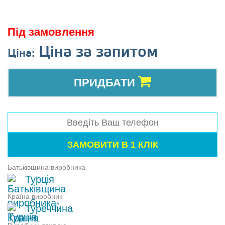
Під замовлення
Ціна за запитом
Ціна:
ПРИДБАТИ
Батьківщина виробника
Турція
Країна виробник
Туреччина