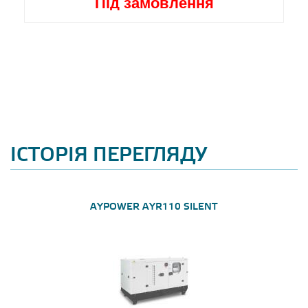
Під замовлення
ІСТОРІЯ ПЕРЕГЛЯДУ
AYPOWER AYR110 SILENT