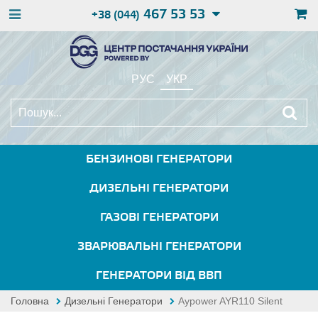
467 53 53
+38 (044)
РУС
УКР
БЕНЗИНОВІ ГЕНЕРАТОРИ
ДИЗЕЛЬНІ ГЕНЕРАТОРИ
ГАЗОВІ ГЕНЕРАТОРИ
ЗВАРЮВАЛЬНІ ГЕНЕРАТОРИ
ГЕНЕРАТОРИ ВІД ВВП
Головна
Дизельні Генератори
Aypower AYR110 Silent