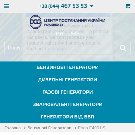
467 53 53
+38 (044)
РУС
УКР
БЕНЗИНОВІ ГЕНЕРАТОРИ
ДИЗЕЛЬНІ ГЕНЕРАТОРИ
ГАЗОВІ ГЕНЕРАТОРИ
ЗВАРЮВАЛЬНІ ГЕНЕРАТОРИ
ГЕНЕРАТОРИ ВІД ВВП
Головна
Бензинові Генератори
Fogo F4001iS