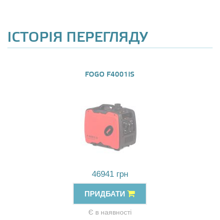
ІСТОРІЯ ПЕРЕГЛЯДУ
FOGO F4001IS
46941 грн
ПРИДБАТИ
Є в наявності