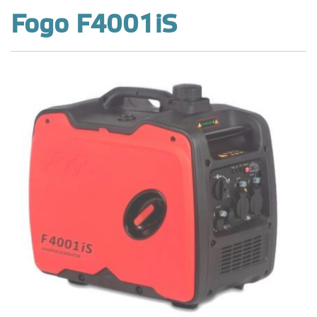
Fogo F4001iS