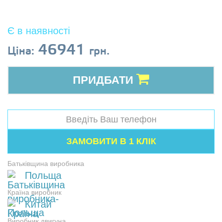
Є в наявності
46941
Ціна:
грн.
ПРИДБАТИ
Батьківщина виробника
Польща
Країна виробник
Китай
Виробник двигуна