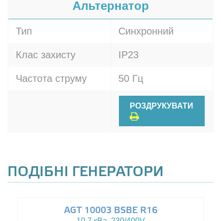
Альтернатор
Тип
Синхронний
Клас захисту
IP23
Частота струму
50 Гц
РОЗДРУКУВАТИ
ПОДІБНІ ГЕНЕРАТОРИ
AGT 10003 BSBE R16
10.7 кВа, 230/400V