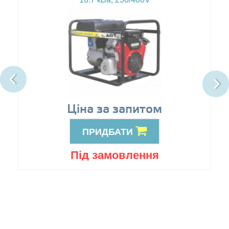
Ціна за запитом
ПРИДБАТИ
Під замовлення