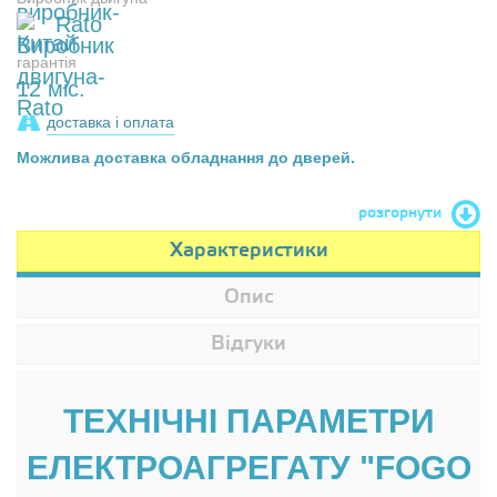
Rato
гарантія
12 міс.
доставка і оплата
Можлива доставка обладнання до дверей.
розгорнути
Характеристики
Опис
Відгуки
ТЕХНІЧНІ ПАРАМЕТРИ
ЕЛЕКТРОАГРЕГАТУ "FOGO