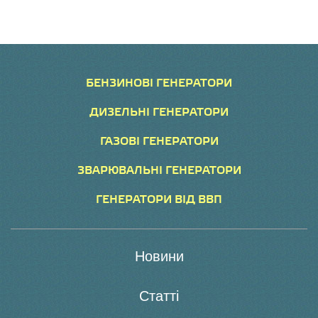
БЕНЗИНОВІ ГЕНЕРАТОРИ
ДИЗЕЛЬНІ ГЕНЕРАТОРИ
ГАЗОВІ ГЕНЕРАТОРИ
ЗВАРЮВАЛЬНІ ГЕНЕРАТОРИ
ГЕНЕРАТОРИ ВІД ВВП
Новини
Статті