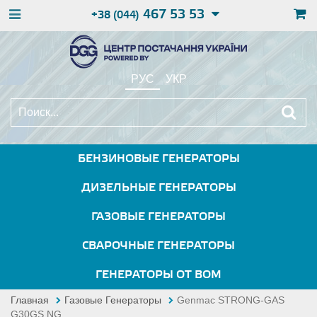
467 53 53
+38 (044)
РУС
УКР
БЕНЗИНОВЫЕ ГЕНЕРАТОРЫ
ДИЗЕЛЬНЫЕ ГЕНЕРАТОРЫ
ГАЗОВЫЕ ГЕНЕРАТОРЫ
СВАРОЧНЫЕ ГЕНЕРАТОРЫ
ГЕНЕРАТОРЫ ОТ ВОМ
Главная
Газовые Генераторы
Genmac STRONG-GAS
G30GS NG