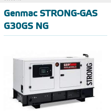
Genmac STRONG-GAS
G30GS NG