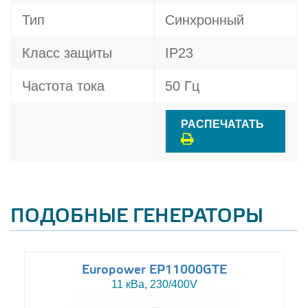
Тип
Синхронный
Класс защиты
IP23
Частота тока
50 Гц
РАСПЕЧАТАТЬ
ПОДОБНЫЕ ГЕНЕРАТОРЫ
Europower EP11000GTE
11 кВа, 230/400V