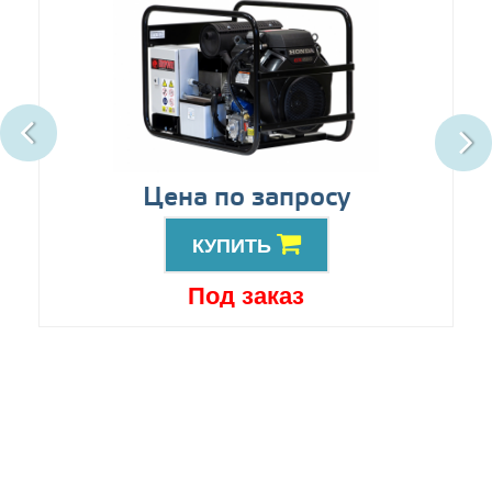
Цена по запросу
КУПИТЬ
Под заказ