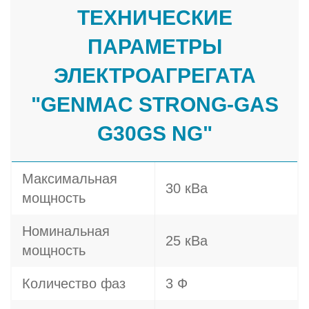
ТЕХНИЧЕСКИЕ
ПАРАМЕТРЫ
ЭЛЕКТРОАГРЕГАТА
"GENMAC STRONG-GAS
G30GS NG"
Максимальная
30 кВа
мощность
Номинальная
25 кВа
мощность
Количество фаз
3 Ф