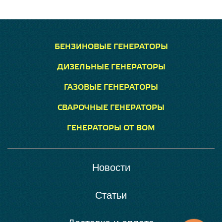
БЕНЗИНОВЫЕ ГЕНЕРАТОРЫ
ДИЗЕЛЬНЫЕ ГЕНЕРАТОРЫ
ГАЗОВЫЕ ГЕНЕРАТОРЫ
СВАРОЧНЫЕ ГЕНЕРАТОРЫ
ГЕНЕРАТОРЫ ОТ ВОМ
Новости
Статьи