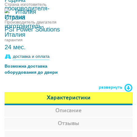
Страна изготовитель
Италия
Производитель двигателя
PSI Power Solutions
гарантия
24 мес.
доставка и оплата
Возможна доставка
оборудования до двери
развернуть
Характеристики
Описание
Отзывы