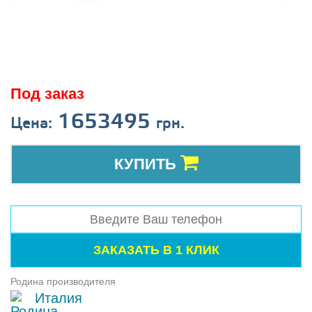
Под заказ
1653495
Цена:
грн.
КУПИТЬ
Родина производителя
Италия