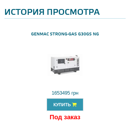
ИСТОРИЯ ПРОСМОТРА
GENMAC STRONG-GAS G30GS NG
1653495 грн
КУПИТЬ
Под заказ