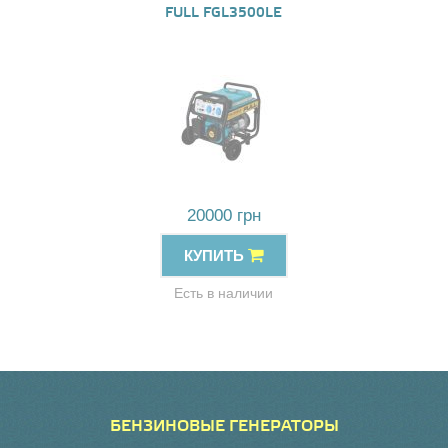
FULL FGL3500LE
20000 грн
КУПИТЬ
Есть в наличии
БЕНЗИНОВЫЕ ГЕНЕРАТОРЫ