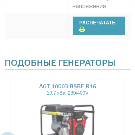
напряжения
РАСПЕЧАТАТЬ
ПОДОБНЫЕ ГЕНЕРАТОРЫ
AGT 10003 BSBE R16
10.7 кВа, 230/400V