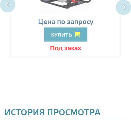
Цена по запросу
КУПИТЬ
Под заказ
ИСТОРИЯ ПРОСМОТРА