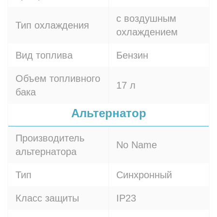
с воздушным
Тип охлаждения
охлаждением
Вид топлива
Бензин
Объем топливного
17 л
бака
Альтернатор
Производитель
No Name
альтернатора
Тип
Синхронный
Класс защиты
IP23