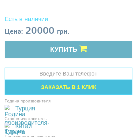
Есть в наличии
20000
Цена:
грн.
КУПИТЬ
Родина производителя
Турция
Страна изготовитель
Китай
Производитель двигателя