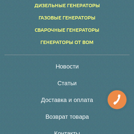
ДИЗЕЛЬНЫЕ ГЕНЕРАТОРЫ
ГАЗОВЫЕ ГЕНЕРАТОРЫ
СВАРОЧНЫЕ ГЕНЕРАТОРЫ
ГЕНЕРАТОРЫ ОТ ВОМ
Новости
Статьи
Доставка и оплата
Возврат товара
Контакты