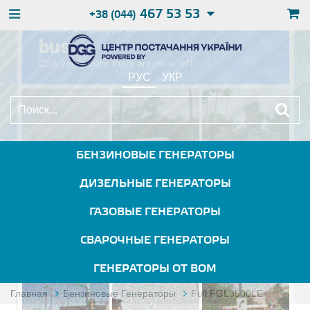
467 53 53
+38 (044)
РУС
УКР
БЕНЗИНОВЫЕ ГЕНЕРАТОРЫ
ДИЗЕЛЬНЫЕ ГЕНЕРАТОРЫ
ГАЗОВЫЕ ГЕНЕРАТОРЫ
СВАРОЧНЫЕ ГЕНЕРАТОРЫ
ГЕНЕРАТОРЫ ОТ ВОМ
Главная
Бензиновые Генераторы
Full FGL3500LE