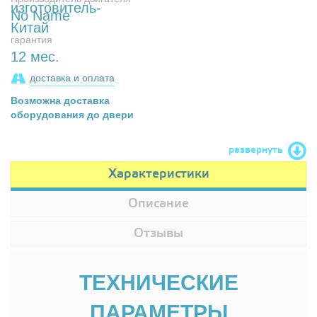
No Name
гарантия
12 мес.
доставка и оплата
Возможна доставка
оборудования до двери
развернуть
Характеристики
Описание
Отзывы
ТЕХНИЧЕСКИЕ
ПАРАМЕТРЫ