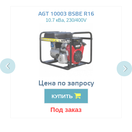
AGT 10003 BSBE R16
10.7 кВа, 230/400V
Цена по запросу
КУПИТЬ
Под заказ