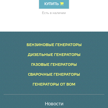
КУПИТЬ
Есть в наличии
БЕНЗИНОВЫЕ ГЕНЕРАТОРЫ
ДИЗЕЛЬНЫЕ ГЕНЕРАТОРЫ
ГАЗОВЫЕ ГЕНЕРАТОРЫ
СВАРОЧНЫЕ ГЕНЕРАТОРЫ
ГЕНЕРАТОРЫ ОТ ВОМ
Новости