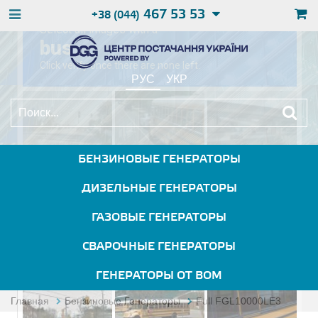
467 53 53
+38 (044)
РУС
УКР
БЕНЗИНОВЫЕ ГЕНЕРАТОРЫ
ДИЗЕЛЬНЫЕ ГЕНЕРАТОРЫ
ГАЗОВЫЕ ГЕНЕРАТОРЫ
СВАРОЧНЫЕ ГЕНЕРАТОРЫ
ГЕНЕРАТОРЫ ОТ ВОМ
Главная
Бензиновые Генераторы
Full FGL10000LE3