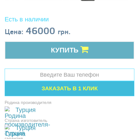
Есть в наличии
46000
Цена:
грн.
КУПИТЬ
Родина производителя
Турция
Страна изготовитель
Турция
гарантия