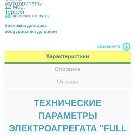
12 мес.
доставка и оплата
Возможна доставка
оборудования до двери
развернуть
Характеристики
Описание
Отзывы
ТЕХНИЧЕСКИЕ
ПАРАМЕТРЫ
ЭЛЕКТРОАГРЕГАТА "FULL