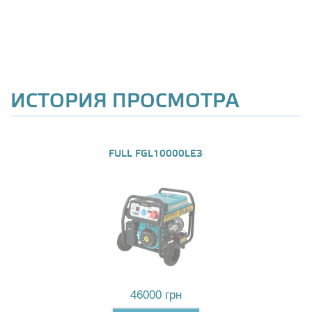
ИСТОРИЯ ПРОСМОТРА
FULL FGL10000LE3
46000 грн