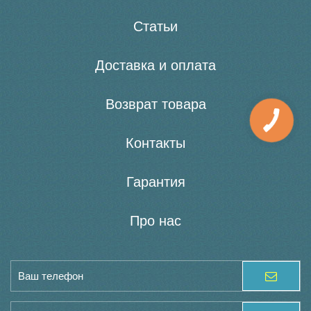
Статьи
Доставка и оплата
Возврат товара
Контакты
Гарантия
Про нас