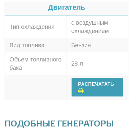
Двигатель
с воздушным
Тип охлаждения
охлаждением
Вид топлива
Бензин
Объем топливного
28 л
бака
РАСПЕЧАТАТЬ
ПОДОБНЫЕ ГЕНЕРАТОРЫ