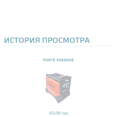
ИСТОРИЯ ПРОСМОТРА
FORTE FG6500IE
45199 грн