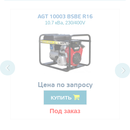
AGT 10003 BSBE R16
10.7 кВа, 230/400V
Цена по запросу
КУПИТЬ
Под заказ