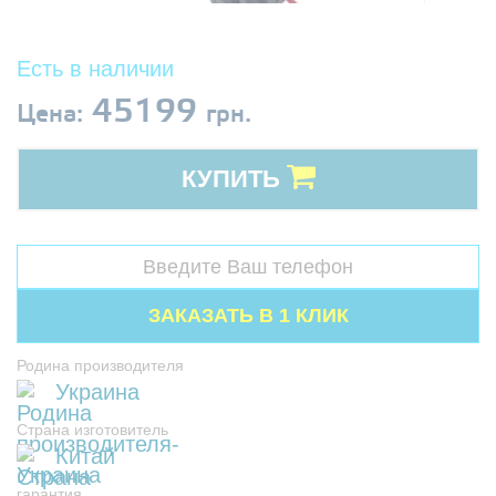
Есть в наличии
45199
Цена:
грн.
КУПИТЬ
Родина производителя
Украина
Страна изготовитель
Китай
гарантия