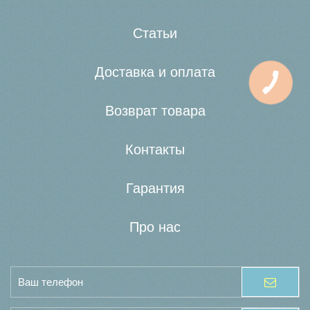
Статьи
Доставка и оплата
Возврат товара
Контакты
Гарантия
Про нас