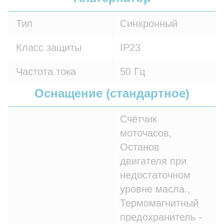
Тип
Синхронный
Класс защиты
IP23
Частота тока
50 Гц
Оснащение (стандартное)
Счётчик
моточасов,
Останов
двигателя при
недостаточном
уровне масла.,
Термомагнитный
предохранитель -