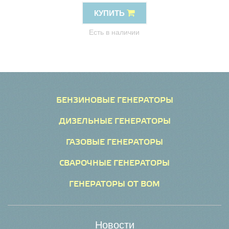
КУПИТЬ
Есть в наличии
БЕНЗИНОВЫЕ ГЕНЕРАТОРЫ
ДИЗЕЛЬНЫЕ ГЕНЕРАТОРЫ
ГАЗОВЫЕ ГЕНЕРАТОРЫ
СВАРОЧНЫЕ ГЕНЕРАТОРЫ
ГЕНЕРАТОРЫ ОТ ВОМ
Новости