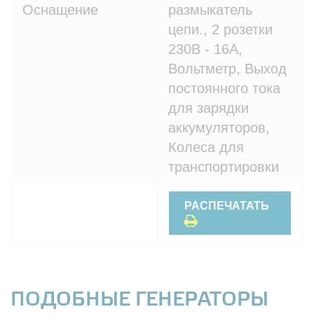
Оснащение
размыкатель
цепи., 2 розетки
230В - 16A,
Вольтметр, Выход
постоянного тока
для зарядки
аккумуляторов,
Колеса для
транспортировки
РАСПЕЧАТАТЬ
ПОДОБНЫЕ ГЕНЕРАТОРЫ