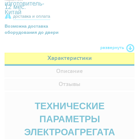
12 мес.
доставка и оплата
Возможна доставка
оборудования до двери
развернуть
Характеристики
Описание
Отзывы
ТЕХНИЧЕСКИЕ
ПАРАМЕТРЫ
ЭЛЕКТРОАГРЕГАТА