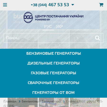
467 53 53
+38 (044)
РУС
УКР
БЕНЗИНОВЫЕ ГЕНЕРАТОРЫ
ДИЗЕЛЬНЫЕ ГЕНЕРАТОРЫ
ГАЗОВЫЕ ГЕНЕРАТОРЫ
СВАРОЧНЫЕ ГЕНЕРАТОРЫ
ГЕНЕРАТОРЫ ОТ ВОМ
Главная
Бензиновые Генераторы
Endress ESE 2006 DBS-
GT ES