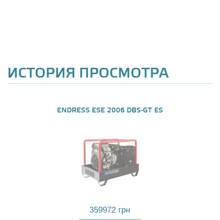
ИСТОРИЯ ПРОСМОТРА
ENDRESS ESE 2006 DBS-GT ES
359972 грн