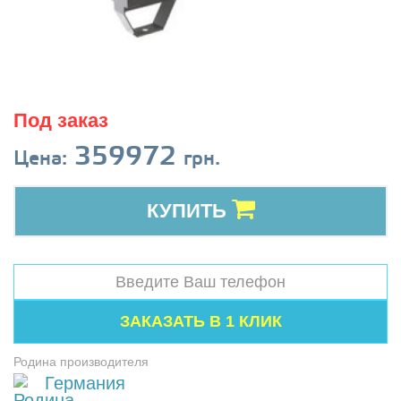
Под заказ
359972
Цена:
грн.
КУПИТЬ
Родина производителя
Германия