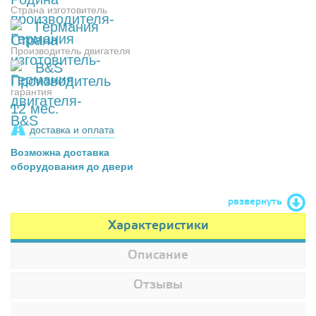
Страна изготовитель
Германия
Производитель двигателя
B&S
гарантия
12 мес.
доставка и оплата
Возможна доставка
оборудования до двери
развернуть
Характеристики
Описание
Отзывы