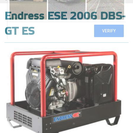
Endress ESE 2006 DBS-
GT ES