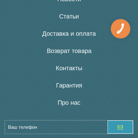
Статьи
Доставка и оплата
Возврат товара
Контакты
Гарантия
Про нас