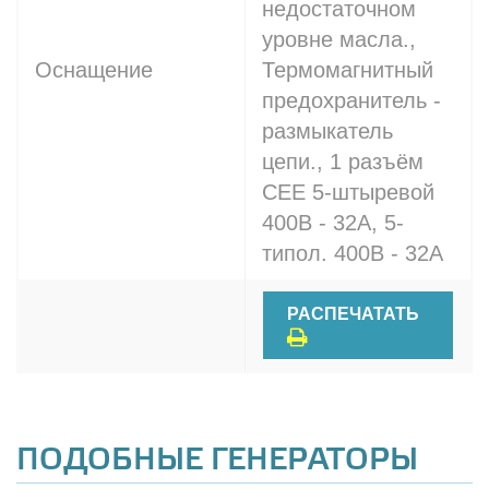
недостаточном
уровне масла.,
Оснащение
Термомагнитный
предохранитель -
размыкатель
цепи., 1 разъём
CEE 5-штыревой
400В - 32A, 5-
типол. 400В - 32A
РАСПЕЧАТАТЬ
ПОДОБНЫЕ ГЕНЕРАТОРЫ