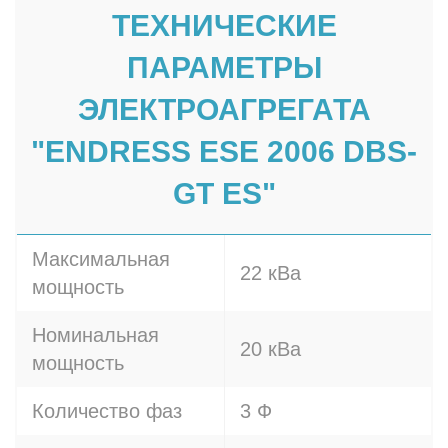
ТЕХНИЧЕСКИЕ
ПАРАМЕТРЫ
ЭЛЕКТРОАГРЕГАТА
"ENDRESS ESE 2006 DBS-
GT ES"
Максимальная
22 кВа
мощность
Номинальная
20 кВа
мощность
Количество фаз
3 Ф