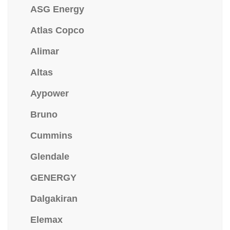
ASG Energy
Atlas Copco
Alimar
Altas
Aypower
Bruno
Cummins
Glendale
GENERGY
Dalgakiran
Elemax