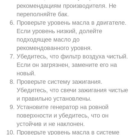
рекомендациям производителя. Не
переполняйте бак.
Проверьте уровень масла в двигателе.
Если уровень низкий, долейте
подходящее масло до
рекомендованного уровня.
Убедитесь, что фильтр воздуха чистый.
Если он загрязнен, замените его на
новый.
Проверьте систему зажигания.
Убедитесь, что свечи зажигания чистые
и правильно установлены.
Установите генератор на ровной
поверхности и убедитесь, что он
устойчив и не наклонен.
Проверьте уровень масла в системе