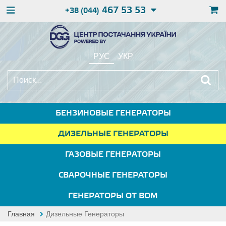
467 53 53
+38 (044)
РУС
УКР
БЕНЗИНОВЫЕ ГЕНЕРАТОРЫ
ДИЗЕЛЬНЫЕ ГЕНЕРАТОРЫ
ГАЗОВЫЕ ГЕНЕРАТОРЫ
СВАРОЧНЫЕ ГЕНЕРАТОРЫ
ГЕНЕРАТОРЫ ОТ ВОМ
Главная
Дизельные Генераторы