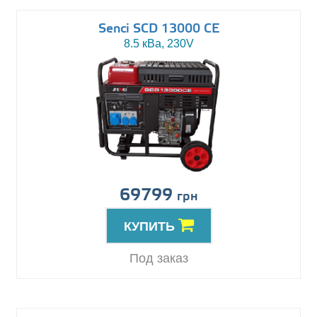
Senci SCD 13000 CE
8.5 кВа, 230V
69799
грн
КУПИТЬ
Под заказ