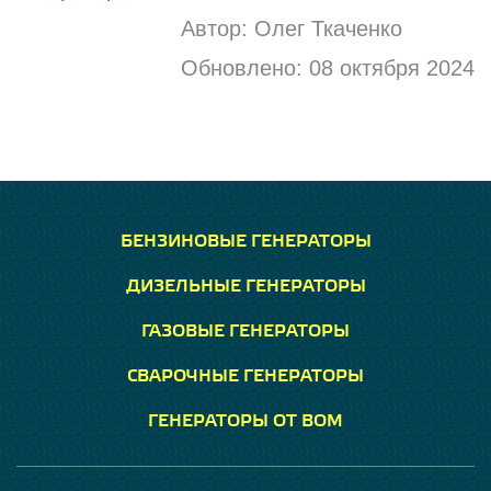
Автор:
Олег Ткаченко
Обновлено:
08 октября 2024
БЕНЗИНОВЫЕ ГЕНЕРАТОРЫ
ДИЗЕЛЬНЫЕ ГЕНЕРАТОРЫ
ГАЗОВЫЕ ГЕНЕРАТОРЫ
СВАРОЧНЫЕ ГЕНЕРАТОРЫ
ГЕНЕРАТОРЫ ОТ ВОМ