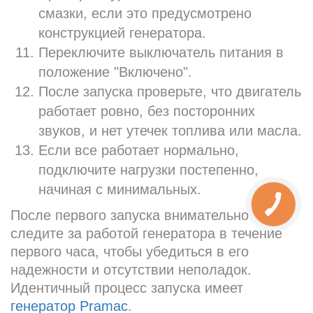
смазки, если это предусмотрено
конструкцией генератора.
Переключите выключатель питания в
положение "Включено".
После запуска проверьте, что двигатель
работает ровно, без посторонних
звуков, и нет утечек топлива или масла.
Если все работает нормально,
подключите нагрузки постепенно,
начиная с минимальных.
После первого запуска внимательно
следите за работой генератора в течение
первого часа, чтобы убедиться в его
надежности и отсутствии неполадок.
Идентичный процесс запуска имеет
генератор Pramac
.