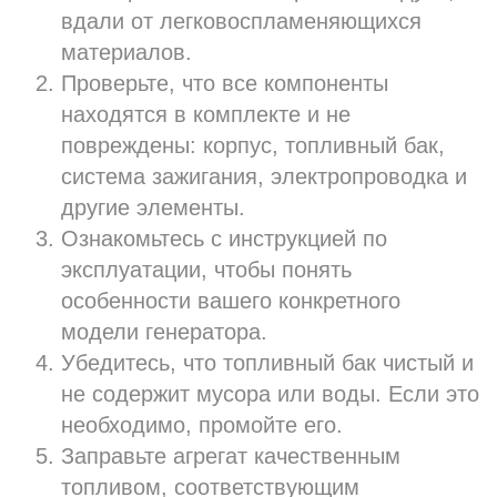
вдали от легковоспламеняющихся
материалов.
Проверьте, что все компоненты
находятся в комплекте и не
повреждены: корпус, топливный бак,
система зажигания, электропроводка и
другие элементы.
Ознакомьтесь с инструкцией по
эксплуатации, чтобы понять
особенности вашего конкретного
модели генератора.
Убедитесь, что топливный бак чистый и
не содержит мусора или воды. Если это
необходимо, промойте его.
Заправьте агрегат качественным
топливом, соответствующим