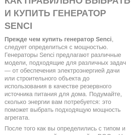
КАК ПРАВИЛЬНО ВЫБРАТЬ
И КУПИТЬ ГЕНЕРАТОР
SENCI
Прежде чем купить генератор Senci
,
следует определиться с мощностью.
Генераторы Senci предлагают различные
модели, подходящие для различных задач
— от обеспечения электроэнергией дачи
или строительного объекта до
использования в качестве резервного
источника питания для дома. Подумайте,
сколько энергии вам потребуется: это
поможет выбрать подходящую мощность
агрегата.
После того как вы определились с типом и