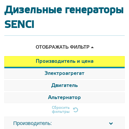
Дизельные генераторы
SENCI
ОТОБРАЖАТЬ ФИЛЬТР
Производитель и цена
Электроагрегат
Двигатель
Альтернатор
Сбросить
фильтры
Производитель: