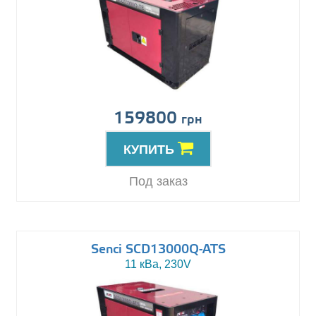
159800
грн
КУПИТЬ
Под заказ
Senci SCD13000Q-ATS
11 кВа, 230V