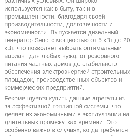
различных условиях. Он широко
используется как в быту, так и в
промышленности, благодаря своей
производительности, долговечности и
экономичности. Выпускается дизельный
генератор Senci с мощностью от 5 кВт до 20
кВт, что позволяет выбрать оптимальный
вариант для любых нужд, от резервного
питания частных домов до стабильного
обеспечения электроэнергией строительных
площадок, производственных объектов и
коммерческих предприятий.
Рекомендуется купить данные агрегаты из-
за эффективной топливной системы, что
делает их экономичными в эксплуатации на
длительных промежутках времени. Это
особенно важно в случаях, когда требуется