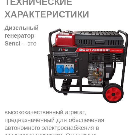
ТЕХНИЧЕСКИЕ
ХАРАКТЕРИСТИКИ
Дизельный
генератор
Senci
– это
высококачественный агрегат,
предназначенный для обеспечения
автономного электроснабжения в