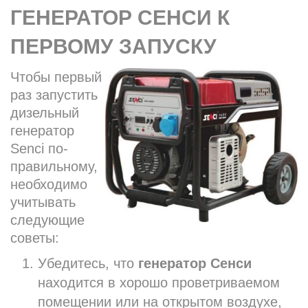
ГЕНЕРАТОР СЕНСИ К
ПЕРВОМУ ЗАПУСКУ
Чтобы первый
раз запустить
дизельный
генератор
Senci по-
правильному,
необходимо
учитывать
следующие
советы:
Убедитесь, что
генератор Сенси
находится в хорошо проветриваемом
помещении или на открытом воздухе,