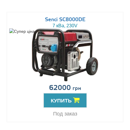
Senci SC8000DE
7 кВа, 230V
62000
грн
КУПИТЬ
Под заказ