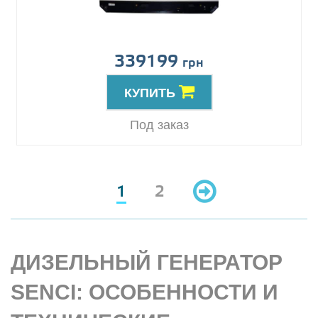
339199
грн
КУПИТЬ
Под заказ
1
2
ДИЗЕЛЬНЫЙ ГЕНЕРАТОР
SENCI: ОСОБЕННОСТИ И