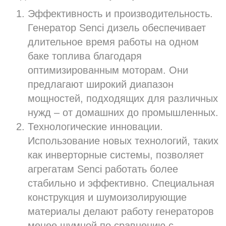
Эффективность и производительность.
Генератор Senci дизель обеспечивает
длительное время работы на одном
баке топлива благодаря
оптимизированным моторам. Они
предлагают широкий диапазон
мощностей, подходящих для различных
нужд – от домашних до промышленных.
Технологические инновации.
Использование новых технологий, таких
как инверторные системы, позволяет
агрегатам Senci работать более
стабильно и эффективно. Специальная
конструкция и шумоизолирующие
материалы делают работу генераторов
менее шумной по сравнению с