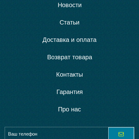
Новости
Статьи
Доставка и оплата
Возврат товара
Контакты
Гарантия
Про нас