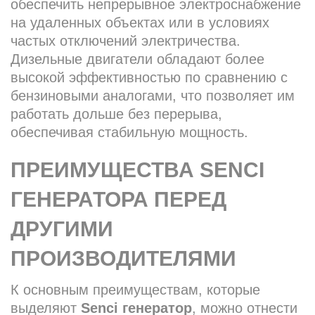
обеспечить непрерывное электроснабжение
на удаленных объектах или в условиях
частых отключений электричества.
Дизельные двигатели обладают более
высокой эффективностью по сравнению с
бензиновыми аналогами, что позволяет им
работать дольше без перерыва,
обеспечивая стабильную мощность.
ПРЕИМУЩЕСТВА SENCI
ГЕНЕРАТОРА ПЕРЕД
ДРУГИМИ
ПРОИЗВОДИТЕЛЯМИ
К основным преимуществам, которые
выделяют
Senci генератор
, можно отнести