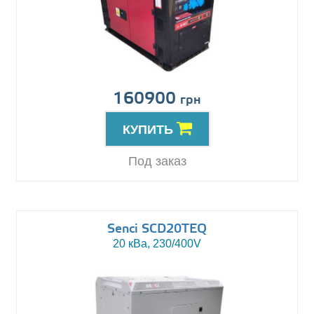
160900
грн
КУПИТЬ
Под заказ
Senci SCD20TEQ
20 кВа, 230/400V