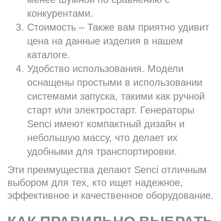
конкурентами.
Стоимость – Также вам приятно удивит
цена на данные изделия в нашем
каталоге.
Удобство использования. Модели
оснащены простыми в использовании
системами запуска, такими как ручной
старт или электростарт. Генераторы
Senci имеют компактный дизайн и
небольшую массу, что делает их
удобными для транспортировки.
Эти преимущества делают Senci отличным
выбором для тех, кто ищет надежное,
эффективное и качественное оборудование.