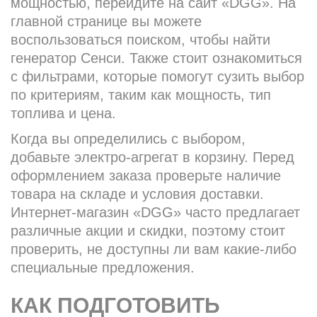
мощностью, перейдите на сайт «DGG». На
главной странице вы можете
воспользоваться поиском, чтобы найти
генератор Сенси. Также стоит ознакомиться
с фильтрами, которые помогут сузить выбор
по критериям, таким как мощность, тип
топлива и цена.
Когда вы определились с выбором,
добавьте электро-агрегат в корзину. Перед
оформлением заказа проверьте наличие
товара на складе и условия доставки.
Интернет-магазин «DGG» часто предлагает
различные акции и скидки, поэтому стоит
проверить, не доступны ли вам какие-либо
специальные предложения.
КАК ПОДГОТОВИТЬ