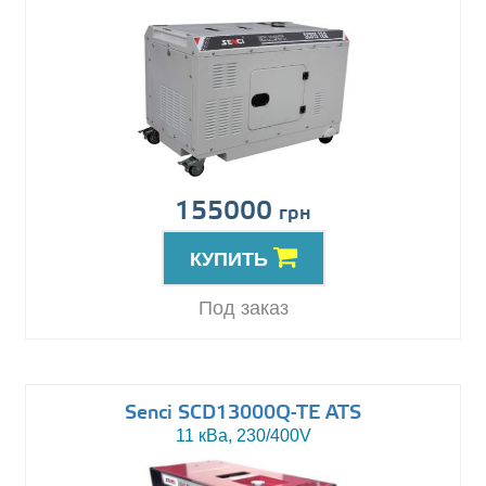
155000
грн
КУПИТЬ
Под заказ
Senci SCD13000Q-TE ATS
11 кВа, 230/400V