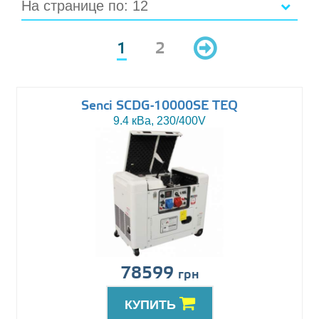
На странице по: 12
1
2
Senci SCDG-10000SE TEQ
9.4 кВа, 230/400V
78599
грн
КУПИТЬ