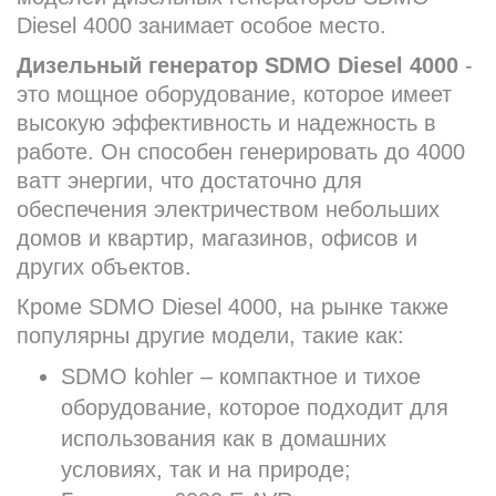
Diesel 4000 занимает особое место.
Дизельный генератор SDMO Diesel 4000
-
это мощное оборудование, которое имеет
высокую эффективность и надежность в
работе. Он способен генерировать до 4000
ватт энергии, что достаточно для
обеспечения электричеством небольших
домов и квартир, магазинов, офисов и
других объектов.
Кроме SDMO Diesel 4000, на рынке также
популярны другие модели, такие как:
SDMO kohler – компактное и тихое
оборудование, которое подходит для
использования как в домашних
условиях, так и на природе;