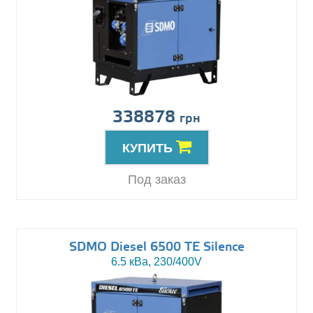
338878
грн
КУПИТЬ
Под заказ
SDMO Diesel 6500 TE Silence
6.5 кВа, 230/400V