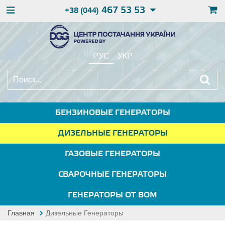
467 53 53
+38 (044)
РУС
УКР
БЕНЗИНОВЫЕ ГЕНЕРАТОРЫ
ДИЗЕЛЬНЫЕ ГЕНЕРАТОРЫ
ГАЗОВЫЕ ГЕНЕРАТОРЫ
СВАРОЧНЫЕ ГЕНЕРАТОРЫ
ГЕНЕРАТОРЫ ОТ ВОМ
Главная
Дизельные Генераторы