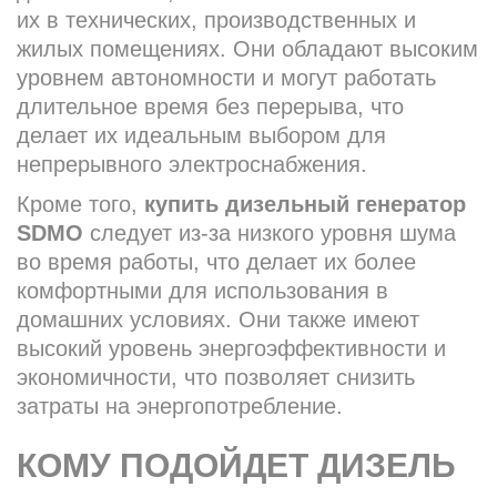
их в технических, производственных и
жилых помещениях. Они обладают высоким
уровнем автономности и могут работать
длительное время без перерыва, что
делает их идеальным выбором для
непрерывного электроснабжения.
Кроме того,
купить дизельный генератор
SDMO
следует из-за низкого уровня шума
во время работы, что делает их более
комфортными для использования в
домашних условиях. Они также имеют
высокий уровень энергоэффективности и
экономичности, что позволяет снизить
затраты на энергопотребление.
КОМУ ПОДОЙДЕТ ДИЗЕЛЬ