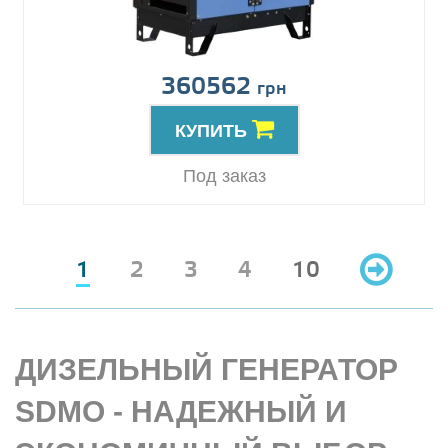
360562
грн
КУПИТЬ
Под заказ
1
2
3
4
10
ДИЗЕЛЬНЫЙ ГЕНЕРАТОР
SDMO - НАДЕЖНЫЙ И