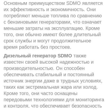
Основным преимуществом SDMO является
их эффективность и экономичность. Они
потребляют меньше топлива по сравнению
с бензиновыми генераторами, что означает
меньшие затраты на эксплуатацию. Кроме
того, они обычно имеют более длительный
срок службы и могут продолжительное
время работать без простоев.
Дизельный генератор SDMO
также
известен своей высокой надежностью и
производительностью. Он способен
обеспечивать стабильный и постоянный
источник энергии даже в трудных условиях,
таких как экстремальная жара или холод.
Кроме того, они часто оснащены
передовыми технологиями для мониторинга
и контроля, что обеспечивает безопасность