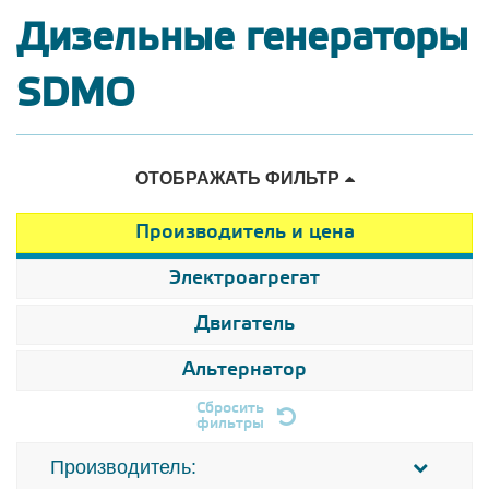
Дизельные генераторы
SDMO
ОТОБРАЖАТЬ ФИЛЬТР
Производитель и цена
Электроагрегат
Двигатель
Альтернатор
Сбросить
фильтры
Производитель: