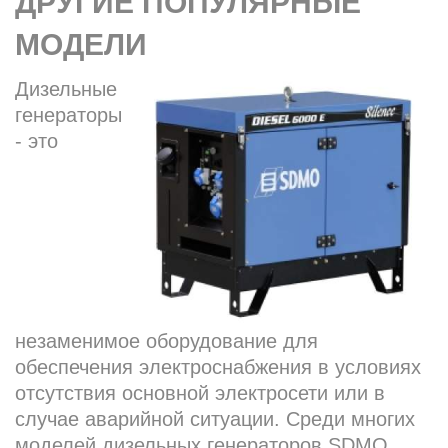
ДРУГИЕ ПОПУЛЯРНЫЕ
МОДЕЛИ
Дизельные
генераторы
- это
незаменимое оборудование для
обеспечения электроснабжения в условиях
отсутствия основной электросети или в
случае аварийной ситуации. Среди многих
моделей дизельных генераторов SDMO