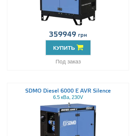
359949
грн
КУПИТЬ
Под заказ
SDMO Diesel 6000 E AVR Silence
6.5 кВа, 230V