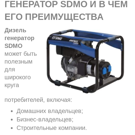
ГЕНЕРАТОР SDMO И В ЧЕМ
ЕГО ПРЕИМУЩЕСТВА
Дизель
генератор
SDMO
может быть
полезным
для
широкого
круга
потребителей, включая:
Домашних владельцев;
Бизнес-владельцев;
Строительные компании.