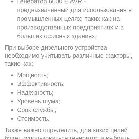
Генератор 6000 E AVR -
предназначенный для использования в
промышленных целях, таких как на
производственных предприятиях и в
больших офисных зданиях;
При выборе дизельного устройства
необходимо учитывать различные факторы,
такие как:
Мощность;
Эффективность;
Надежность;
Уровень шума;
Срок службы;
Стоимость.
Также важно определить, для каких целей
будет использоваться генератор и выбрать