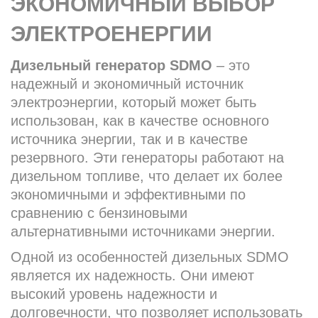
ЭКОНОМИЧНЫЙ ВЫБОР
ЭЛЕКТРОЕНЕРГИИ
Дизельный генератор SDMO
– это
надежный и экономичный источник
электроэнергии, который может быть
использован, как в качестве основного
источника энергии, так и в качестве
резервного. Эти генераторы работают на
дизельном топливе, что делает их более
экономичными и эффективными по
сравнению с бензиновыми
альтернативными источниками энергии.
Одной из особенностей дизельных SDMO
является их надежность. Они имеют
высокий уровень надежности и
долговечности, что позволяет использовать