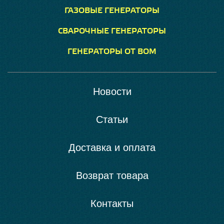
ГАЗОВЫЕ ГЕНЕРАТОРЫ
СВАРОЧНЫЕ ГЕНЕРАТОРЫ
ГЕНЕРАТОРЫ ОТ ВОМ
Новости
Статьи
Доставка и оплата
Возврат товара
Контакты