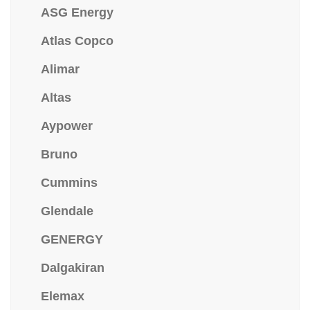
ASG Energy
Atlas Copco
Alimar
Altas
Aypower
Bruno
Cummins
Glendale
GENERGY
Dalgakiran
Elemax