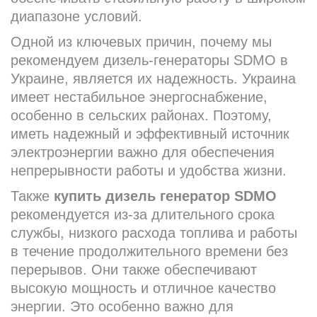
диапазоне условий.
Одной из ключевых причин, почему мы
рекомендуем дизель-генераторы SDMO в
Украине, является их надежность. Украина
имеет нестабильное энергоснабжение,
особенно в сельских районах. Поэтому,
иметь надежный и эффективный источник
электроэнергии важно для обеспечения
непрерывности работы и удобства жизни.
Также
купить дизель генератор SDMO
рекомендуется из-за длительного срока
службы, низкого расхода топлива и работы
в течение продолжительного времени без
перерывов. Они также обеспечивают
высокую мощность и отличное качество
энергии. Это особенно важно для