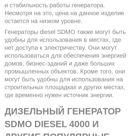
и стабильность работы генератора.
Несмотря на это, цена на данное изделие
остается на низком уровне.
Генераторы diesel SDMO также могут быть
удобны для использования в местах, где
нет доступа к электричеству. Они могут
использоваться для обеспечения энергией
домов, бизнес-зданий и даже больших
промышленных объектов. Кроме того, они
могут быть удобны для использования на
строительных площадках и других местах,
где временно нужен источник энергии.
ДИЗЕЛЬНЫЙ ГЕНЕРАТОР
SDMO DIESEL 4000 И