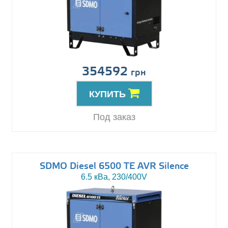
354592
грн
КУПИТЬ
Под заказ
SDMO Diesel 6500 TE AVR Silence
6.5 кВа, 230/400V