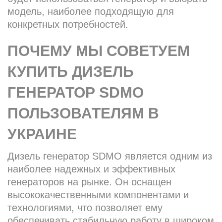
модель, наиболее подходящую для
конкретных потребностей.
ПОЧЕМУ МЫ СОВЕТУЕМ
КУПИТЬ ДИЗЕЛЬ
ГЕНЕРАТОР SDMO
ПОЛЬЗОВАТЕЛЯМ В
УКРАИНЕ
Дизель генератор SDMO является одним из
наиболее надежных и эффективных
генераторов на рынке. Он оснащен
высококачественными компонентами и
технологиями, что позволяет ему
обеспечивать стабильную работу в широком