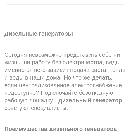
Дизельные генераторы
Сегодня невозможно представить себе ни
жизнь, ни работу без электричества, ведь
именно от него зависит подача света, тепла
и воды в наши дома. Но что же делать,
если централизованное электроснабжение
недоступно? Подключайте безотказную
рабочую лошадку -
дизельный генератор
,
советуют специалисты.
Преимущества дизельного генератора