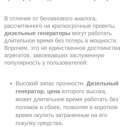
В отличие от бензинового аналога,
рассчитанного на краткосрочные проекты,
дизельные генераторы
могут работать
длительное время без потерь в мощности.
Впрочем, это не единственное достоинства
агрегатов, завоевавших заслуженную
популярность у пользователей:
Высокий запас прочности.
Дизельный
генератор, цена
которого высока,
может длительное время работать без
поломок и сбоев, позволяя в короткое
время окупить затраченные на его
покупку средства.