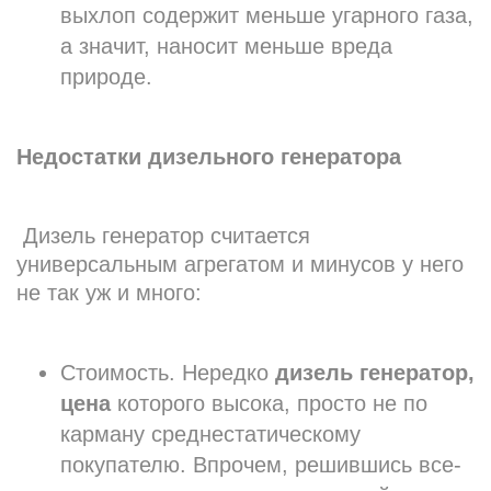
выхлоп содержит меньше угарного газа,
а значит, наносит меньше вреда
природе.
Недостатки дизельного генератора
Дизель генератор считается
универсальным агрегатом и минусов у него
не так уж и много:
Стоимость. Нередко
дизель генератор,
цена
которого высока, просто не по
карману среднестатическому
покупателю. Впрочем, решившись все-