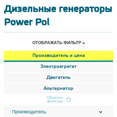
Дизельные генераторы
Power Pol
ОТОБРАЖАТЬ ФИЛЬТР
Производитель и цена
Электроагрегат
Двигатель
Альтернатор
Сбросить
фильтры
Производитель: