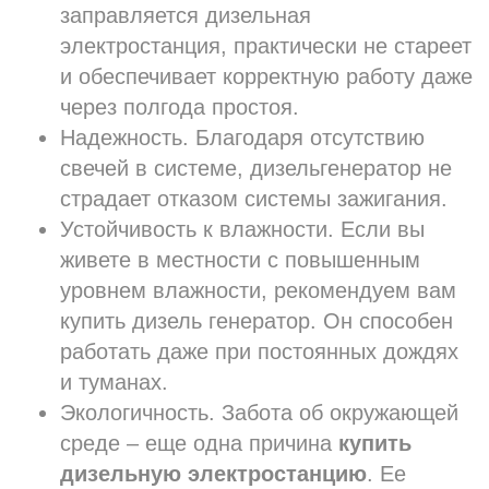
заправляется дизельная
электростанция, практически не стареет
и обеспечивает корректную работу даже
через полгода простоя.
Надежность. Благодаря отсутствию
свечей в системе, дизельгенератор не
страдает отказом системы зажигания.
Устойчивость к влажности. Если вы
живете в местности с повышенным
уровнем влажности, рекомендуем вам
купить дизель генератор. Он способен
работать даже при постоянных дождях
и туманах.
Экологичность. Забота об окружающей
среде – еще одна причина
купить
дизельную электростанцию
. Ее