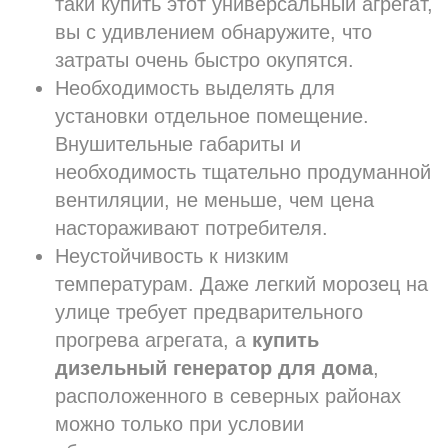
таки купить этот универсальный агрегат,
вы с удивлением обнаружите, что
затраты очень быстро окупятся.
Необходимость выделять для
установки отдельное помещение.
Внушительные габариты и
необходимость тщательно продуманной
вентиляции, не меньше, чем цена
настораживают потребителя.
Неустойчивость к низким
температурам. Даже легкий морозец на
улице требует предварительного
прогрева агрегата, а
купить
дизельный генератор
для дома
,
расположенного в северных районах
можно только при условии