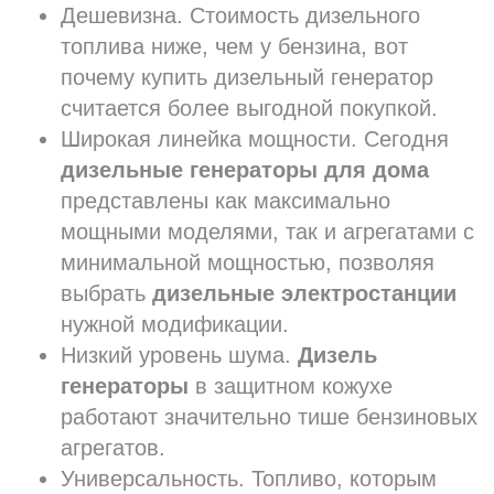
Дешевизна. Стоимость дизельного
топлива ниже, чем у бензина, вот
почему купить дизельный генератор
считается более выгодной покупкой.
Широкая линейка мощности. Сегодня
дизельные генераторы для дома
представлены как максимально
мощными моделями, так и агрегатами с
минимальной мощностью, позволяя
выбрать
дизельные электростанции
нужной модификации.
Низкий уровень шума.
Дизель
генераторы
в защитном кожухе
работают значительно тише бензиновых
агрегатов.
Универсальность. Топливо, которым