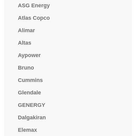
ASG Energy
Atlas Copco
Alimar
Altas
Aypower
Bruno
Cummins
Glendale
GENERGY
Dalgakiran
Elemax