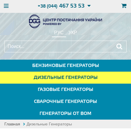
467 53 53
+38 (044)
РУС
УКР
БЕНЗИНОВЫЕ ГЕНЕРАТОРЫ
ДИЗЕЛЬНЫЕ ГЕНЕРАТОРЫ
ГАЗОВЫЕ ГЕНЕРАТОРЫ
СВАРОЧНЫЕ ГЕНЕРАТОРЫ
ГЕНЕРАТОРЫ ОТ ВОМ
Главная
Дизельные Генераторы