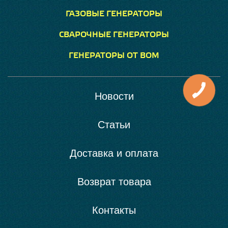
ГАЗОВЫЕ ГЕНЕРАТОРЫ
СВАРОЧНЫЕ ГЕНЕРАТОРЫ
ГЕНЕРАТОРЫ ОТ ВОМ
Новости
Статьи
Доставка и оплата
Возврат товара
Контакты