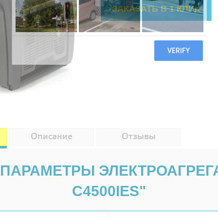
Описание
Отзывы
 ПАРАМЕТРЫ ЭЛЕКТРОАГРЕГА
C4500IES"