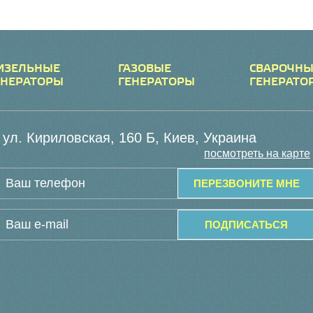
ИЗЕЛЬНЫЕ
ГАЗОВЫЕ
СВАРОЧНЫ
ЕНЕРАТОРЫ
ГЕНЕРАТОРЫ
ГЕНЕРАТО
ул. Кириловская, 160 Б, Киев, Украина
посмотреть на карте
ПЕРЕЗВОНИТЕ МНЕ
ПОДПИСАТЬСЯ