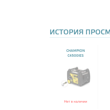
ИСТОРИЯ ПРОС
CHAMPION
C4500IES
Нет в наличии