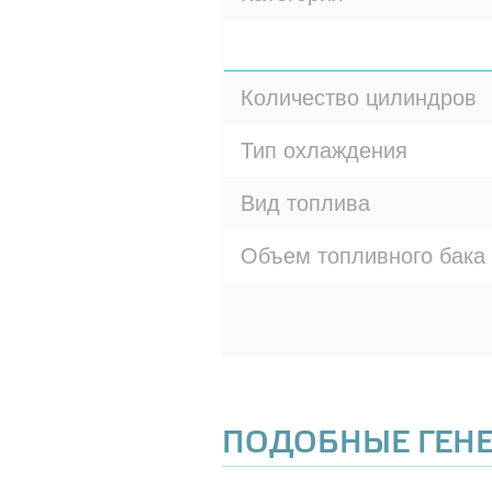
Количество цилиндров
Тип охлаждения
Вид топлива
Объем топливного бака
ПОДОБНЫЕ ГЕН