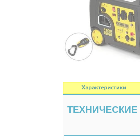
Характеристики
ТЕХНИЧЕСКИЕ