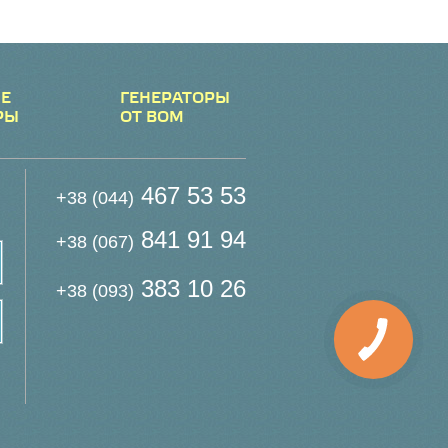
Е
ГЕНЕРАТОРЫ
РЫ
ОТ ВОМ
467 53 53
+38 (044)
841 91 94
+38 (067)
383 10 26
+38 (093)