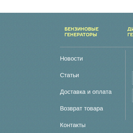
БЕНЗИНОВЫЕ
Д
ГЕНЕРАТОРЫ
Г
Новости
Статьи
Доставка и оплата
Возврат товара
Контакты