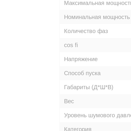
Максимальная мощност
Номинальная мощность
Количество фаз
cos fi
Напряжение
Способ пуска
Габариты (Д*Ш*В)
Вес
Уровень шумового давл
Категория