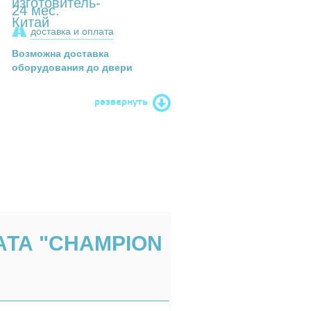
24 мес.
доставка и оплата
Возможна доставка
оборудования до двери
развернуть
ТА "CHAMPION