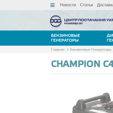
Новости
Статьи
Доставк
БЕНЗИНОВЫЕ
ДИ
ГЕНЕРАТОРЫ
ГЕ
Главная
Бензиновые Генераторы
CHAMPION C4