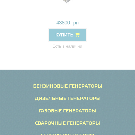
43800 грн
КУПИТЬ
Есть в наличии
БЕНЗИНОВЫЕ ГЕНЕРАТОРЫ
ДИЗЕЛЬНЫЕ ГЕНЕРАТОРЫ
ГАЗОВЫЕ ГЕНЕРАТОРЫ
СВАРОЧНЫЕ ГЕНЕРАТОРЫ