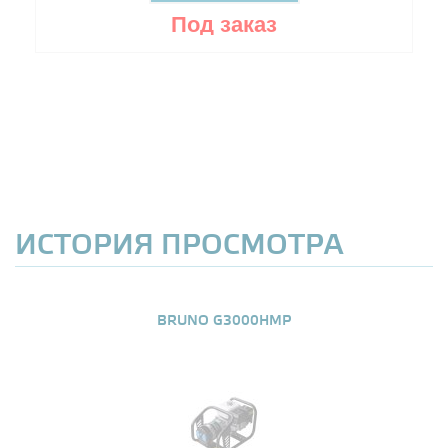
Под заказ
ИСТОРИЯ ПРОСМОТРА
BRUNO G3000HMP