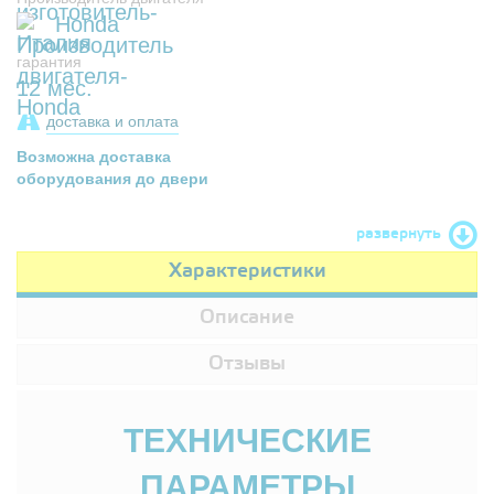
Honda
гарантия
12 мес.
доставка и оплата
Возможна доставка
оборудования до двери
развернуть
Характеристики
Описание
Отзывы
ТЕХНИЧЕСКИЕ
ПАРАМЕТРЫ