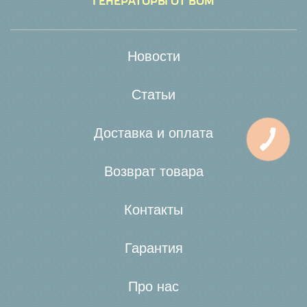
ГЕНЕРАТОРЫ ОТ ВОМ
Новости
Статьи
Доставка и оплата
Возврат товара
Контакты
Гарантия
Про нас