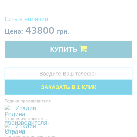
Есть в наличии
43800
Цена:
грн.
КУПИТЬ
Родина производителя
Италия
Страна изготовитель
Италия
Производитель двигателя