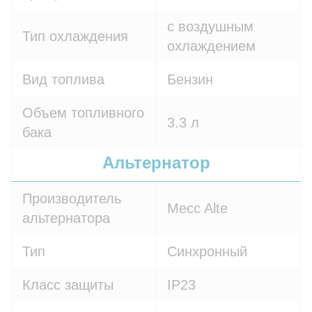
с воздушным
Тип охлаждения
охлаждением
Вид топлива
Бензин
Объем топливного
3.3 л
бака
Альтернатор
Производитель
Mecc Alte
альтернатора
Тип
Синхронный
Класс защиты
IP23