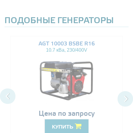
ПОДОБНЫЕ ГЕНЕРАТОРЫ
AGT 10003 BSBE R16
10.7 кВа, 230/400V
Цена по запросу
КУПИТЬ