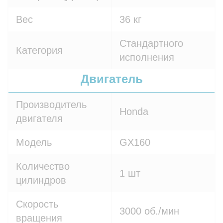
Вес
36 кг
Стандартного
Категория
исполнения
Двигатель
Производитель
Honda
двигателя
Модель
GX160
Количество
1 шт
цилиндров
Скорость
3000 об./мин
вращения