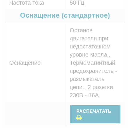
Частота тока
50 Гц
Оснащение (стандартное)
Останов
двигателя при
недостаточном
уровне масла.,
Оснащение
Термомагнитный
предохранитель -
размыкатель
цепи., 2 розетки
230В - 16A
РАСПЕЧАТАТЬ