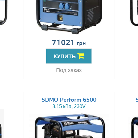
71021
грн
КУПИТЬ
Под заказ
SDMO Perform 6500
8.15 кВа, 230V