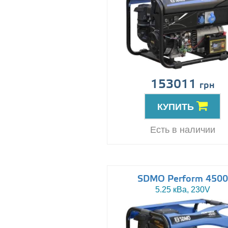
153011
грн
КУПИТЬ
Есть в наличии
SDMO Perform 4500
5.25 кВа, 230V