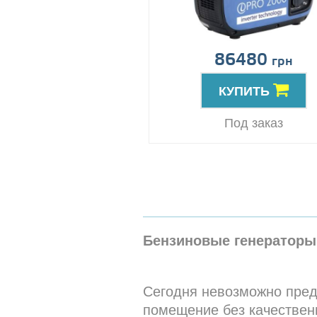
86480
грн
КУПИТЬ
Под заказ
Бензиновые генераторы
Сегодня невозможно пред
помещение без качественн