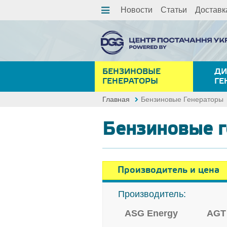
Новости
Статьи
Доставк
БЕНЗИНОВЫЕ
ДИ
ГЕНЕРАТОРЫ
ГЕ
Главная
Бензиновые Генераторы
Бензиновые 
Производитель и цена
Производитель:
ASG Energy
AGT