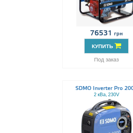
76531
грн
КУПИТЬ
Под заказ
SDMO Inverter Pro 20
2 кВа, 230V