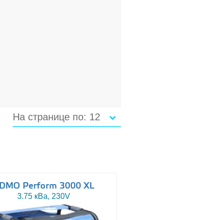
На странице по: 12
DMO Perform 3000 XL
3.75 кВа, 230V