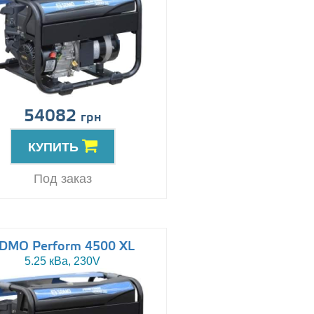
54082
грн
КУПИТЬ
Под заказ
DMO Perform 4500 XL
5.25 кВа, 230V