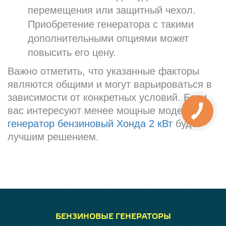
перемещения или защитный чехол.
Приобретение генератора с такими
дополнительными опциями может
повысить его цену.
Важно отметить, что указанные факторы
являются общими и могут варьироваться в
зависимости от конкретных условий. Если
вас интересуют менее мощные модели, то
генератор бензиновый Хонда 2 кВт
будет
лучшим решением.
БЕНЗИНОВЫЕ ГЕНЕРАТОРЫ