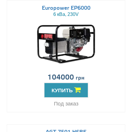
Europower EP6000
6 кВа, 230V
104000
грн
КУПИТЬ
Под заказ