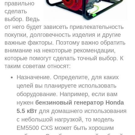
правильно
сделать
выбор. Ведь
от него будет зависеть привлекательность
покупки, долговечность изделия и другие
важные факторы. Поэтому важно обратить
внимание на некоторые рекомендации,
которые помогут сделать точный выбор. К
таким советам относят:
Назначение. Определите, для каких
целей вы планируете использовать
оборудование. Например, если вам
нужен
бензиновый генератор Honda
5.5 кВт
для домашнего использования
с небольшой нагрузкой, то модель
EM5500 CXS может быть хорошим