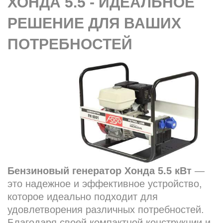
ХОНДА 5.5 - ИДЕАЛЬНОЕ
РЕШЕНИЕ ДЛЯ ВАШИХ
ПОТРЕБНОСТЕЙ
Бензиновый генератор Хонда 5.5 кВт
—
это надежное и эффективное устройство,
которое идеально подходит для
удовлетворения различных потребностей.
Благодаря своей компактной конструкции и