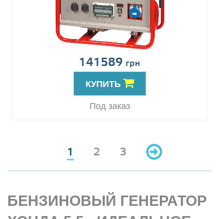
141589
грн
КУПИТЬ
Под заказ
1
2
3
БЕНЗИНОВЫЙ ГЕНЕРАТОР