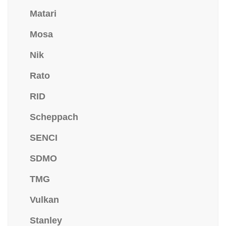
Matari
Mosa
Nik
Rato
RID
Scheppach
SENCI
SDMO
TMG
Vulkan
Stanley