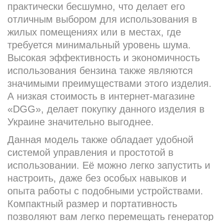
практически бесшумно, что делает его
отличным выбором для использования в
жилых помещениях или в местах, где
требуется минимальный уровень шума.
Высокая эффективность и экономичность
использования бензина также являются
значимыми преимуществами этого изделия.
А низкая стоимость в интернет-магазине
«DGG», делает покупку данного изделия в
Украине значительно выгоднее.
Данная модель также обладает удобной
системой управления и простотой в
использовании. Её можно легко запустить и
настроить, даже без особых навыков и
опыта работы с подобными устройствами.
Компактный размер и портативность
позволяют вам легко перемещать генератор