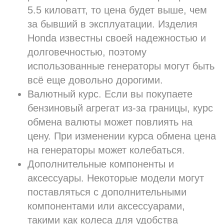
5.5 киловатт, то цена будет выше, чем
за бывший в эксплуатации. Изделия
Honda известны своей надежностью и
долговечностью, поэтому
использованные генераторы могут быть
всё еще довольно дорогими.
Валютный курс. Если вы покупаете
бензиновый агрегат из-за границы, курс
обмена валюты может повлиять на
цену. При изменении курса обмена цена
на генераторы может колебаться.
Дополнительные компоненты и
аксессуары. Некоторые модели могут
поставляться с дополнительными
компонентами или аксессуарами,
такими как колеса для удобства