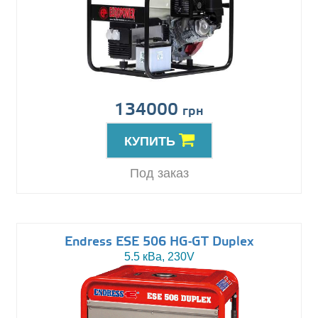
134000
грн
КУПИТЬ
Под заказ
Endress ESE 506 HG-GT Duplex
5.5 кВа, 230V