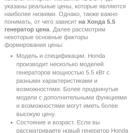
указаны реальные цены, которые являются
наиболее низкими. Однако, также важно
понимать, от чего зависит
на Хонда 5.5
генератор цена
. Далее рассмотрим
некоторые основные факторы
формирования цены:
Модель и спецификации. Honda
производит несколько моделей
генераторов мощностью 5.5 кВт с
разными характеристиками и
возможностями. Более продвинутые
модели с дополнительными функциями
и возможностями могут иметь более
высокую цену.
Состояние и возраст. Если вы
рассматриваете новый генератор Honda