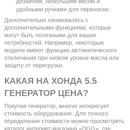
дизайном, небольшим весом и
удобными ручками для переноски.
Дополнительно ознакомьтесь с
дополнительными функциями, которые
могут быть полезными для ваших
потребностей. Например, некоторые
модели имеют функцию автоматического
отключения при низком уровне масла или
защиту от перегрузки.
КАКАЯ НА ХОНДА 5.5
ГЕНЕРАТОР ЦЕНА?
Покупая генератор, многих интересует
стоимость оборудования. Для точного
определения стоимости можно просмотреть
каталог интернет-магазина «DGG», где