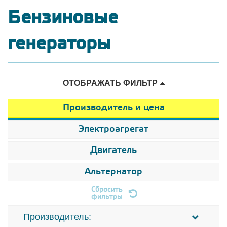
Бензиновые
генераторы
ОТОБРАЖАТЬ ФИЛЬТР
Производитель и цена
Электроагрегат
Двигатель
Альтернатор
Сбросить
фильтры
Производитель: