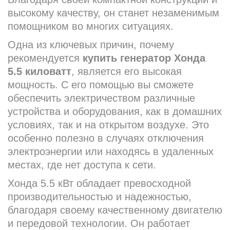
высокому качеству, он станет незаменимым
помощником во многих ситуациях.
Одна из ключевых причин, почему
рекомендуется
купить генератор Хонда
5.5 киловатт
, является его высокая
мощность. С его помощью вы сможете
обеспечить электричеством различные
устройства и оборудования, как в домашних
условиях, так и на открытом воздухе. Это
особенно полезно в случаях отключения
электроэнергии или находясь в удаленных
местах, где нет доступа к сети.
Хонда 5.5 кВт обладает превосходной
производительностью и надежностью,
благодаря своему качественному двигателю
и передовой технологии. Он работает