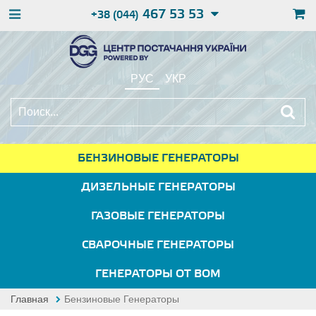
467 53 53
+38 (044)
РУС
УКР
БЕНЗИНОВЫЕ ГЕНЕРАТОРЫ
ДИЗЕЛЬНЫЕ ГЕНЕРАТОРЫ
ГАЗОВЫЕ ГЕНЕРАТОРЫ
СВАРОЧНЫЕ ГЕНЕРАТОРЫ
ГЕНЕРАТОРЫ ОТ ВОМ
Главная
Бензиновые Генераторы