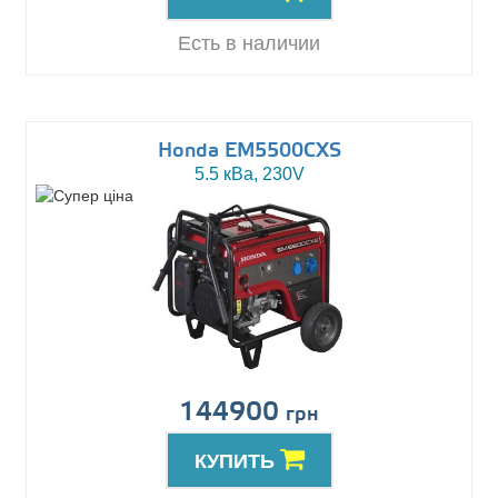
Есть в наличии
Honda EM5500CXS
5.5 кВа, 230V
144900
грн
КУПИТЬ