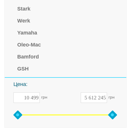
Stark
Werk
Yamaha
Oleo-Mac
Bamford
GSH
Цена:
грн
грн