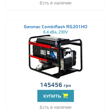
Есть в наличии
Genmac Combiflash RG201HO
6.4 кВа, 230V
145456
грн
КУПИТЬ
Есть в наличии