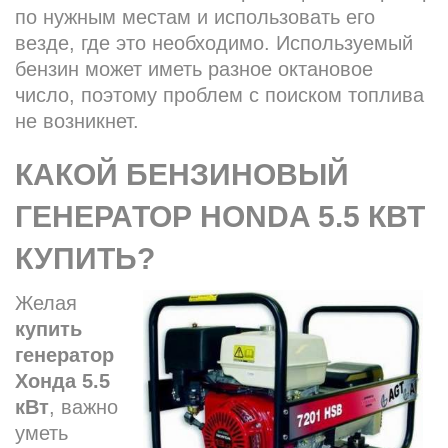
по нужным местам и использовать его
везде, где это необходимо. Используемый
бензин может иметь разное октановое
число, поэтому проблем с поиском топлива
не возникнет.
КАКОЙ БЕНЗИНОВЫЙ
ГЕНЕРАТОР HONDA 5.5 КВТ
КУПИТЬ?
Желая
купить
генератор
Хонда 5.5
кВт
, важно
уметь