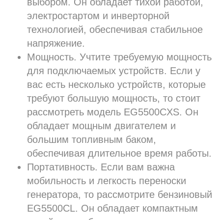
выбором. Он обладает тихой работой,
электростартом и инверторной
технологией, обеспечивая стабильное
напряжение.
Мощность. Учтите требуемую мощность
для подключаемых устройств. Если у
вас есть несколько устройств, которые
требуют большую мощность, то стоит
рассмотреть модель EG5500CXS. Он
обладает мощным двигателем и
большим топливным баком,
обеспечивая длительное время работы.
Портативность. Если вам важна
мобильность и легкость переноски
генератора, то рассмотрите бензиновый
EG5500CL. Он обладает компактным