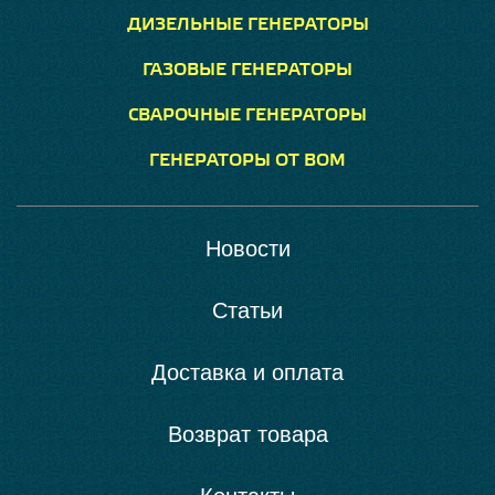
ДИЗЕЛЬНЫЕ ГЕНЕРАТОРЫ
ГАЗОВЫЕ ГЕНЕРАТОРЫ
СВАРОЧНЫЕ ГЕНЕРАТОРЫ
ГЕНЕРАТОРЫ ОТ ВОМ
Новости
Статьи
Доставка и оплата
Возврат товара