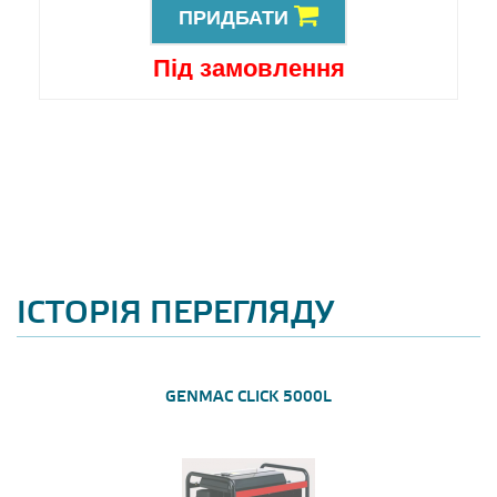
ПРИДБАТИ
Під замовлення
ІСТОРІЯ ПЕРЕГЛЯДУ
GENMAC CLICK 5000L