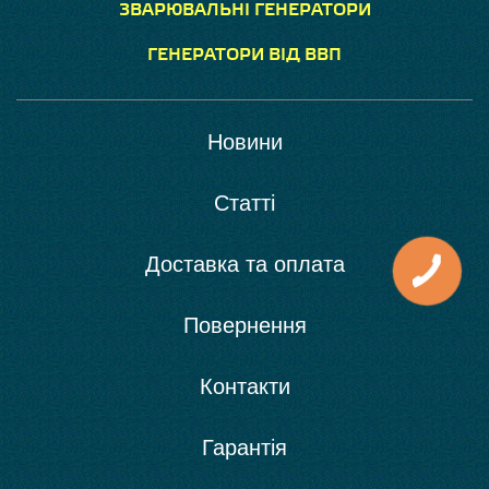
ЗВАРЮВАЛЬНІ ГЕНЕРАТОРИ
ГЕНЕРАТОРИ ВІД ВВП
Новини
Статті
Доставка та оплата
Повернення
Контакти
Гарантія