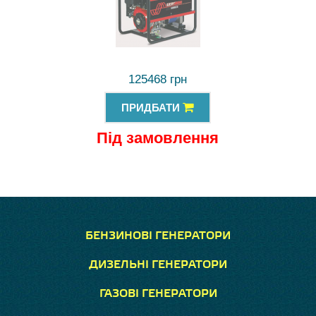
125468 грн
ПРИДБАТИ
Під замовлення
БЕНЗИНОВІ ГЕНЕРАТОРИ
ДИЗЕЛЬНІ ГЕНЕРАТОРИ
ГАЗОВІ ГЕНЕРАТОРИ