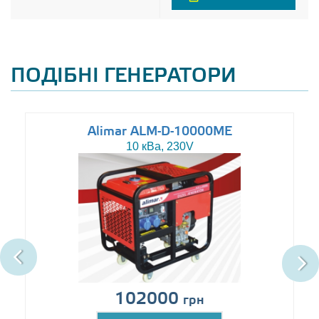
ПОДІБНІ ГЕНЕРАТОРИ
Alimar ALM-D-10000ME
10 кВа, 230V
102000
грн