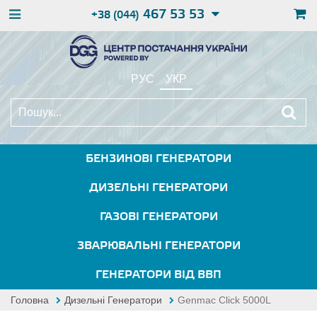
467 53 53
+38 (044)
РУС
УКР
БЕНЗИНОВІ ГЕНЕРАТОРИ
ДИЗЕЛЬНІ ГЕНЕРАТОРИ
ГАЗОВІ ГЕНЕРАТОРИ
ЗВАРЮВАЛЬНІ ГЕНЕРАТОРИ
ГЕНЕРАТОРИ ВІД ВВП
Головна
Дизельні Генератори
Genmac Click 5000L