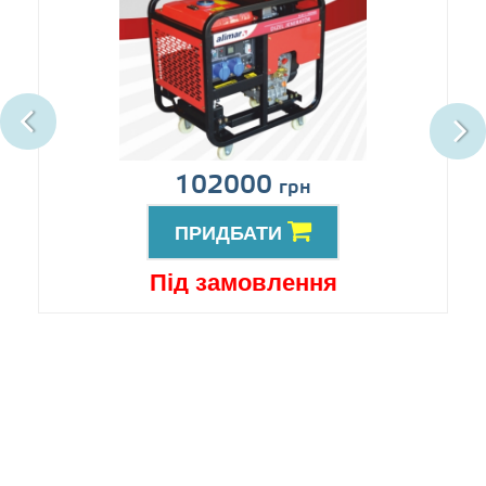
102000
грн
ПРИДБАТИ
Під замовлення