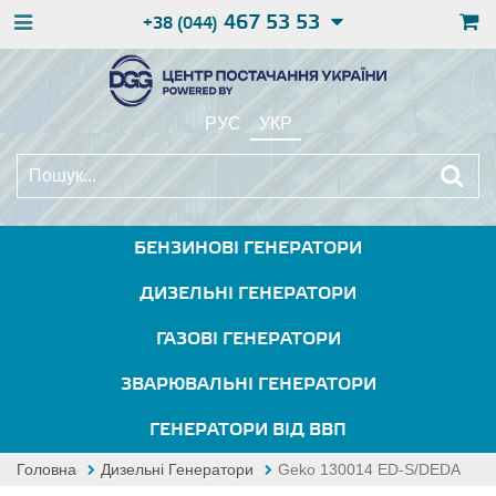
467 53 53
+38 (044)
РУС
УКР
БЕНЗИНОВІ ГЕНЕРАТОРИ
ДИЗЕЛЬНІ ГЕНЕРАТОРИ
ГАЗОВІ ГЕНЕРАТОРИ
ЗВАРЮВАЛЬНІ ГЕНЕРАТОРИ
ГЕНЕРАТОРИ ВІД ВВП
Головна
Дизельні Генератори
Geko 130014 ED-S/DEDA