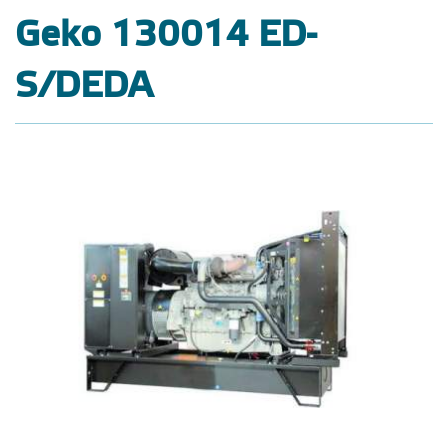
Geko 130014 ED-
S/DEDA