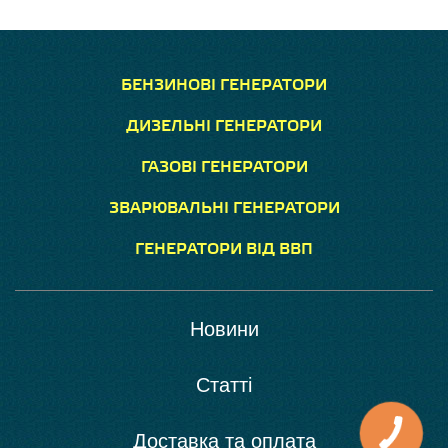
БЕНЗИНОВІ ГЕНЕРАТОРИ
ДИЗЕЛЬНІ ГЕНЕРАТОРИ
ГАЗОВІ ГЕНЕРАТОРИ
ЗВАРЮВАЛЬНІ ГЕНЕРАТОРИ
ГЕНЕРАТОРИ ВІД ВВП
Новини
Статті
Доставка та оплата