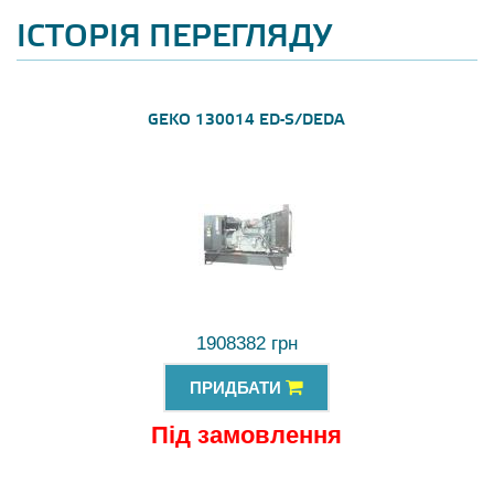
ІСТОРІЯ ПЕРЕГЛЯДУ
GEKO 130014 ED-S/DEDA
1908382 грн
ПРИДБАТИ
Під замовлення