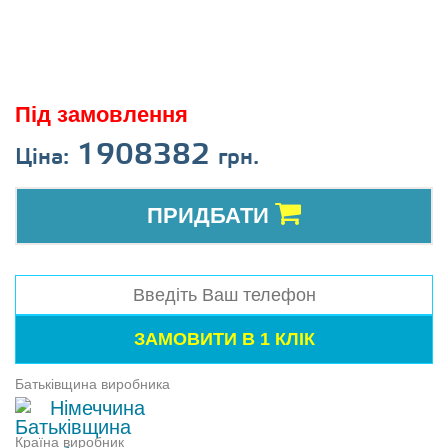
Під замовлення
1908382
Ціна:
грн.
ПРИДБАТИ
Батьківщина виробника
Німеччина
Країна виробник