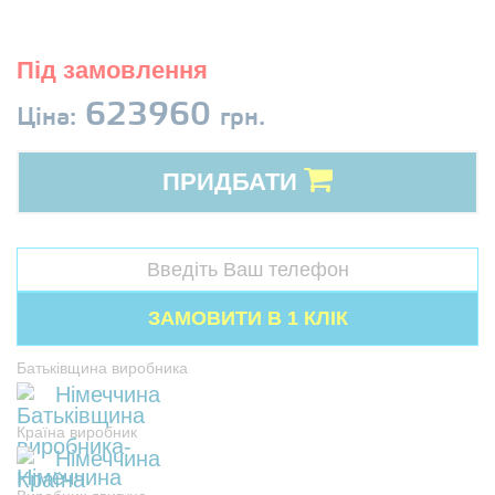
Під замовлення
623960
Ціна:
грн.
ПРИДБАТИ
Батьківщина виробника
Німеччина
Країна виробник
Німеччина