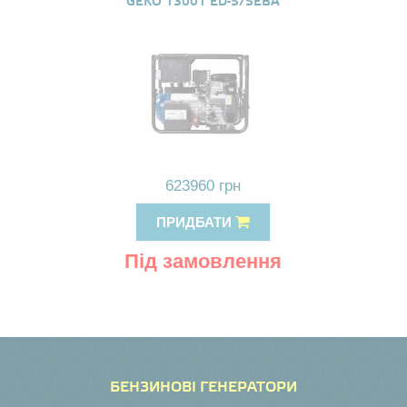
GEKO 13001 ED-S/SEBA
623960 грн
ПРИДБАТИ
Під замовлення
БЕНЗИНОВІ ГЕНЕРАТОРИ