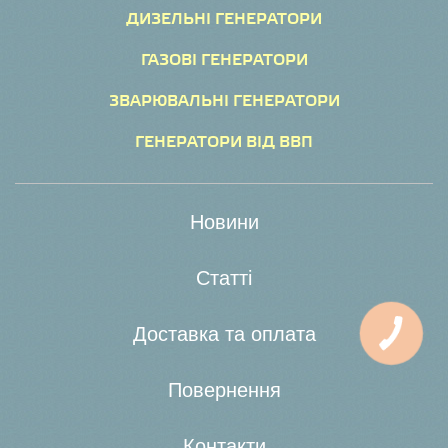
ДИЗЕЛЬНІ ГЕНЕРАТОРИ
ГАЗОВІ ГЕНЕРАТОРИ
ЗВАРЮВАЛЬНІ ГЕНЕРАТОРИ
ГЕНЕРАТОРИ ВІД ВВП
Новини
Статті
Доставка та оплата
Повернення
Контакти