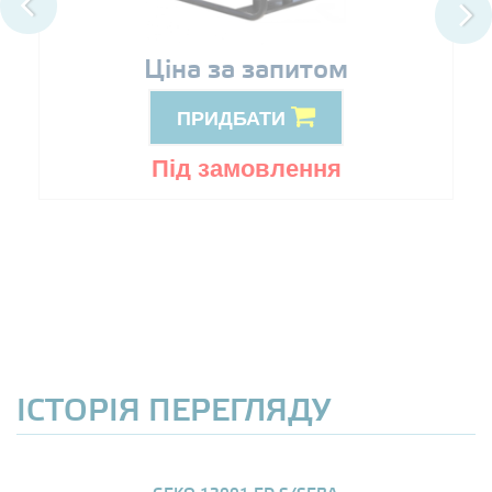
Ціна за запитом
ПРИДБАТИ
Під замовлення
ІСТОРІЯ ПЕРЕГЛЯДУ