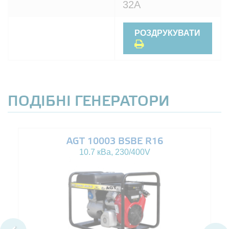
32A
РОЗДРУКУВАТИ
ПОДІБНІ ГЕНЕРАТОРИ
AGT 10003 BSBE R16
10.7 кВа, 230/400V