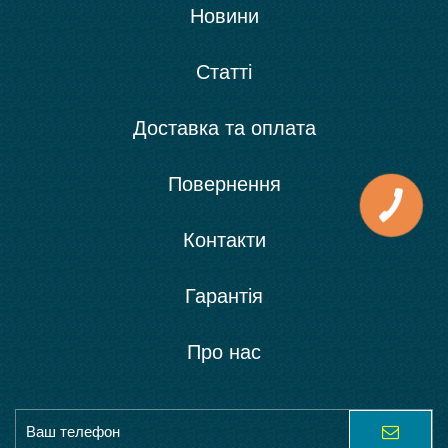
Новини
Статті
Доставка та оплата
Повернення
Контакти
Гарантія
Про нас