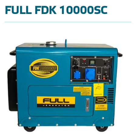
FULL FDK 10000SC