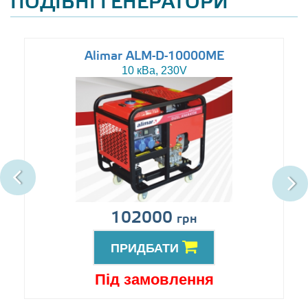
ПОДІБНІ ГЕНЕРАТОРИ
Alimar ALM-D-10000ME
10 кВа, 230V
102000
грн
ПРИДБАТИ
Під замовлення