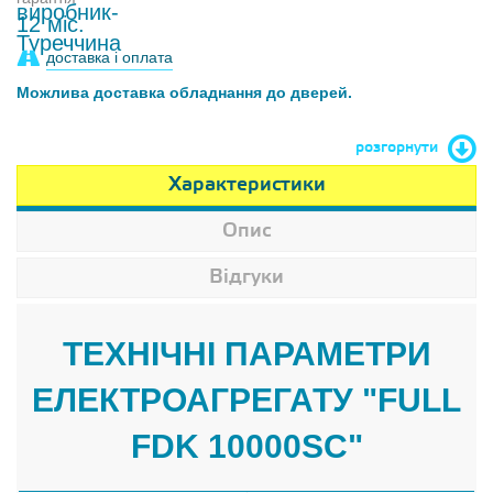
12 міс.
доставка і оплата
Можлива доставка обладнання до дверей.
розгорнути
Характеристики
Опис
Відгуки
ТЕХНІЧНІ ПАРАМЕТРИ
ЕЛЕКТРОАГРЕГАТУ "FULL
FDK 10000SC"