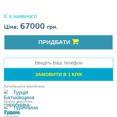
Є в наявності
67000
Ціна:
грн.
ПРИДБАТИ
Батьківщина виробника
Турція
Країна виробник
Туреччина
гарантія