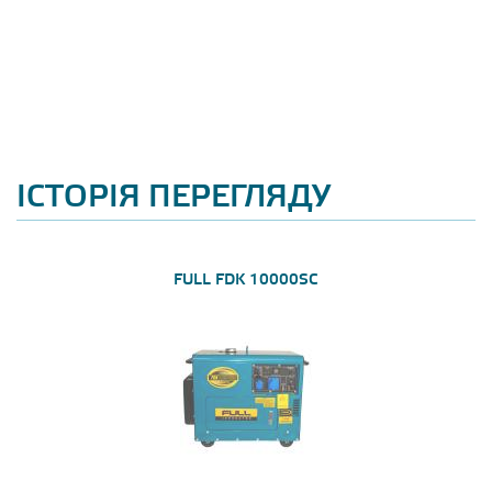
ІСТОРІЯ ПЕРЕГЛЯДУ
FULL FDK 10000SC