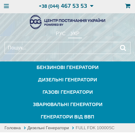
467 53 53
+38 (044)
РУС
УКР
БЕНЗИНОВІ ГЕНЕРАТОРИ
ДИЗЕЛЬНІ ГЕНЕРАТОРИ
ГАЗОВІ ГЕНЕРАТОРИ
ЗВАРЮВАЛЬНІ ГЕНЕРАТОРИ
ГЕНЕРАТОРИ ВІД ВВП
Головна
Дизельні Генератори
FULL FDK 10000SC