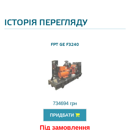
ІСТОРІЯ ПЕРЕГЛЯДУ
FPT GE F3240
734694 грн
ПРИДБАТИ
Під замовлення