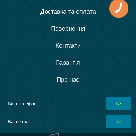
Доставка та оплата
Повернення
Контакти
Гарантія
Про нас