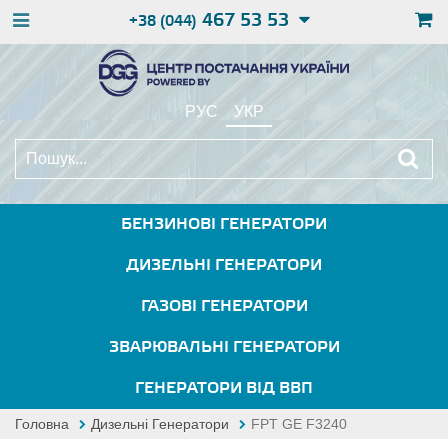
467 53 53
+38 (044)
РУС
УКР
БЕНЗИНОВІ ГЕНЕРАТОРИ
ДИЗЕЛЬНІ ГЕНЕРАТОРИ
ГАЗОВІ ГЕНЕРАТОРИ
ЗВАРЮВАЛЬНІ ГЕНЕРАТОРИ
ГЕНЕРАТОРИ ВІД ВВП
Головна
Дизельні Генератори
FPT GE F3240