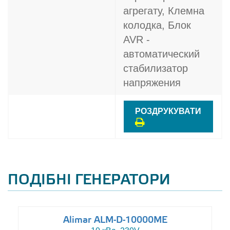
агрегату, Клемна
колодка, Блок
AVR -
автоматический
стабилизатор
напряжения
РОЗДРУКУВАТИ
ПОДІБНІ ГЕНЕРАТОРИ
Alimar ALM-D-10000ME