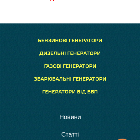
БЕНЗИНОВІ ГЕНЕРАТОРИ
ДИЗЕЛЬНІ ГЕНЕРАТОРИ
ГАЗОВІ ГЕНЕРАТОРИ
ЗВАРЮВАЛЬНІ ГЕНЕРАТОРИ
ГЕНЕРАТОРИ ВІД ВВП
Новини
Статті