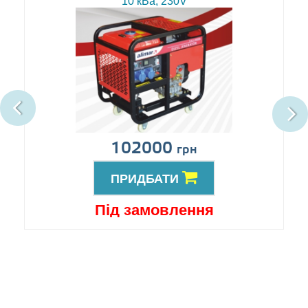
10 кВа, 230V
102000
грн
ПРИДБАТИ
Під замовлення