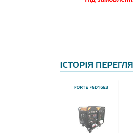
ІСТОРІЯ ПЕРЕГЛ
FORTE FGD16E3