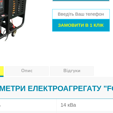
Опис
Відгуки
АМЕТРИ ЕЛЕКТРОАГРЕГАТУ "F
ь
14 кВа