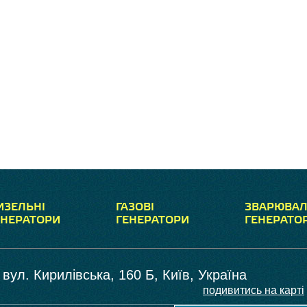
ИЗЕЛЬНІ
ГАЗОВІ
ЗВАРЮВАЛ
ЕНЕРАТОРИ
ГЕНЕРАТОРИ
ГЕНЕРАТО
вул. Кирилівська, 160 Б, Київ, Україна
подивитись на карті