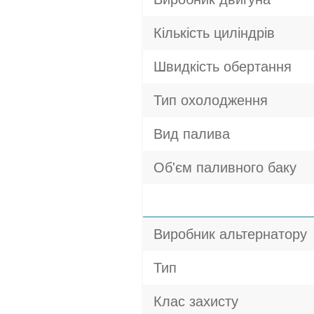
Кількість циліндрів
Швидкість обертання
Тип охолодження
Вид палива
Об'єм паливного баку
Виробник альтернатору
Тип
Клас захисту