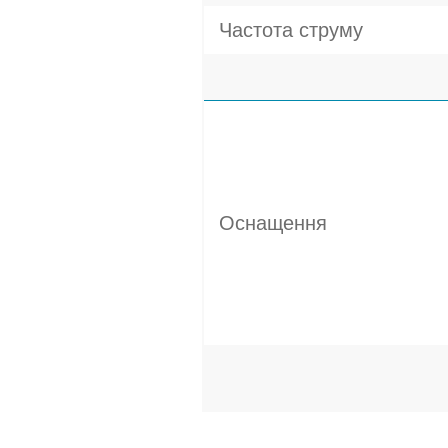
Частота струму
Оснащення