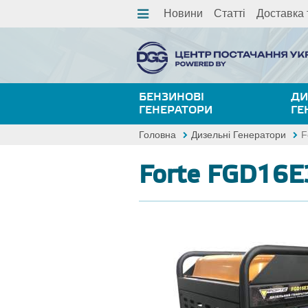
Новини
Статті
Доставка 
БЕНЗИНОВІ
ДИ
ГЕНЕРАТОРИ
ГЕ
Головна
Дизельні Генератори
F
Forte FGD16E