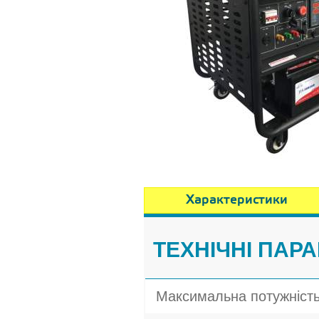
Характеристики
ТЕХНІЧНІ ПАР
Максимальна потужніст