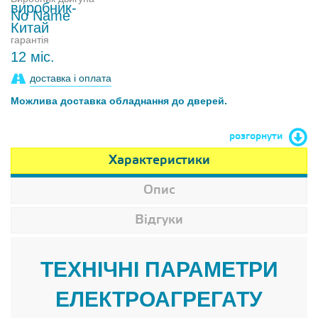
No Name
гарантія
12 міс.
доставка і оплата
Можлива доставка обладнання до дверей.
розгорнути
Характеристики
Опис
Відгуки
ТЕХНІЧНІ ПАРАМЕТРИ
ЕЛЕКТРОАГРЕГАТУ