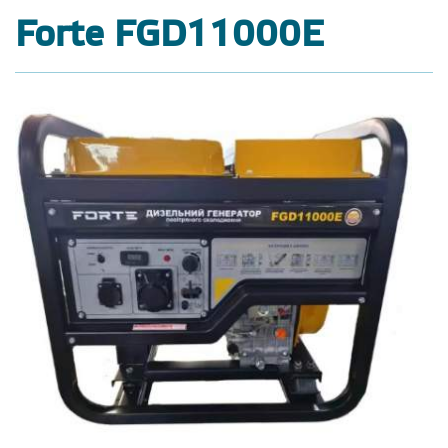
Forte FGD11000E