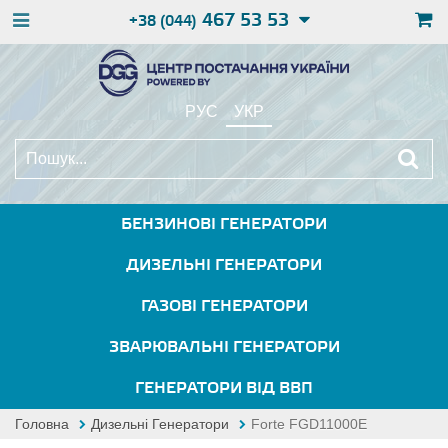
467 53 53
+38 (044)
РУС
УКР
БЕНЗИНОВІ ГЕНЕРАТОРИ
ДИЗЕЛЬНІ ГЕНЕРАТОРИ
ГАЗОВІ ГЕНЕРАТОРИ
ЗВАРЮВАЛЬНІ ГЕНЕРАТОРИ
ГЕНЕРАТОРИ ВІД ВВП
Головна
Дизельні Генератори
Forte FGD11000E