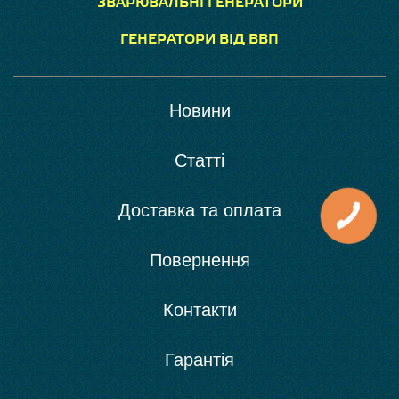
ЗВАРЮВАЛЬНІ ГЕНЕРАТОРИ
ГЕНЕРАТОРИ ВІД ВВП
Новини
Статті
Доставка та оплата
Повернення
Контакти
Гарантія