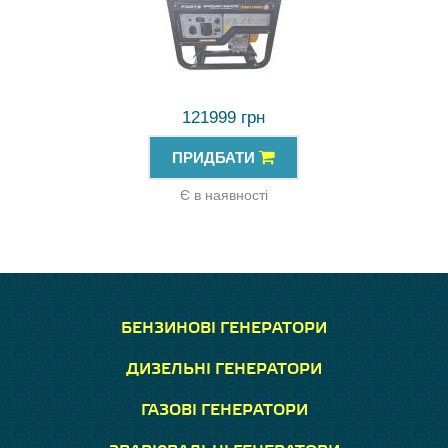
121999 грн
ПРИДБАТИ
Є в наявності
БЕНЗИНОВІ ГЕНЕРАТОРИ
ДИЗЕЛЬНІ ГЕНЕРАТОРИ
ГАЗОВІ ГЕНЕРАТОРИ