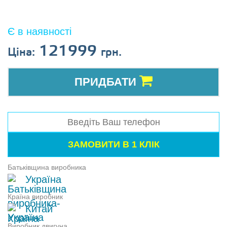
Є в наявності
121999
Ціна:
грн.
ПРИДБАТИ
Батьківщина виробника
Україна
Країна виробник
Китай
Виробник двигуна