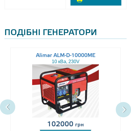
ПОДІБНІ ГЕНЕРАТОРИ
Alimar ALM-D-10000ME
10 кВа, 230V
102000
грн