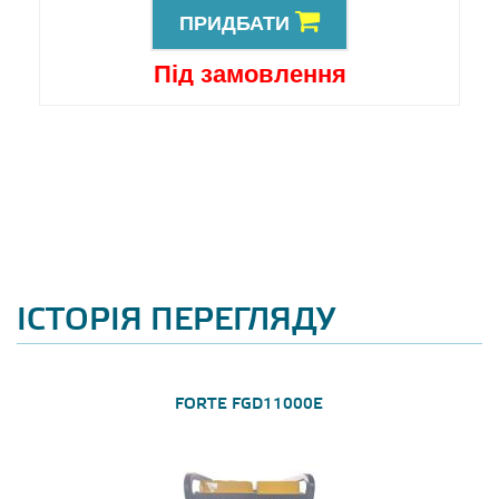
ПРИДБАТИ
Під замовлення
ІСТОРІЯ ПЕРЕГЛЯДУ
FORTE FGD11000E