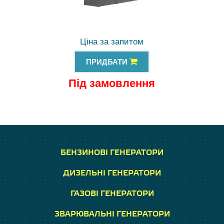
Ціна за запитом
ПРИДБАТИ
Під замовлення
БЕНЗИНОВІ ГЕНЕРАТОРИ
ДИЗЕЛЬНІ ГЕНЕРАТОРИ
ГАЗОВІ ГЕНЕРАТОРИ
ЗВАРЮВАЛЬНІ ГЕНЕРАТОРИ