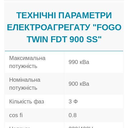
ТЕХНІЧНІ ПАРАМЕТРИ
ЕЛЕКТРОАГРЕГАТУ "FOGO
TWIN FDT 900 SS"
Максимальна
990 кВа
потужність
Номінальна
900 кВа
потужність
Кількість фаз
3 Ф
cos fi
0.8