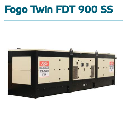
Fogo Twin FDT 900 SS