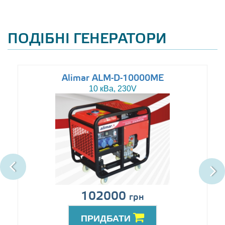
ПОДІБНІ ГЕНЕРАТОРИ
Alimar ALM-D-10000ME
10 кВа, 230V
102000
грн
ПРИДБАТИ