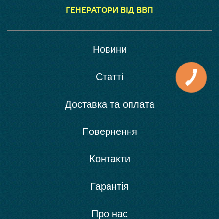
ГЕНЕРАТОРИ ВІД ВВП
Новини
Статті
Доставка та оплата
Повернення
Контакти
Гарантія
Про нас