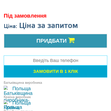
Під замовлення
Ціна за запитом
Ціна:
ПРИДБАТИ
Батьківщина виробника
Польща
Країна виробник
Польща