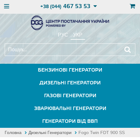
467 53 53
+38 (044)
РУС
УКР
БЕНЗИНОВІ ГЕНЕРАТОРИ
ДИЗЕЛЬНІ ГЕНЕРАТОРИ
ГАЗОВІ ГЕНЕРАТОРИ
ЗВАРЮВАЛЬНІ ГЕНЕРАТОРИ
ГЕНЕРАТОРИ ВІД ВВП
Головна
Дизельні Генератори
Fogo Twin FDT 900 SS