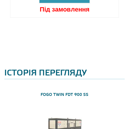
Під замовлення
ІСТОРІЯ ПЕРЕГЛЯДУ
FOGO TWIN FDT 900 SS