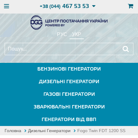
467 53 53
+38 (044)
РУС
УКР
БЕНЗИНОВІ ГЕНЕРАТОРИ
ДИЗЕЛЬНІ ГЕНЕРАТОРИ
ГАЗОВІ ГЕНЕРАТОРИ
ЗВАРЮВАЛЬНІ ГЕНЕРАТОРИ
ГЕНЕРАТОРИ ВІД ВВП
Головна
Дизельні Генератори
Fogo Twin FDT 1200 SS