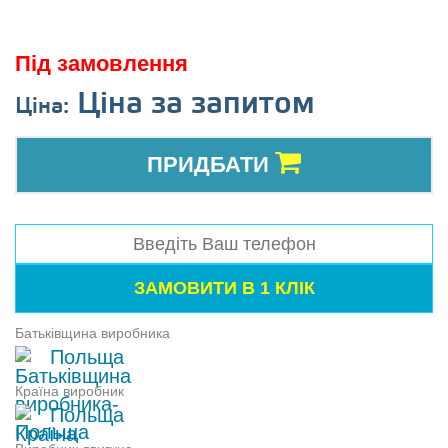
Під замовлення
Ціна за запитом
Ціна:
ПРИДБАТИ
Батьківщина виробника
Польща
Країна виробник
Польща