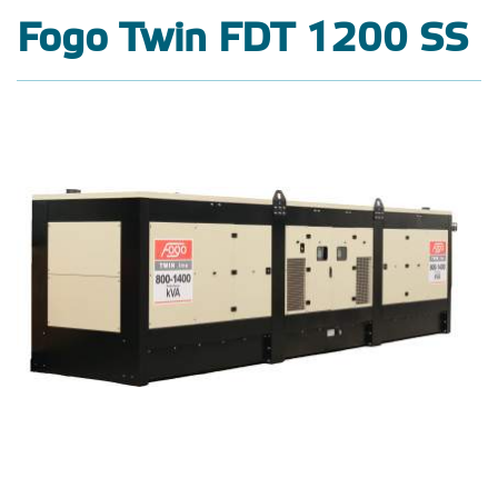
Fogo Twin FDT 1200 SS