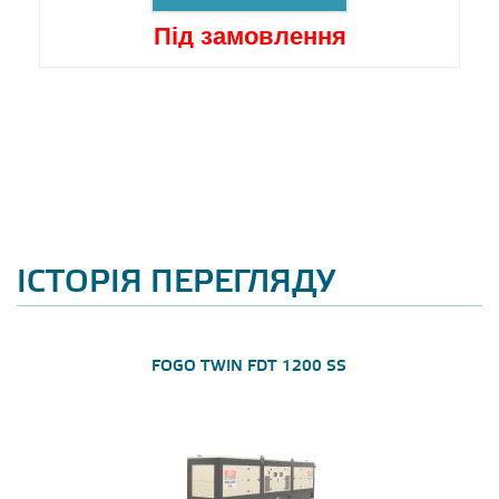
Під замовлення
ІСТОРІЯ ПЕРЕГЛЯДУ
FOGO TWIN FDT 1200 SS