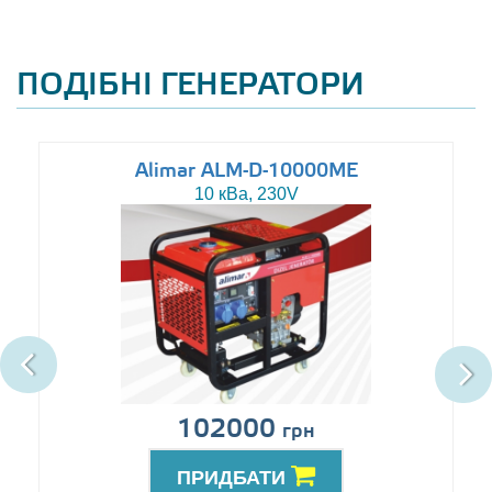
ПОДІБНІ ГЕНЕРАТОРИ
Alimar ALM-D-10000ME
10 кВа, 230V
102000
грн
ПРИДБАТИ