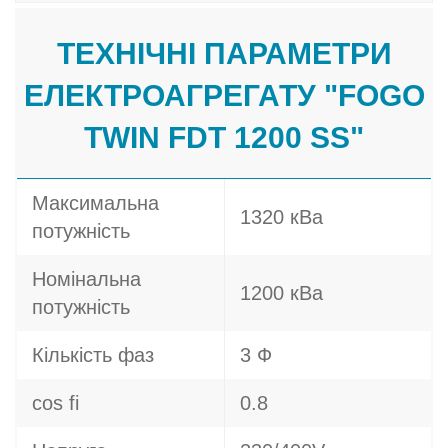
ТЕХНІЧНІ ПАРАМЕТРИ
ЕЛЕКТРОАГРЕГАТУ "FOGO
TWIN FDT 1200 SS"
Максимальна
1320 кВа
потужність
Номінальна
1200 кВа
потужність
Кількість фаз
3 Ф
cos fi
0.8