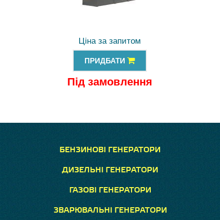
Ціна за запитом
ПРИДБАТИ
Під замовлення
БЕНЗИНОВІ ГЕНЕРАТОРИ
ДИЗЕЛЬНІ ГЕНЕРАТОРИ
ГАЗОВІ ГЕНЕРАТОРИ
ЗВАРЮВАЛЬНІ ГЕНЕРАТОРИ