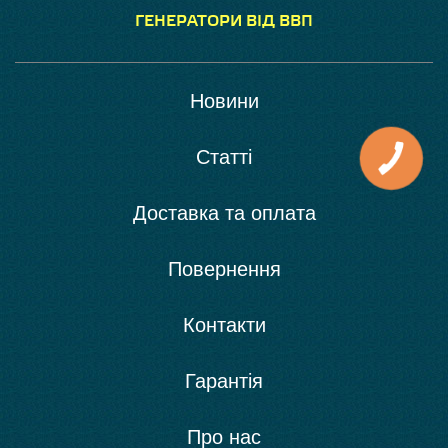
ГЕНЕРАТОРИ ВІД ВВП
Новини
Статті
Доставка та оплата
Повернення
Контакти
Гарантія
Про нас