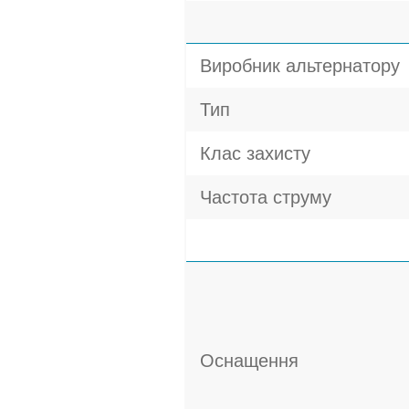
Виробник альтернатору
Тип
Клас захисту
Частота струму
Оснащення