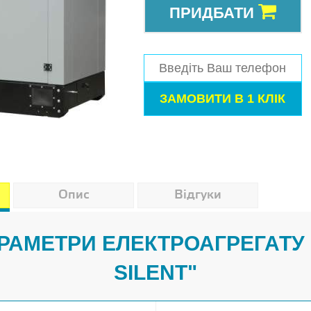
ПРИДБАТИ
Опис
Відгуки
АРАМЕТРИ ЕЛЕКТРОАГРЕГАТУ 
SILENT"