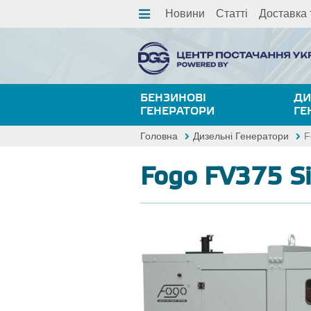
Новини
Статті
Доставка 
БЕНЗИНОВІ
ДИ
ГЕНЕРАТОРИ
ГЕ
Головна
Дизельні Генератори
F
Fogo FV375 Si