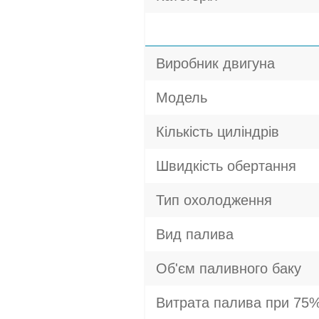
Виробник двигуна
Модель
Кількість циліндрів
Швидкість обертання
Тип охолодження
Вид палива
Об'єм паливного баку
Витрата палива при 75%