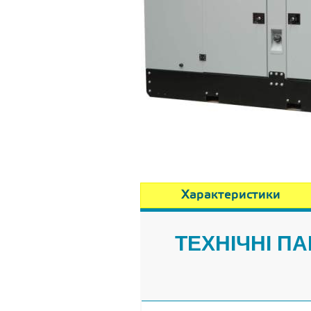
Характеристики
ТЕХНІЧНІ П