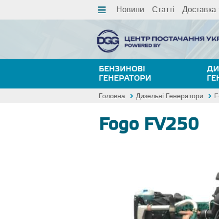
Новини
Статті
Доставка 
БЕНЗИНОВІ
ДИ
ГЕНЕРАТОРИ
ГЕ
Головна
Дизельні Генератори
F
Fogo FV250