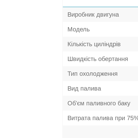
Виробник двигуна
Модель
Кількість циліндрів
Швидкість обертання
Тип охолодження
Вид палива
Об'єм паливного баку
Витрата палива при 75%