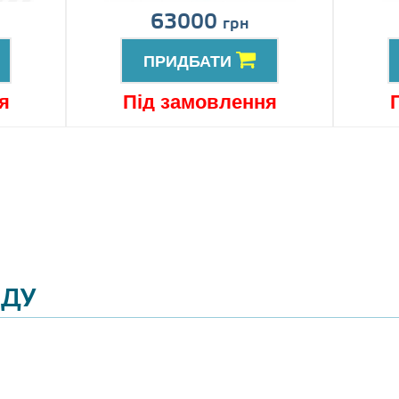
63000
грн
ПРИДБАТИ
я
Під замовлення
ЯДУ