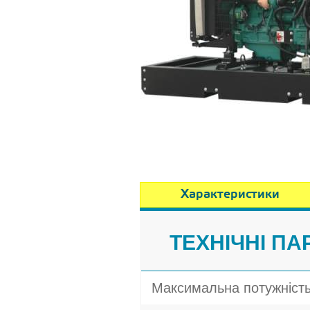
Характеристики
ТЕХНІЧНІ ПА
Максимальна потужніст