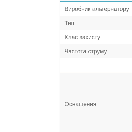
Виробник альтернатору
Тип
Клас захисту
Частота струму
Оснащення