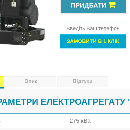
ПРИДБАТИ
Опис
Відгуки
РАМЕТРИ ЕЛЕКТРОАГРЕГАТУ 
ь
275 кВа