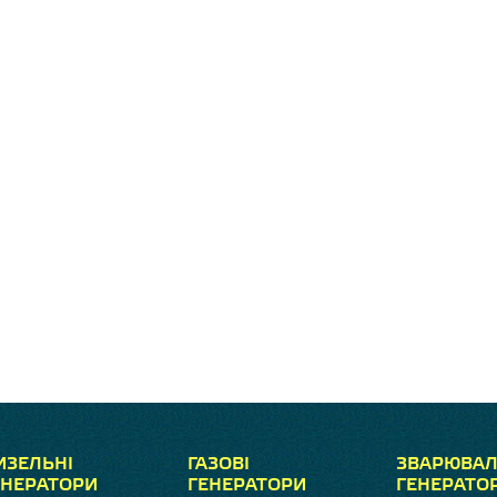
ИЗЕЛЬНІ
ГАЗОВІ
ЗВАРЮВАЛ
ЕНЕРАТОРИ
ГЕНЕРАТОРИ
ГЕНЕРАТО