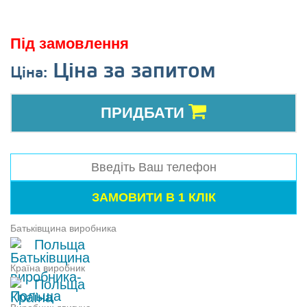
Під замовлення
Ціна за запитом
Ціна:
ПРИДБАТИ
Батьківщина виробника
Польща
Країна виробник
Польща