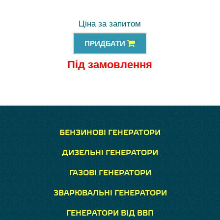
Ціна за запитом
ПРИДБАТИ
Під замовлення
БЕНЗИНОВІ ГЕНЕРАТОРИ
ДИЗЕЛЬНІ ГЕНЕРАТОРИ
ГАЗОВІ ГЕНЕРАТОРИ
ЗВАРЮВАЛЬНІ ГЕНЕРАТОРИ
ГЕНЕРАТОРИ ВІД ВВП