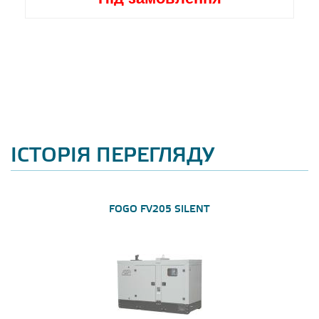
ІСТОРІЯ ПЕРЕГЛЯДУ
FOGO FV205 SILENT