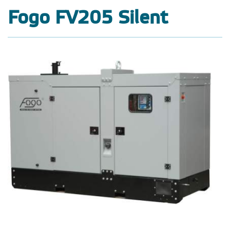
Fogo FV205 Silent