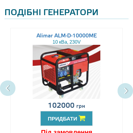
ПОДІБНІ ГЕНЕРАТОРИ
Alimar ALM-D-10000ME
10 кВа, 230V
102000
грн
ПРИДБАТИ
Під замовлення