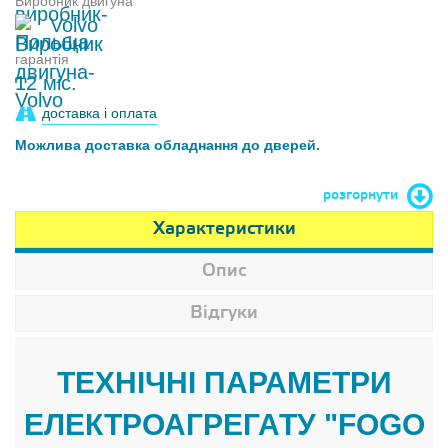
Виробник двигуна
Volvo
гарантія
12 міс.
доставка і оплата
Можлива доставка обладнання до дверей.
розгорнути
Характеристики
Опис
Відгуки
ТЕХНІЧНІ ПАРАМЕТРИ
ЕЛЕКТРОАГРЕГАТУ "FOGO