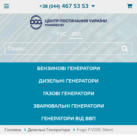
467 53 53
+38 (044)
РУС
УКР
БЕНЗИНОВІ ГЕНЕРАТОРИ
ДИЗЕЛЬНІ ГЕНЕРАТОРИ
ГАЗОВІ ГЕНЕРАТОРИ
ЗВАРЮВАЛЬНІ ГЕНЕРАТОРИ
ГЕНЕРАТОРИ ВІД ВВП
Головна
Дизельні Генератори
Fogo FV205 Silent