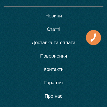
Новини
Статті
Доставка та оплата
Повернення
Контакти
Гарантія
Про нас