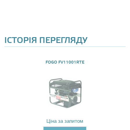
ІСТОРІЯ ПЕРЕГЛЯДУ
FOGO FV11001RTE
Ціна за запитом