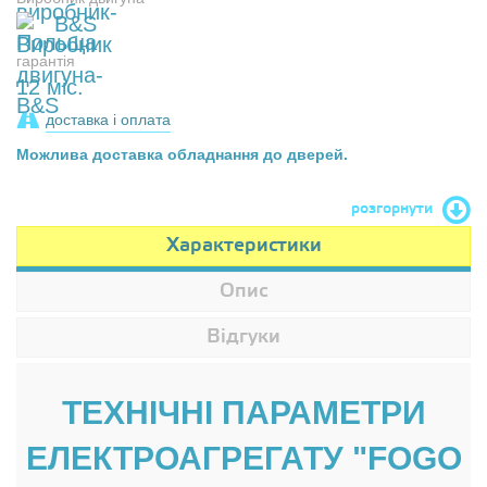
B&S
гарантія
12 міс.
доставка і оплата
Можлива доставка обладнання до дверей.
розгорнути
Характеристики
Опис
Відгуки
ТЕХНІЧНІ ПАРАМЕТРИ
ЕЛЕКТРОАГРЕГАТУ "FOGO