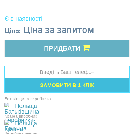
Є в наявності
Ціна за запитом
Ціна:
ПРИДБАТИ
Батьківщина виробника
Польща
Країна виробник
Польща
Виробник двигуна