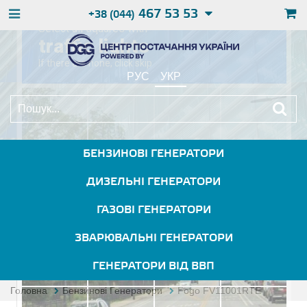
467 53 53
+38 (044)
РУС
УКР
БЕНЗИНОВІ ГЕНЕРАТОРИ
ДИЗЕЛЬНІ ГЕНЕРАТОРИ
ГАЗОВІ ГЕНЕРАТОРИ
ЗВАРЮВАЛЬНІ ГЕНЕРАТОРИ
ГЕНЕРАТОРИ ВІД ВВП
Головна
Бензинові Генератори
Fogo FV11001RTE