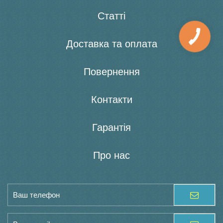
Статті
Доставка та оплата
Повернення
Контакти
Гарантія
Про нас