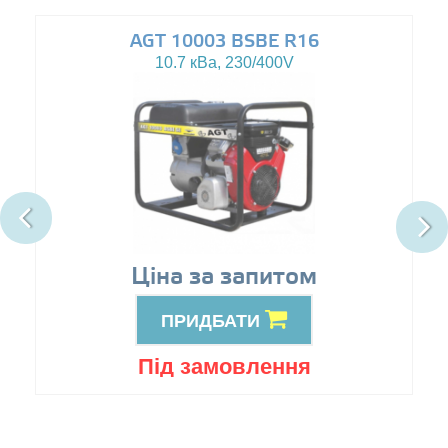
AGT 10003 BSBE R16
10.7 кВа, 230/400V
Ціна за запитом
ПРИДБАТИ
Під замовлення