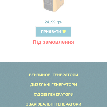
24199 грн
ПРИДБАТИ
Під замовлення
БЕНЗИНОВІ ГЕНЕРАТОРИ
ДИЗЕЛЬНІ ГЕНЕРАТОРИ
ГАЗОВІ ГЕНЕРАТОРИ
ЗВАРЮВАЛЬНІ ГЕНЕРАТОРИ