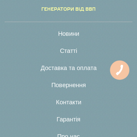
ГЕНЕРАТОРИ ВІД ВВП
Новини
Статті
Доставка та оплата
Повернення
Контакти
Гарантія
Про нас