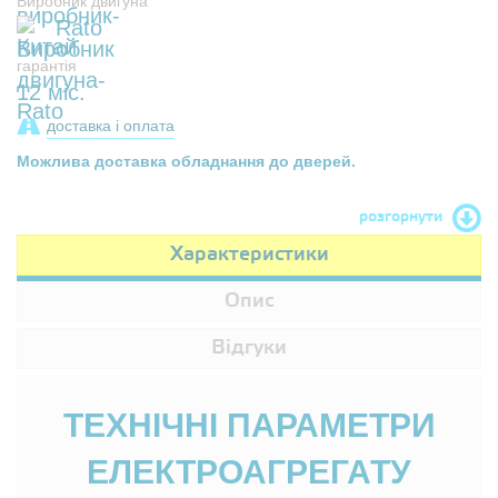
Виробник двигуна
Rato
гарантія
12 міс.
доставка і оплата
Можлива доставка обладнання до дверей.
розгорнути
Характеристики
Опис
Відгуки
ТЕХНІЧНІ ПАРАМЕТРИ
ЕЛЕКТРОАГРЕГАТУ