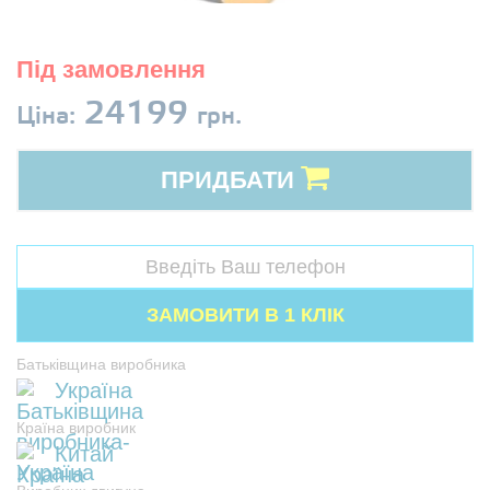
Під замовлення
24199
Ціна:
грн.
ПРИДБАТИ
Батьківщина виробника
Україна
Країна виробник
Китай