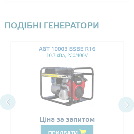
ПОДІБНІ ГЕНЕРАТОРИ
AGT 10003 BSBE R16
10.7 кВа, 230/400V
Ціна за запитом
ПРИДБАТИ