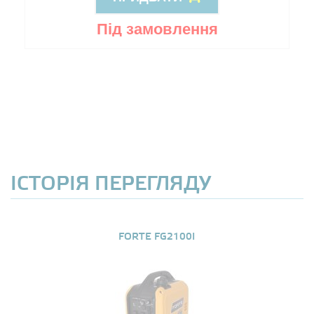
Під замовлення
ІСТОРІЯ ПЕРЕГЛЯДУ
FORTE FG2100I