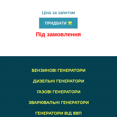
Ціна за запитом
ПРИДБАТИ
Під замовлення
БЕНЗИНОВІ ГЕНЕРАТОРИ
ДИЗЕЛЬНІ ГЕНЕРАТОРИ
ГАЗОВІ ГЕНЕРАТОРИ
ЗВАРЮВАЛЬНІ ГЕНЕРАТОРИ
ГЕНЕРАТОРИ ВІД ВВП