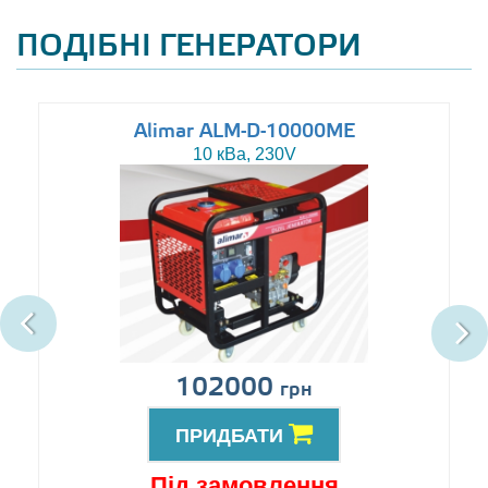
ПОДІБНІ ГЕНЕРАТОРИ
Alimar ALM-D-10000ME
10 кВа, 230V
102000
грн
ПРИДБАТИ
Під замовлення