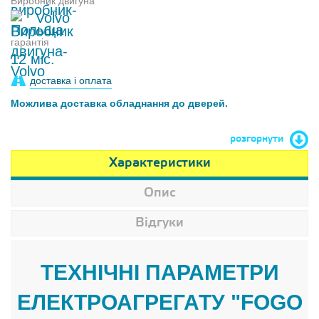
Виробник двигуна
Volvo
гарантія
12 міс.
доставка і оплата
Можлива доставка обладнання до дверей.
розгорнути
Характеристики
Опис
Відгуки
ТЕХНІЧНІ ПАРАМЕТРИ
ЕЛЕКТРОАГРЕГАТУ "FOGO