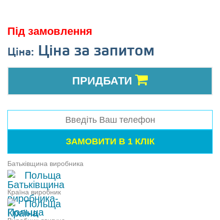
Під замовлення
Ціна за запитом
Ціна:
ПРИДБАТИ
Батьківщина виробника
Польща
Країна виробник
Польща