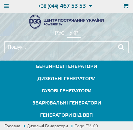
467 53 53
+38 (044)
РУС
УКР
БЕНЗИНОВІ ГЕНЕРАТОРИ
ДИЗЕЛЬНІ ГЕНЕРАТОРИ
ГАЗОВІ ГЕНЕРАТОРИ
ЗВАРЮВАЛЬНІ ГЕНЕРАТОРИ
ГЕНЕРАТОРИ ВІД ВВП
Головна
Дизельні Генератори
Fogo FV100