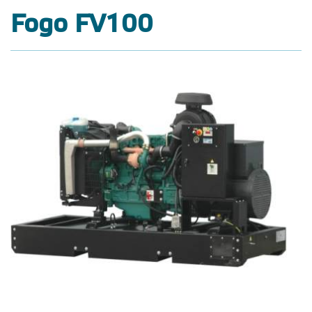
Fogo FV100