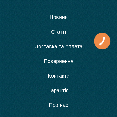
Новини
Статті
Доставка та оплата
Повернення
Контакти
Гарантія
Про нас