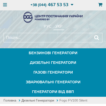
467 53 53
+38 (044)
РУС
УКР
БЕНЗИНОВІ ГЕНЕРАТОРИ
ДИЗЕЛЬНІ ГЕНЕРАТОРИ
ГАЗОВІ ГЕНЕРАТОРИ
ЗВАРЮВАЛЬНІ ГЕНЕРАТОРИ
ГЕНЕРАТОРИ ВІД ВВП
Головна
Дизельні Генератори
Fogo FV100 Silent