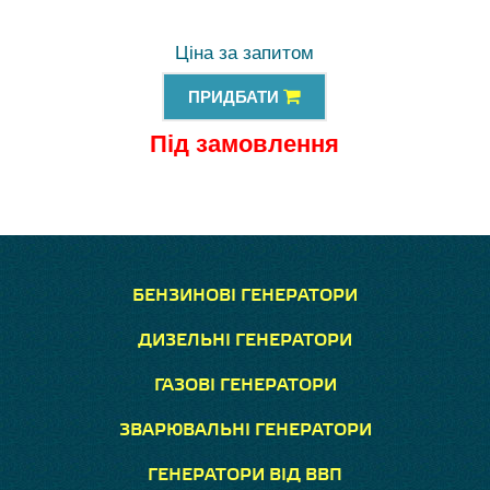
Ціна за запитом
ПРИДБАТИ
Під замовлення
БЕНЗИНОВІ ГЕНЕРАТОРИ
ДИЗЕЛЬНІ ГЕНЕРАТОРИ
ГАЗОВІ ГЕНЕРАТОРИ
ЗВАРЮВАЛЬНІ ГЕНЕРАТОРИ
ГЕНЕРАТОРИ ВІД ВВП