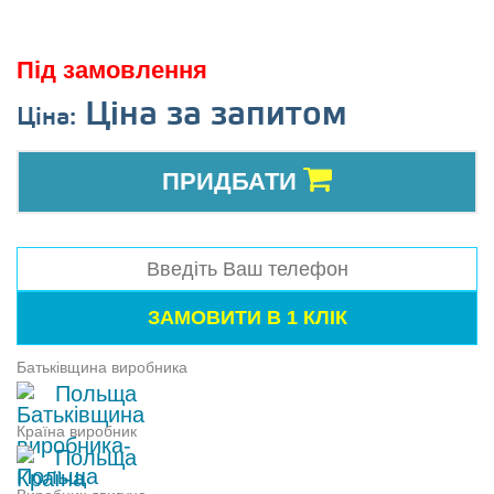
Під замовлення
Ціна за запитом
Ціна:
ПРИДБАТИ
Батьківщина виробника
Польща
Країна виробник
Польща