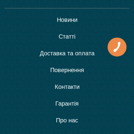
Новини
Статті
Доставка та оплата
Повернення
Контакти
Гарантія
Про нас