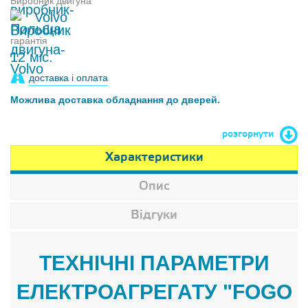
Виробник двигуна
Volvo
гарантія
12 міс.
доставка і оплата
Можлива доставка обладнання до дверей.
розгорнути
Характеристики
Опис
Відгуки
ТЕХНІЧНІ ПАРАМЕТРИ
ЕЛЕКТРОАГРЕГАТУ "FOGO