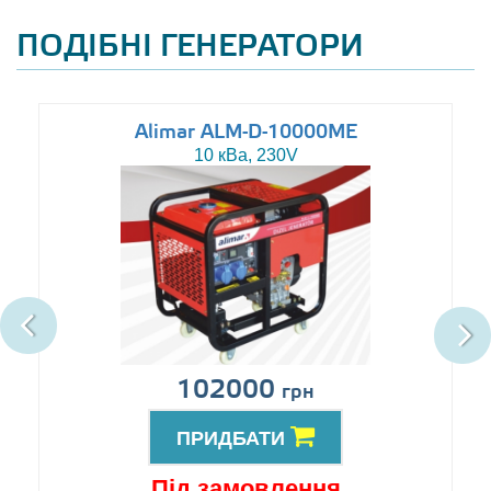
ПОДІБНІ ГЕНЕРАТОРИ
Alimar ALM-D-10000ME
10 кВа, 230V
102000
грн
ПРИДБАТИ
Під замовлення