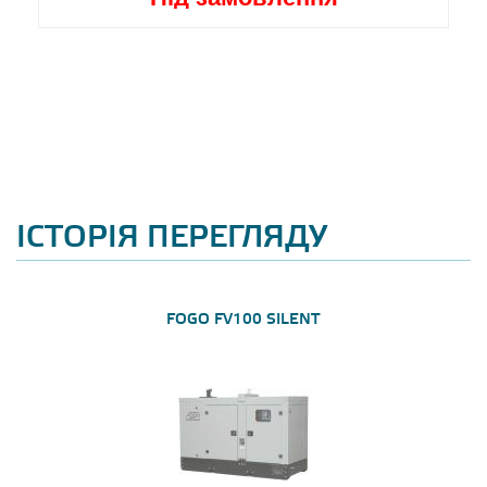
ІСТОРІЯ ПЕРЕГЛЯДУ
FOGO FV100 SILENT