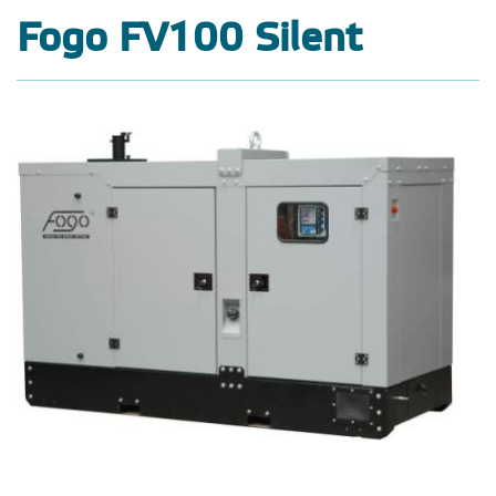
Fogo FV100 Silent