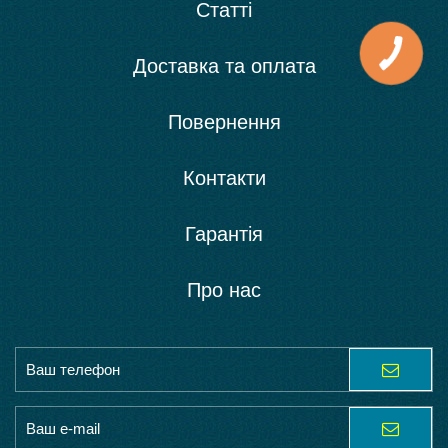
Статті
Доставка та оплата
Повернення
Контакти
Гарантія
Про нас