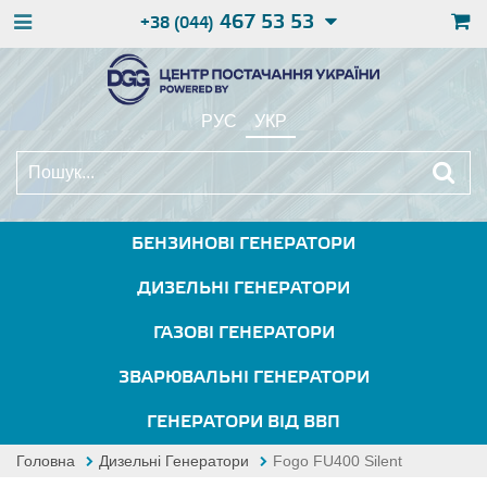
467 53 53
+38 (044)
РУС
УКР
БЕНЗИНОВІ ГЕНЕРАТОРИ
ДИЗЕЛЬНІ ГЕНЕРАТОРИ
ГАЗОВІ ГЕНЕРАТОРИ
ЗВАРЮВАЛЬНІ ГЕНЕРАТОРИ
ГЕНЕРАТОРИ ВІД ВВП
Головна
Дизельні Генератори
Fogo FU400 Silent