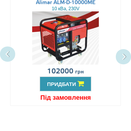
Alimar ALM-D-10000ME
10 кВа, 230V
102000
грн
ПРИДБАТИ
Під замовлення