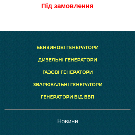
Під замовлення
БЕНЗИНОВІ ГЕНЕРАТОРИ
ДИЗЕЛЬНІ ГЕНЕРАТОРИ
ГАЗОВІ ГЕНЕРАТОРИ
ЗВАРЮВАЛЬНІ ГЕНЕРАТОРИ
ГЕНЕРАТОРИ ВІД ВВП
Новини