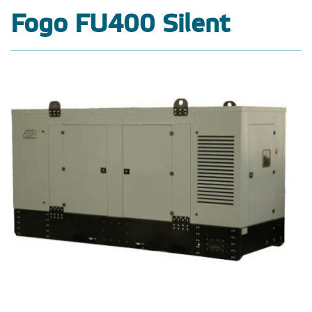
Fogo FU400 Silent