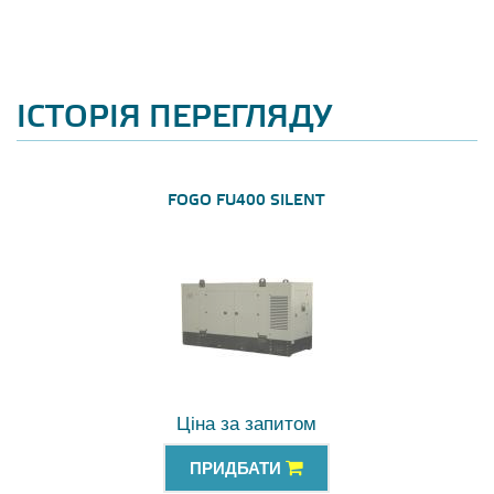
ІСТОРІЯ ПЕРЕГЛЯДУ
FOGO FU400 SILENT
Ціна за запитом
ПРИДБАТИ