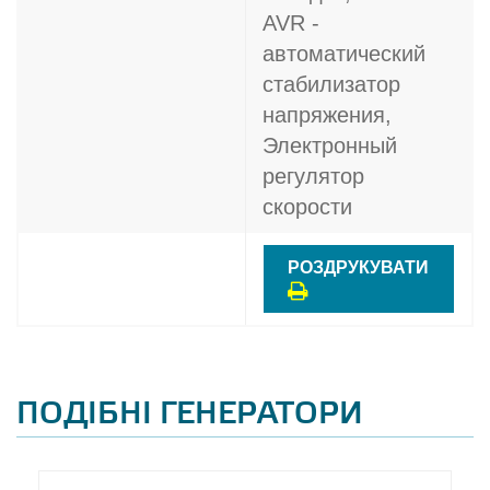
AVR -
автоматический
стабилизатор
напряжения,
Электронный
регулятор
скорости
РОЗДРУКУВАТИ
ПОДІБНІ ГЕНЕРАТОРИ