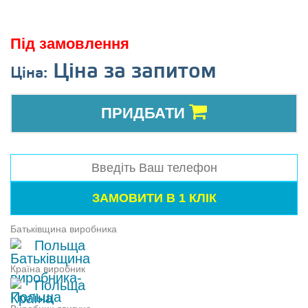
Під замовлення
Ціна за запитом
Ціна:
ПРИДБАТИ
Батьківщина виробника
Польща
Країна виробник
Польща