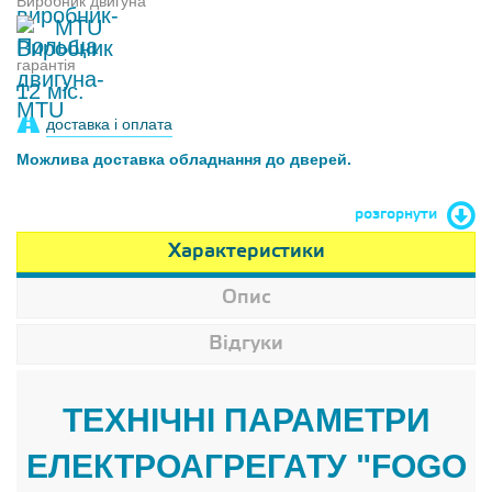
Виробник двигуна
MTU
гарантія
12 міс.
доставка і оплата
Можлива доставка обладнання до дверей.
розгорнути
Характеристики
Опис
Відгуки
ТЕХНІЧНІ ПАРАМЕТРИ
ЕЛЕКТРОАГРЕГАТУ "FOGO