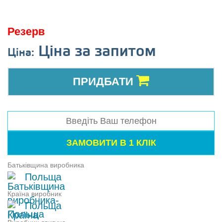
Резерв
Ціна за запитом
Ціна:
ПРИДБАТИ
Батьківщина виробника
Польща
Країна виробник
Польща