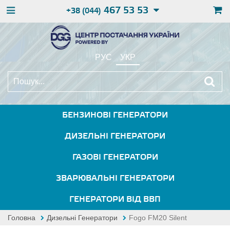
467 53 53
+38 (044)
РУС
УКР
БЕНЗИНОВІ ГЕНЕРАТОРИ
ДИЗЕЛЬНІ ГЕНЕРАТОРИ
ГАЗОВІ ГЕНЕРАТОРИ
ЗВАРЮВАЛЬНІ ГЕНЕРАТОРИ
ГЕНЕРАТОРИ ВІД ВВП
Головна
Дизельні Генератори
Fogo FM20 Silent