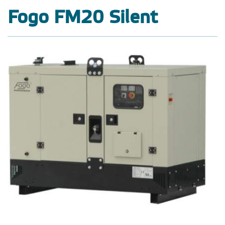
Fogo FM20 Silent