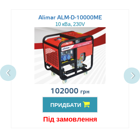
Alimar ALM-D-10000ME
10 кВа, 230V
102000
грн
ПРИДБАТИ
Під замовлення