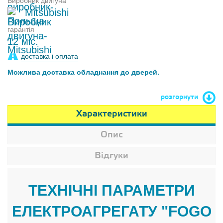
Виробник двигуна
Mitsubishi
гарантія
12 міс.
доставка і оплата
Можлива доставка обладнання до дверей.
розгорнути
Характеристики
Опис
Відгуки
ТЕХНІЧНІ ПАРАМЕТРИ
ЕЛЕКТРОАГРЕГАТУ "FOGO