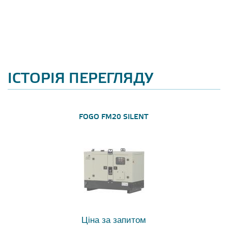
ІСТОРІЯ ПЕРЕГЛЯДУ
FOGO FM20 SILENT
Ціна за запитом