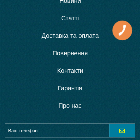
Новини
Статті
Доставка та оплата
Повернення
Контакти
Гарантія
Про нас