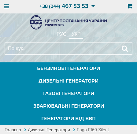
467 53 53
+38 (044)
РУС
УКР
БЕНЗИНОВІ ГЕНЕРАТОРИ
ДИЗЕЛЬНІ ГЕНЕРАТОРИ
ГАЗОВІ ГЕНЕРАТОРИ
ЗВАРЮВАЛЬНІ ГЕНЕРАТОРИ
ГЕНЕРАТОРИ ВІД ВВП
Головна
Дизельні Генератори
Fogo FI60 Silent