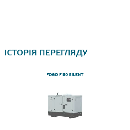
ІСТОРІЯ ПЕРЕГЛЯДУ
FOGO FI60 SILENT