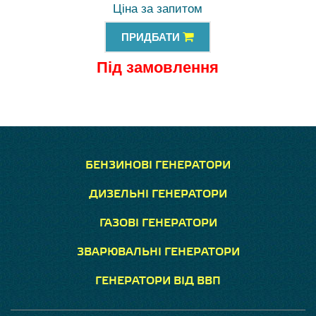
Ціна за запитом
ПРИДБАТИ
Під замовлення
БЕНЗИНОВІ ГЕНЕРАТОРИ
ДИЗЕЛЬНІ ГЕНЕРАТОРИ
ГАЗОВІ ГЕНЕРАТОРИ
ЗВАРЮВАЛЬНІ ГЕНЕРАТОРИ
ГЕНЕРАТОРИ ВІД ВВП