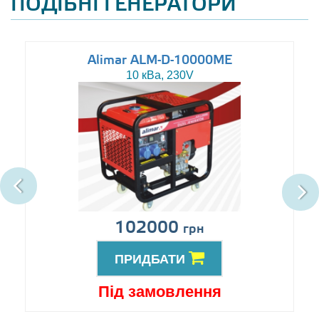
ПОДІБНІ ГЕНЕРАТОРИ
Alimar ALM-D-10000ME
10 кВа, 230V
102000
грн
ПРИДБАТИ
Під замовлення