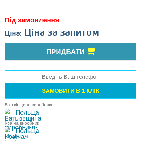
Під замовлення
Ціна за запитом
Ціна:
ПРИДБАТИ
Батьківщина виробника
Польща
Країна виробник
Польща