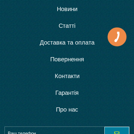
Новини
Статті
Доставка та оплата
Повернення
Контакти
Гарантія
Про нас