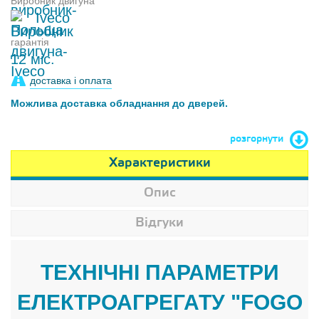
Виробник двигуна
Iveco
гарантія
12 міс.
доставка і оплата
Можлива доставка обладнання до дверей.
розгорнути
Характеристики
Опис
Відгуки
ТЕХНІЧНІ ПАРАМЕТРИ
ЕЛЕКТРОАГРЕГАТУ "FOGO