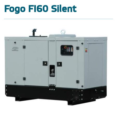
Fogo FI60 Silent