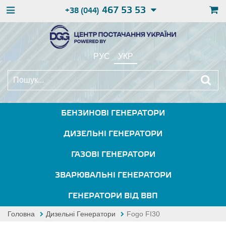
467 53 53
+38 (044)
РУС
УКР
БЕНЗИНОВІ ГЕНЕРАТОРИ
ДИЗЕЛЬНІ ГЕНЕРАТОРИ
ГАЗОВІ ГЕНЕРАТОРИ
ЗВАРЮВАЛЬНІ ГЕНЕРАТОРИ
ГЕНЕРАТОРИ ВІД ВВП
Головна
Дизельні Генератори
Fogo FI30