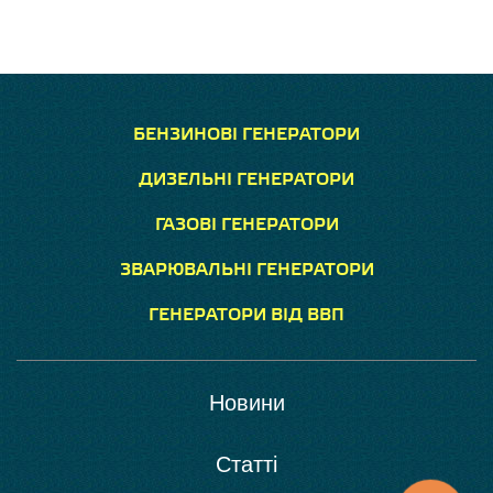
БЕНЗИНОВІ ГЕНЕРАТОРИ
ДИЗЕЛЬНІ ГЕНЕРАТОРИ
ГАЗОВІ ГЕНЕРАТОРИ
ЗВАРЮВАЛЬНІ ГЕНЕРАТОРИ
ГЕНЕРАТОРИ ВІД ВВП
Новини
Статті