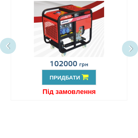
102000
грн
ПРИДБАТИ
Під замовлення