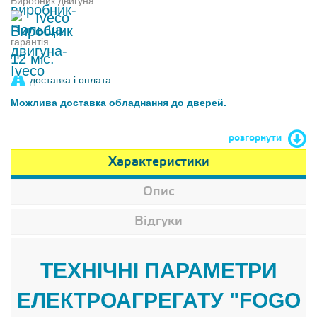
Виробник двигуна
Iveco
гарантія
12 міс.
доставка і оплата
Можлива доставка обладнання до дверей.
розгорнути
Характеристики
Опис
Відгуки
ТЕХНІЧНІ ПАРАМЕТРИ
ЕЛЕКТРОАГРЕГАТУ "FOGO