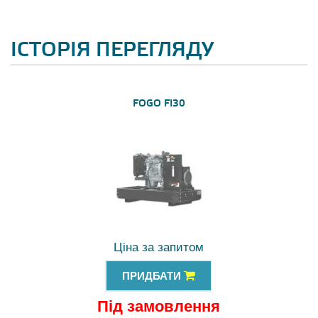
ІСТОРІЯ ПЕРЕГЛЯДУ
FOGO FI30
Ціна за запитом
ПРИДБАТИ
Під замовлення