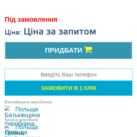
Під замовлення
Ціна за запитом
Ціна:
ПРИДБАТИ
Батьківщина виробника
Польща
Країна виробник
Польща