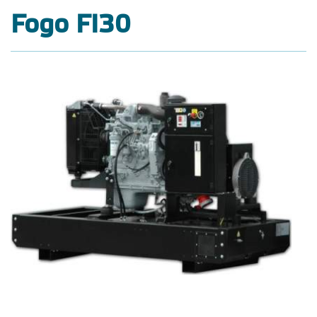
Fogo FI30