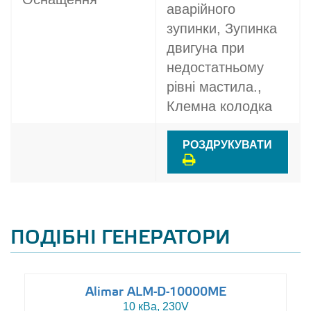
аварійного
зупинки, Зупинка
двигуна при
недостатньому
рівні мастила.,
Клемна колодка
РОЗДРУКУВАТИ
ПОДІБНІ ГЕНЕРАТОРИ
Alimar ALM-D-10000ME
10 кВа, 230V