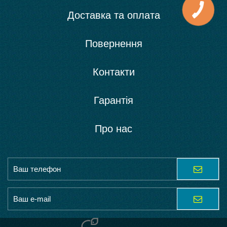
Доставка та оплата
Повернення
Контакти
Гарантія
Про нас