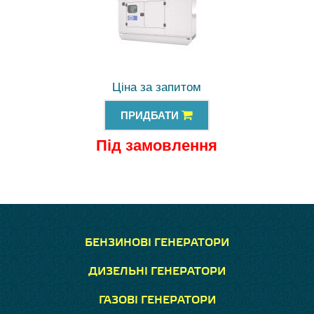
Ціна за запитом
ПРИДБАТИ
Під замовлення
БЕНЗИНОВІ ГЕНЕРАТОРИ
ДИЗЕЛЬНІ ГЕНЕРАТОРИ
ГАЗОВІ ГЕНЕРАТОРИ