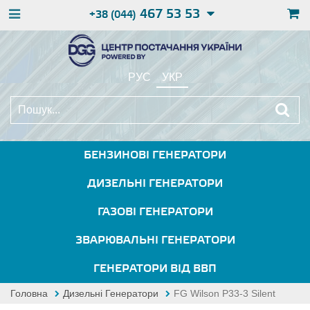
467 53 53
+38 (044)
РУС
УКР
БЕНЗИНОВІ ГЕНЕРАТОРИ
ДИЗЕЛЬНІ ГЕНЕРАТОРИ
ГАЗОВІ ГЕНЕРАТОРИ
ЗВАРЮВАЛЬНІ ГЕНЕРАТОРИ
ГЕНЕРАТОРИ ВІД ВВП
Головна
Дизельні Генератори
FG Wilson P33-3 Silent