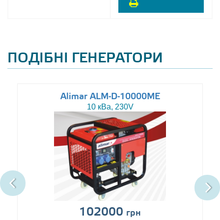
ПОДІБНІ ГЕНЕРАТОРИ
Alimar ALM-D-10000ME
10 кВа, 230V
102000
грн