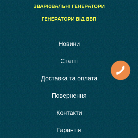
ЗВАРЮВАЛЬНІ ГЕНЕРАТОРИ
ГЕНЕРАТОРИ ВІД ВВП
Новини
Статті
Доставка та оплата
Повернення
Контакти
Гарантія