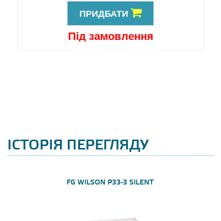
ПРИДБАТИ
Під замовлення
ІСТОРІЯ ПЕРЕГЛЯДУ
FG WILSON P33-3 SILENT