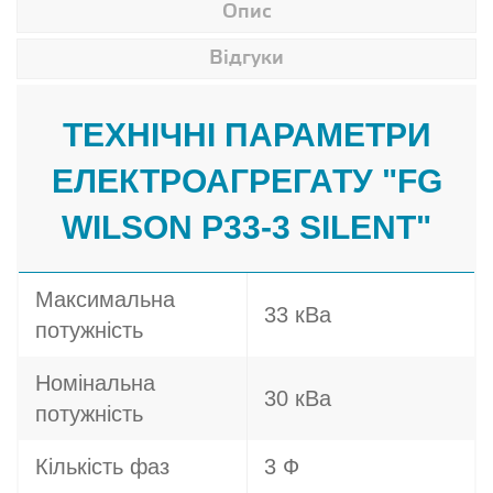
Опис
Відгуки
ТЕХНІЧНІ ПАРАМЕТРИ
ЕЛЕКТРОАГРЕГАТУ "FG
WILSON P33-3 SILENT"
Максимальна
33 кВа
потужність
Номінальна
30 кВа
потужність
Кількість фаз
3 Ф