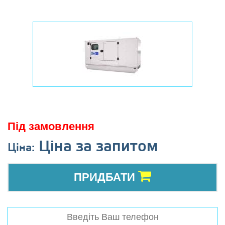
Під замовлення
Ціна за запитом
Ціна:
ПРИДБАТИ