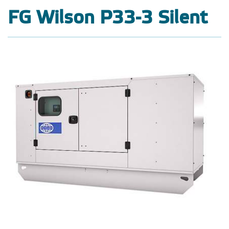
FG Wilson P33-3 Silent