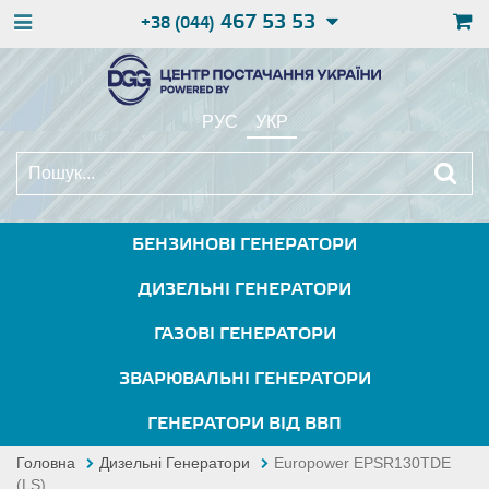
467 53 53
+38 (044)
РУС
УКР
БЕНЗИНОВІ ГЕНЕРАТОРИ
ДИЗЕЛЬНІ ГЕНЕРАТОРИ
ГАЗОВІ ГЕНЕРАТОРИ
ЗВАРЮВАЛЬНІ ГЕНЕРАТОРИ
ГЕНЕРАТОРИ ВІД ВВП
Головна
Дизельні Генератори
Europower EPSR130TDE
(LS)