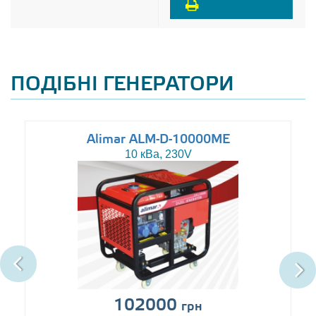
ПОДІБНІ ГЕНЕРАТОРИ
Alimar ALM-D-10000ME
10 кВа, 230V
102000
грн