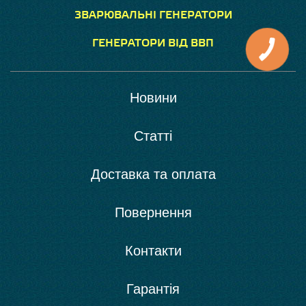
ЗВАРЮВАЛЬНІ ГЕНЕРАТОРИ
ГЕНЕРАТОРИ ВІД ВВП
Новини
Статті
Доставка та оплата
Повернення
Контакти
Гарантія