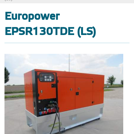
Europower
EPSR130TDE (LS)