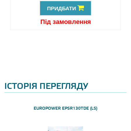
ПРИДБАТИ
Під замовлення
ІСТОРІЯ ПЕРЕГЛЯДУ
EUROPOWER EPSR130TDE (LS)