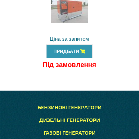
Ціна за запитом
ПРИДБАТИ
Під замовлення
БЕНЗИНОВІ ГЕНЕРАТОРИ
ДИЗЕЛЬНІ ГЕНЕРАТОРИ
ГАЗОВІ ГЕНЕРАТОРИ