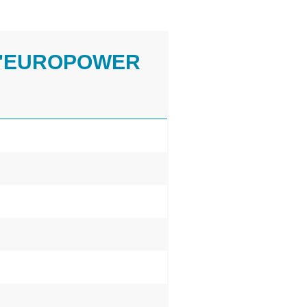
 "EUROPOWER