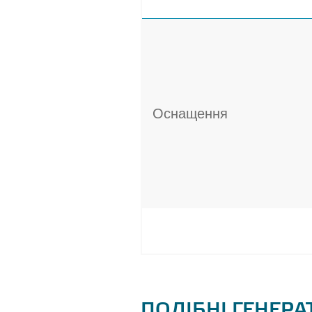
Оснащення
ПОДІБНІ ГЕНЕР