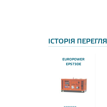
ІСТОРІЯ ПЕРЕГЛ
EUROPOWER
EPS73DE