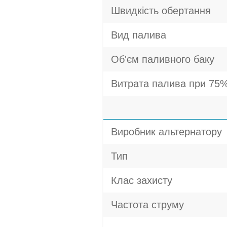
Швидкість обертання
Вид палива
Об'єм паливного баку
Витрата палива при 75%
Виробник альтернатору
Тип
Клас захисту
Частота струму