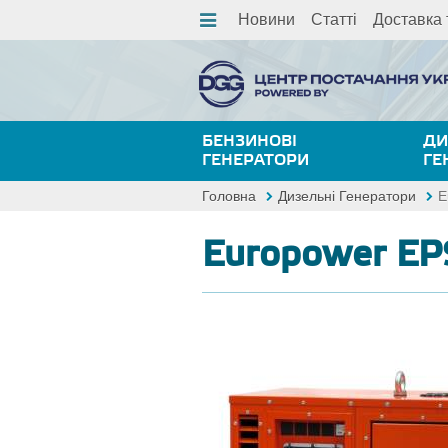
Новини
Статті
Доставка 
БЕНЗИНОВІ
ДИ
ГЕНЕРАТОРИ
ГЕ
Головна
Дизельні Генератори
E
Europower E