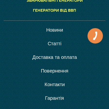
ЗВАРЮВАЛЬНІ ГЕНЕРАТОРИ
ГЕНЕРАТОРИ ВІД ВВП
Новини
Статті
Доставка та оплата
Повернення
Контакти
Гарантія