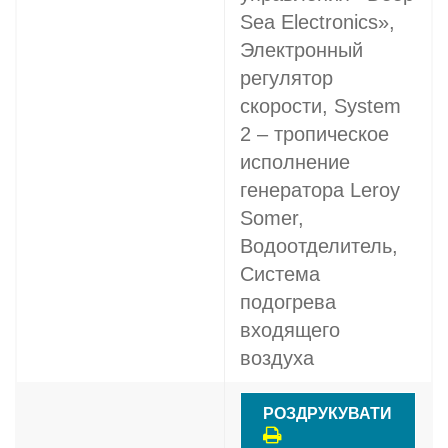
Sea Electronics»,
Электронный
регулятор
скорости, System
2 – тропическое
исполнение
генератора Leroy
Somer,
Водоотделитель,
Система
подогрева
входящего
воздуха
РОЗДРУКУВАТИ