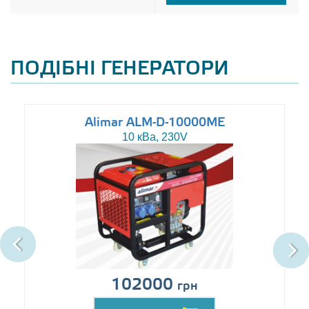
ПОДІБНІ ГЕНЕРАТОРИ
Alimar ALM-D-10000ME
10 кВа, 230V
102000
грн