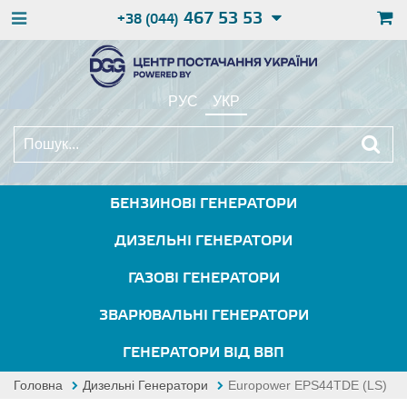
467 53 53
+38 (044)
РУС
УКР
БЕНЗИНОВІ ГЕНЕРАТОРИ
ДИЗЕЛЬНІ ГЕНЕРАТОРИ
ГАЗОВІ ГЕНЕРАТОРИ
ЗВАРЮВАЛЬНІ ГЕНЕРАТОРИ
ГЕНЕРАТОРИ ВІД ВВП
Головна
Дизельні Генератори
Europower EPS44TDE (LS)