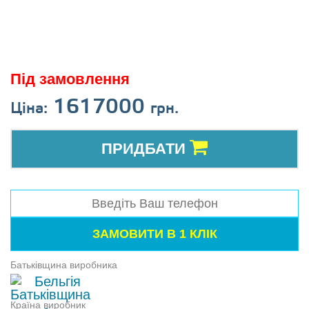
Під замовлення
1617000
Ціна:
грн.
ПРИДБАТИ
Батьківщина виробника
Бельгія
Країна виробник