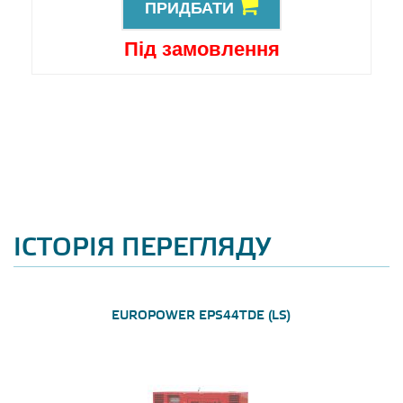
ПРИДБАТИ
Під замовлення
ІСТОРІЯ ПЕРЕГЛЯДУ
EUROPOWER EPS44TDE (LS)