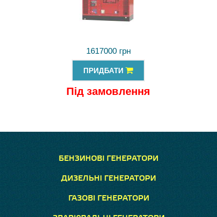
1617000 грн
ПРИДБАТИ
Під замовлення
БЕНЗИНОВІ ГЕНЕРАТОРИ
ДИЗЕЛЬНІ ГЕНЕРАТОРИ
ГАЗОВІ ГЕНЕРАТОРИ