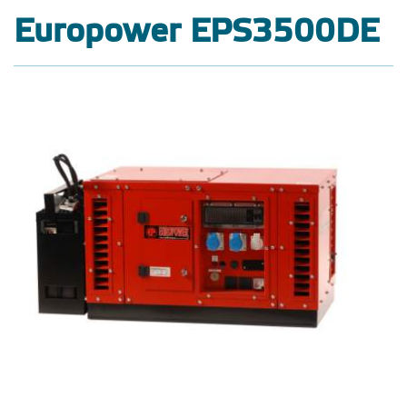
Europower EPS3500DE