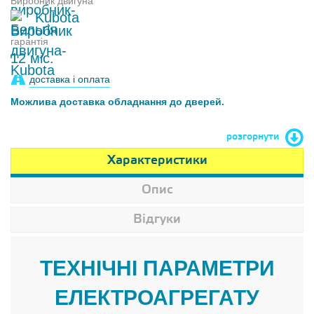
Виробник двигуна
Kubota
гарантія
12 міс.
доставка і оплата
Можлива доставка обладнання до дверей.
розгорнути
Характеристики
Опис
Відгуки
ТЕХНІЧНІ ПАРАМЕТРИ
ЕЛЕКТРОАГРЕГАТУ