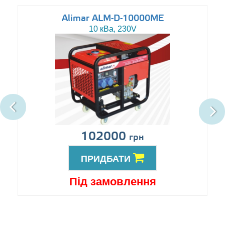
Alimar ALM-D-10000ME
10 кВа, 230V
102000
грн
ПРИДБАТИ
Під замовлення