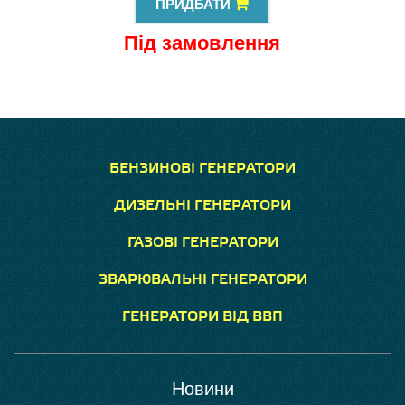
ПРИДБАТИ
Під замовлення
БЕНЗИНОВІ ГЕНЕРАТОРИ
ДИЗЕЛЬНІ ГЕНЕРАТОРИ
ГАЗОВІ ГЕНЕРАТОРИ
ЗВАРЮВАЛЬНІ ГЕНЕРАТОРИ
ГЕНЕРАТОРИ ВІД ВВП
Новини