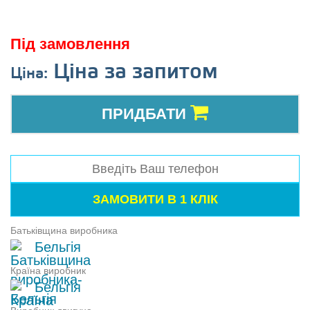
Під замовлення
Ціна за запитом
Ціна:
ПРИДБАТИ
Батьківщина виробника
Бельгія
Країна виробник
Бельгія