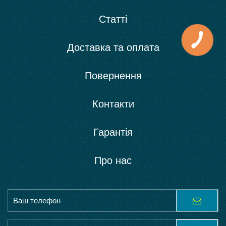
Статті
Доставка та оплата
Повернення
Контакти
Гарантія
Про нас