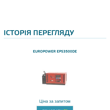
ІСТОРІЯ ПЕРЕГЛЯДУ
EUROPOWER EPS3500DE
Ціна за запитом