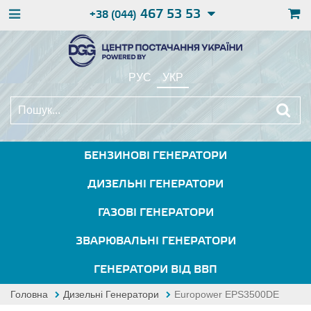
467 53 53
+38 (044)
РУС
УКР
БЕНЗИНОВІ ГЕНЕРАТОРИ
ДИЗЕЛЬНІ ГЕНЕРАТОРИ
ГАЗОВІ ГЕНЕРАТОРИ
ЗВАРЮВАЛЬНІ ГЕНЕРАТОРИ
ГЕНЕРАТОРИ ВІД ВВП
Головна
Дизельні Генератори
Europower EPS3500DE