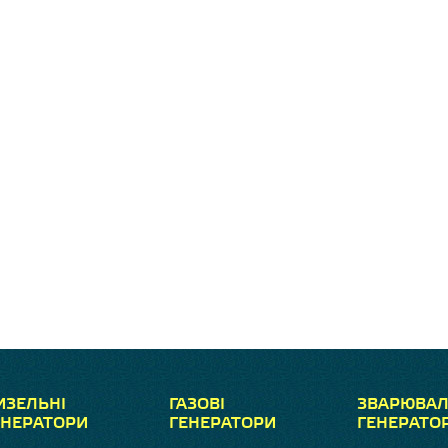
ИЗЕЛЬНІ
ГАЗОВІ
ЗВАРЮВАЛ
ЕНЕРАТОРИ
ГЕНЕРАТОРИ
ГЕНЕРАТО