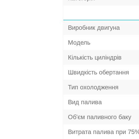
Виробник двигуна
Модель
Кількість циліндрів
Швидкість обертання
Тип охолодження
Вид палива
Об'єм паливного баку
Витрата палива при 75%