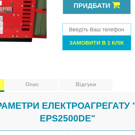
ПРИДБАТИ
Опис
Відгуки
АРАМЕТРИ ЕЛЕКТРОАГРЕГАТУ
EPS2500DE"