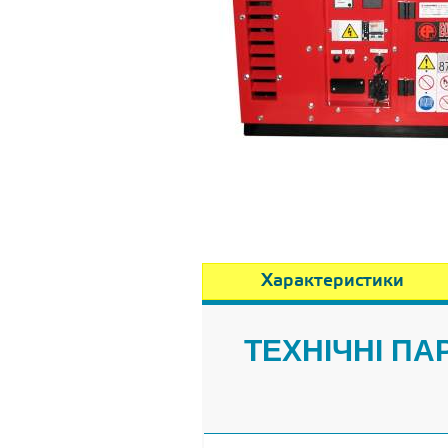
Характеристики
ТЕХНІЧНІ П