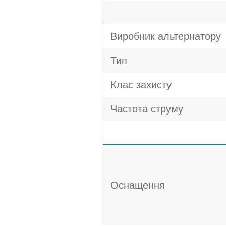
Виробник альтернатору
Тип
Клас захисту
Частота струму
Оснащення