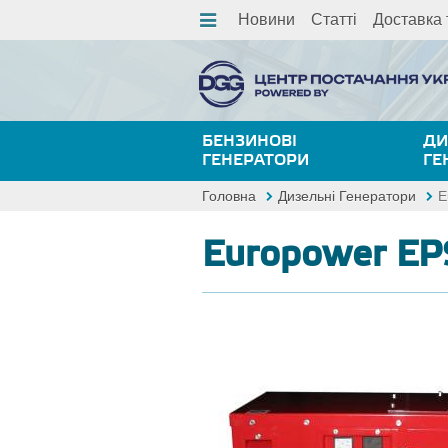
Новини
Статті
Доставка 
БЕНЗИНОВІ
ДИ
ГЕНЕРАТОРИ
ГЕ
Головна
Дизельні Генератори
E
Europower E