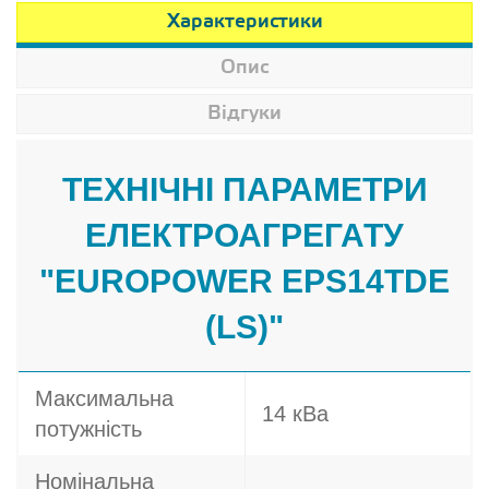
Характеристики
Опис
Відгуки
ТЕХНІЧНІ ПАРАМЕТРИ
ЕЛЕКТРОАГРЕГАТУ
"EUROPOWER EPS14TDE
(LS)"
Максимальна
14 кВа
потужність
Номінальна