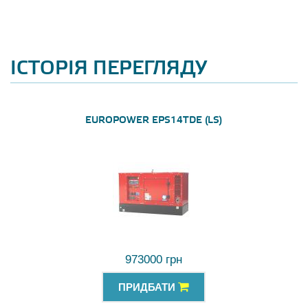
ІСТОРІЯ ПЕРЕГЛЯДУ
EUROPOWER EPS14TDE (LS)
973000 грн
ПРИДБАТИ