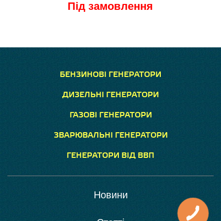
Під замовлення
БЕНЗИНОВІ ГЕНЕРАТОРИ
ДИЗЕЛЬНІ ГЕНЕРАТОРИ
ГАЗОВІ ГЕНЕРАТОРИ
ЗВАРЮВАЛЬНІ ГЕНЕРАТОРИ
ГЕНЕРАТОРИ ВІД ВВП
Новини