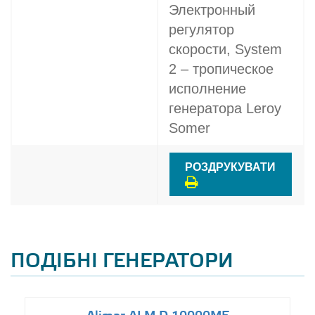
Электронный
регулятор
скорости, System
2 – тропическое
исполнение
генератора Leroy
Somer
РОЗДРУКУВАТИ
ПОДІБНІ ГЕНЕРАТОРИ