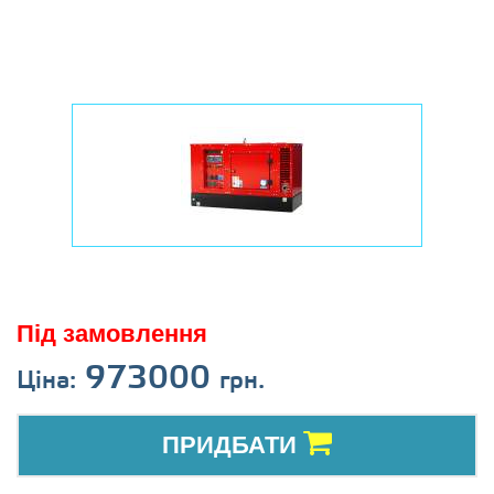
Під замовлення
973000
Ціна:
грн.
ПРИДБАТИ