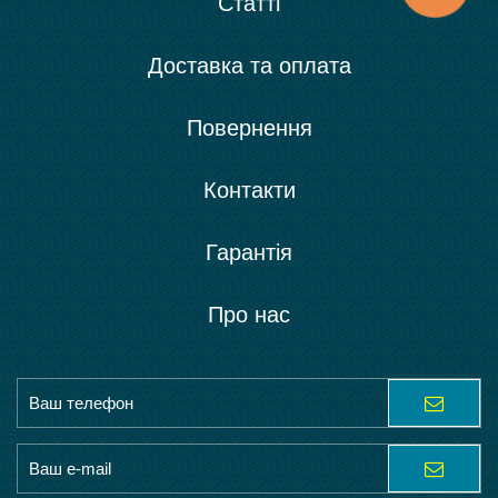
Статті
Доставка та оплата
Повернення
Контакти
Гарантія
Про нас