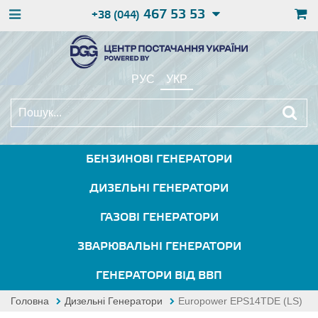
467 53 53
+38 (044)
РУС
УКР
БЕНЗИНОВІ ГЕНЕРАТОРИ
ДИЗЕЛЬНІ ГЕНЕРАТОРИ
ГАЗОВІ ГЕНЕРАТОРИ
ЗВАРЮВАЛЬНІ ГЕНЕРАТОРИ
ГЕНЕРАТОРИ ВІД ВВП
Головна
Дизельні Генератори
Europower EPS14TDE (LS)