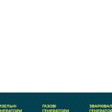
ИЗЕЛЬНІ
ГАЗОВІ
ЗВАРЮВАЛ
ЕНЕРАТОРИ
ГЕНЕРАТОРИ
ГЕНЕРАТО