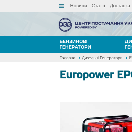
Новини
Статті
Доставка 
БЕНЗИНОВІ
ДИ
ГЕНЕРАТОРИ
ГЕ
Головна
Дизельні Генератори
E
Europower E