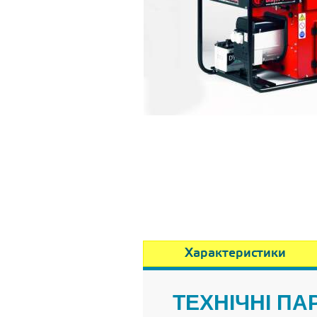
Характеристики
ТЕХНІЧНІ П