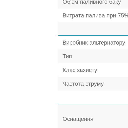
Об'єм паливного баку
Витрата палива при 75%
Виробник альтернатору
Тип
Клас захисту
Частота струму
Оснащення