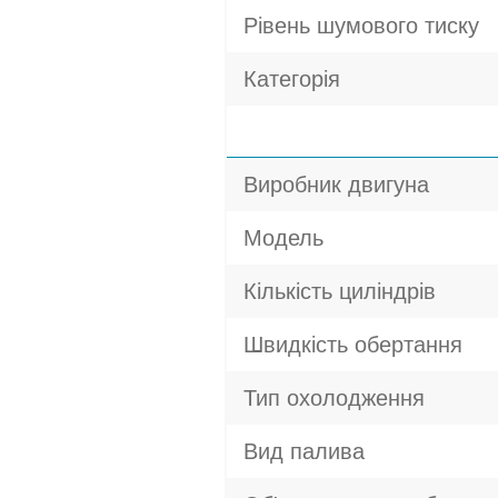
Рівень шумового тиску
Категорія
Виробник двигуна
Модель
Кількість циліндрів
Швидкість обертання
Тип охолодження
Вид палива